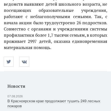
ведомств выявляют детей школьного возраста, не
посещающих образовательные учреждения,
работают с неблагополучными семьями. Так, с
начала акции было трудоустроено 26 подростков.
Совместно с органами и учреждениями системы
профилактики более 1,7 тысячи семьям, в которых
проживает 2997 детей, оказана единовременная
материальная помощь.
Новости
07.08.2026
В Красноярском крае продолжают тушить 249 лесных
пожаров