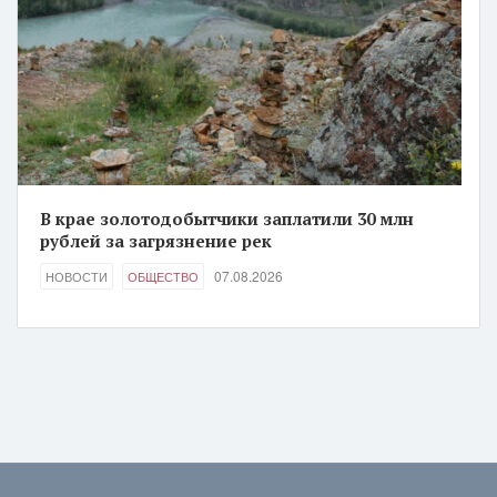
В крае золотодобытчики заплатили 30 млн
рублей за загрязнение рек
07.08.2026
НОВОСТИ
ОБЩЕСТВО