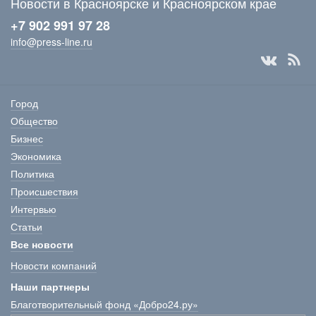
Новости в Красноярске и Красноярском крае
+7 902 991 97 28
info@press-line.ru
Город
Общество
Бизнес
Экономика
Политика
Происшествия
Интервью
Статьи
Все новости
Новости компаний
Наши партнеры
Благотворительный фонд «Добро24.ру»