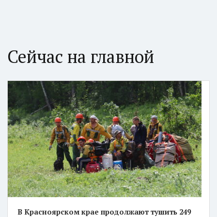
Сейчас на главной
В Красноярском крае продолжают тушить 249