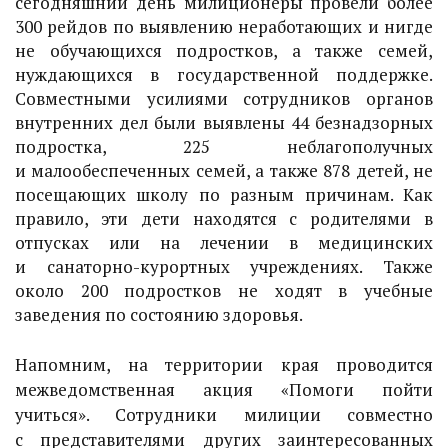
сегодняшний день милиционеры провели более
300 рейдов по выявлению неработающих и нигде
не обучающихся подростков, а также семей,
нуждающихся в государственной поддержке.
Совместными усилиями сотрудников органов
внутренних дел были выявлены 44 безнадзорных
подростка, 225 неблагополучных
и малообеспеченных семей, а также 878 детей, не
посещающих школу по разным причинам. Как
правило, эти дети находятся с родителями в
отпусках или на лечении в медицинских
и санаторно-курортных учреждениях. Также
около 200 подростков не ходят в учебные
заведения по состоянию здоровья.
Напомним, на территории края проводится
межведомственная акция «Помоги пойти
учиться». Сотрудники милиции совместно
с представителями других заинтересованных