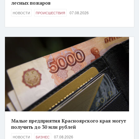
лесных пожаров
07.08.2026
НОВОСТИ
ПРОИСШЕСТВИЯ
Малые предприятия Красноярского края могут
получить до 30 млн рублей
07.08.2026
НОВОСТИ
БИЗНЕС