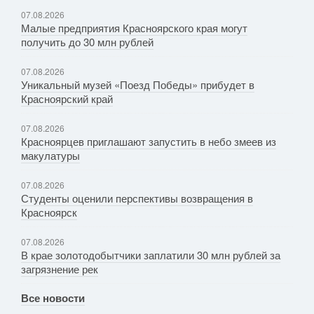
07.08.2026
Малые предприятия Красноярского края могут
получить до 30 млн рублей
07.08.2026
Уникальный музей «Поезд Победы» прибудет в
Красноярский край
07.08.2026
Красноярцев приглашают запустить в небо змеев из
макулатуры
07.08.2026
Студенты оценили перспективы возвращения в
Красноярск
07.08.2026
В крае золотодобытчики заплатили 30 млн рублей за
загрязнение рек
Все новости