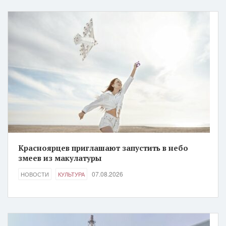
Красноярцев приглашают запустить в небо
змеев из макулатуры
07.08.2026
НОВОСТИ
КУЛЬТУРА