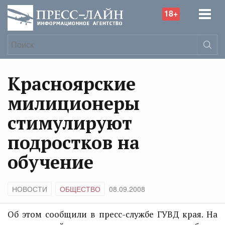
18+
Красноярские
милиционеры
стимулируют
подростков на
обучение
НОВОСТИ
ОБЩЕСТВО
08.09.2008
Об этом сообщили в пресс-службе ГУВД края. На