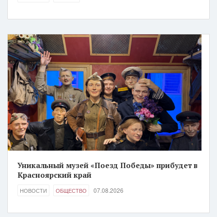
Уникальный музей «Поезд Победы» прибудет в
Красноярский край
07.08.2026
НОВОСТИ
ОБЩЕСТВО