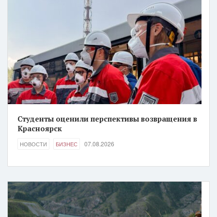
Студенты оценили перспективы возвращения в
Красноярск
07.08.2026
НОВОСТИ
БИЗНЕС