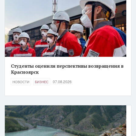
Студенты оценили перспективы возвращения в
Красноярск
07.08.2026
НОВОСТИ
БИЗНЕС