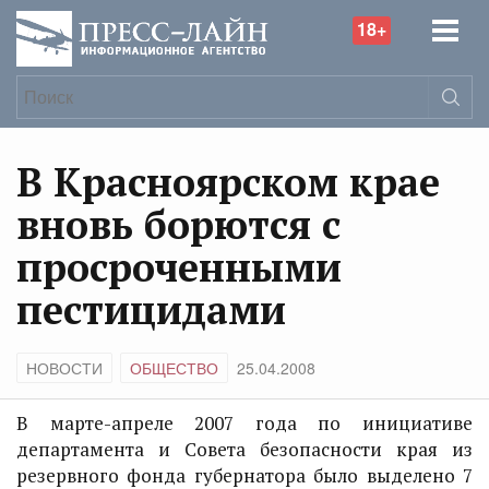
18+
В Красноярском крае
вновь борются с
просроченными
пестицидами
НОВОСТИ
ОБЩЕСТВО
25.04.2008
В марте-апреле 2007 года по инициативе
департамента и Совета безопасности края из
резервного фонда губернатора было выделено 7