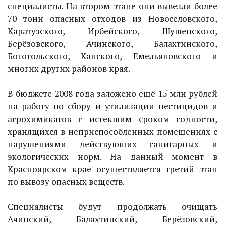
специалисты. На втором этапе они вывезли более
70 тонн опасных отходов из Новоселовского,
Каратузского, Ирбейского, Шушенского,
Берёзовского, Ачинского, Балахтинского,
Боготольского, Канского, Емельяновского и
многих других районов края.
В бюджете 2008 года заложено ещё 15 млн рублей
на работу по сбору и утилизации пестицидов и
агрохимикатов с истекшим сроком годности,
хранящихся в неприспособленных помещениях с
нарушениями действующих санитарных и
экологических норм. На данный момент в
Красноярском крае осуществляется третий этап
по вывозу опасных веществ.
Специалисты будут продолжать очищать
Ачинский, Балахтинский, Берёзовский,