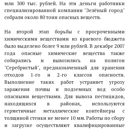
млн 300 тыс. рублей. На эти деньги работники
специализированной компании "Зелёный город"
собрали около 80 тонн опасных веществ.
На второй этап борьбы с просроченными
химическими веществами из краевого бюджета
было выделено более 9 млн рублей. В декабре 2007
года опасные химические вещества также
собирались и вывозились на полигон
"Серебристый", предназначенный для хранения
отходов 1-го и 2-го классов опасности.
Выполнение таких работ устраняет угрозу
заражения почвы и подземных вод особо
опасными веществами. Для вывоза пестицидов,
находящихся в районах, используются
герметичные металлические контейнеры с
толщиной стенки не менее 10 мм. Работы по сбору
и загрузке осуществляют квалифицированные