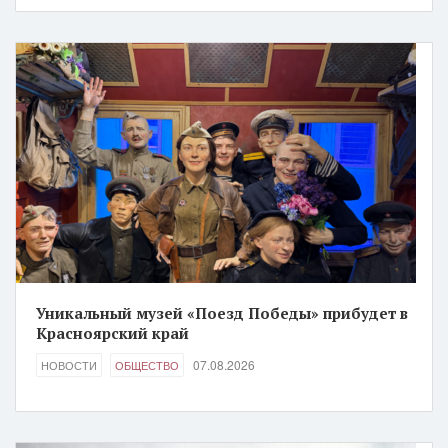
Уникальный музей «Поезд Победы» прибудет в
Красноярский край
07.08.2026
НОВОСТИ
ОБЩЕСТВО