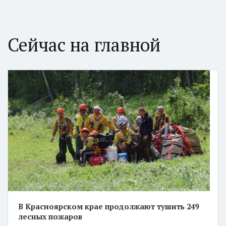
Сейчас на главной
В Красноярском крае продолжают тушить 249
лесных пожаров