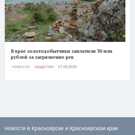
В крае золотодобытчики заплатили 30 млн
рублей за загрязнение рек
07.08.2026
НОВОСТИ
ОБЩЕСТВО
Новости в Красноярске и Красноярском крае