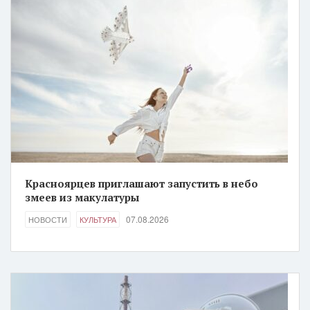
Красноярцев приглашают запустить в небо
змеев из макулатуры
07.08.2026
НОВОСТИ
КУЛЬТУРА