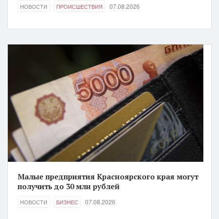
07.08.2026
НОВОСТИ
ПРОИСШЕСТВИЯ
Малые предприятия Красноярского края могут
получить до 30 млн рублей
07.08.2026
НОВОСТИ
БИЗНЕС