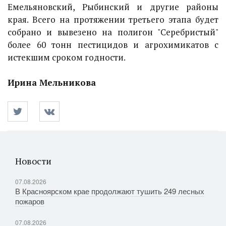
Емельяновский, Рыбинский и другие районы
края. Всего на протяжении третьего этапа будет
собрано и вывезено на полигон "Серебристый"
более 60 тонн пестицидов и агрохимикатов с
истекшим сроком годности.
Ирина Мельникова
Новости
07.08.2026
В Красноярском крае продолжают тушить 249 лесных
пожаров
07.08.2026