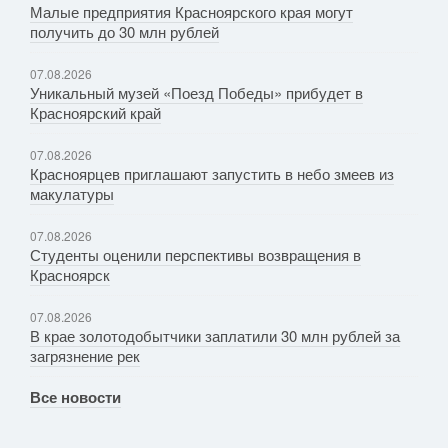
Малые предприятия Красноярского края могут
получить до 30 млн рублей
07.08.2026
Уникальный музей «Поезд Победы» прибудет в
Красноярский край
07.08.2026
Красноярцев приглашают запустить в небо змеев из
макулатуры
07.08.2026
Студенты оценили перспективы возвращения в
Красноярск
07.08.2026
В крае золотодобытчики заплатили 30 млн рублей за
загрязнение рек
Все новости