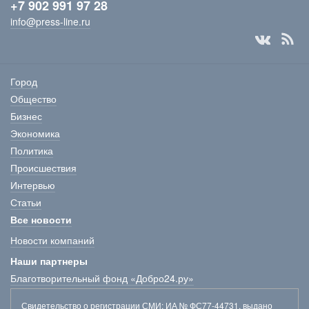
+7 902 991 97 28
info@press-line.ru
Город
Общество
Бизнес
Экономика
Политика
Происшествия
Интервью
Статьи
Все новости
Новости компаний
Наши партнеры
Благотворительный фонд «Добро24.ру»
Свидетельство о регистрации СМИ
: ИА № ФС77-44731, выдано