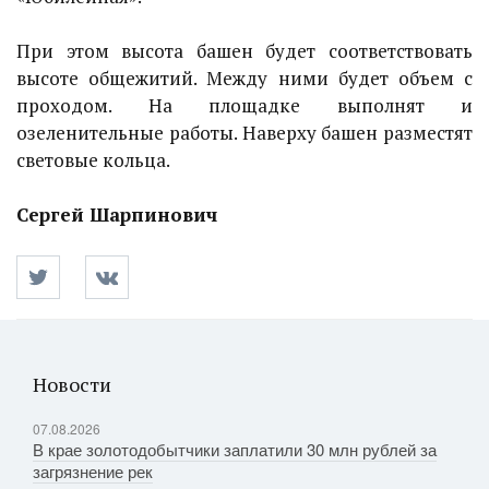
При этом высота башен будет соответствовать
высоте общежитий. Между ними будет объем с
проходом. На площадке выполнят и
озеленительные работы. Наверху башен разместят
световые кольца.
Сергей Шарпинович
Новости
07.08.2026
В крае золотодобытчики заплатили 30 млн рублей за
загрязнение рек