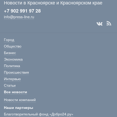
Новости в Красноярске и Красноярском крае
+7 902 991 97 28
info@press-line.ru
Город
Общество
Бизнес
Экономика
Политика
Происшествия
Интервью
Статьи
Все новости
Новости компаний
Наши партнеры
Благотворительный фонд «Добро24.ру»