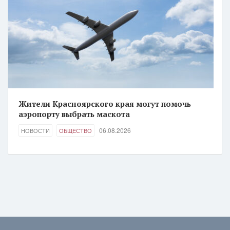
Жители Красноярского края могут помочь
аэропорту выбрать маскота
06.08.2026
НОВОСТИ
ОБЩЕСТВО