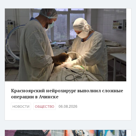
Красноярский нейрохирург выполнил сложные
операции в Ачинске
06.08.2026
НОВОСТИ
ОБЩЕСТВО