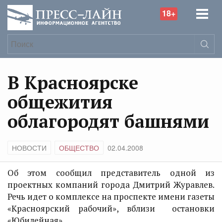
18+
В Красноярске
общежития
облагородят башнями
НОВОСТИ
ОБЩЕСТВО
02.04.2008
Об этом сообщил представитель одной из
проектных компаний города Дмитрий Журавлев.
Речь идет о комплексе на проспекте имени газеты
«Красноярский рабочий», вблизи остановки
«Юбилейная».