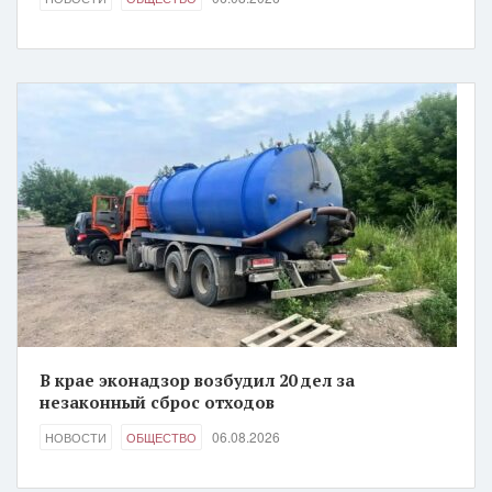
В крае эконадзор возбудил 20 дел за
незаконный сброс отходов
06.08.2026
НОВОСТИ
ОБЩЕСТВО