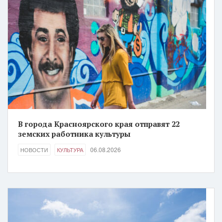
В города Красноярского края отправят 22
земских работника культуры
06.08.2026
НОВОСТИ
КУЛЬТУРА