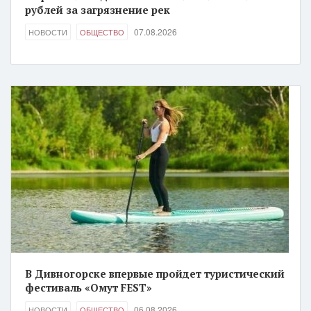
рублей за загрязнение рек
07.08.2026
НОВОСТИ
ОБЩЕСТВО
В Дивногорске впервые пройдет туристический
фестиваль «Омут FEST»
06.08.2026
НОВОСТИ
ОБЩЕСТВО