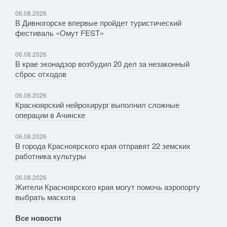
06.08.2026
В Дивногорске впервые пройдет туристический
фестиваль «Омут FEST»
06.08.2026
В крае эконадзор возбудил 20 дел за незаконный
сброс отходов
06.08.2026
Красноярский нейрохирург выполнил сложные
операции в Ачинске
06.08.2026
В города Красноярского края отправят 22 земских
работника культуры
06.08.2026
Жители Красноярского края могут помочь аэропорту
выбрать маскота
Все новости