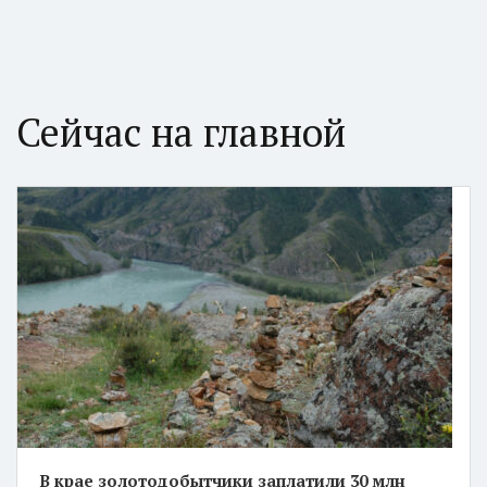
Сейчас на главной
В крае золотодобытчики заплатили 30 млн