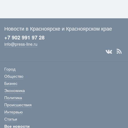
Новости в Красноярске и Красноярском крае
+7 902 991 97 28
info@press-line.ru
Город
Общество
Бизнес
Экономика
Политика
Происшествия
Интервью
Статьи
Все новости