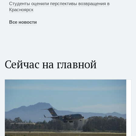
Студенты оценили перспективы возвращения в
Красноярск
Все новости
Сейчас на главной