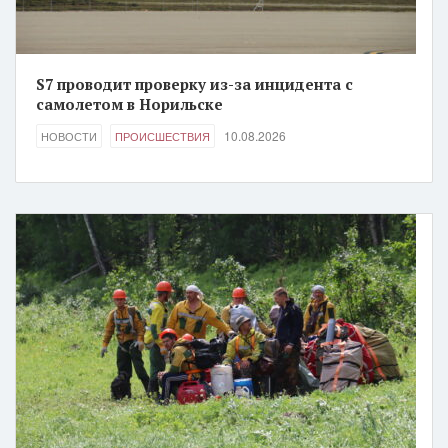
S7 проводит проверку из-за инцидента с
самолетом в Норильске
10.08.2026
НОВОСТИ
ПРОИСШЕСТВИЯ