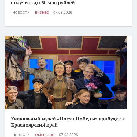
получить до 30 млн рублей
07.08.2026
НОВОСТИ
БИЗНЕС
Уникальный музей «Поезд Победы» прибудет в
Красноярский край
07.08.2026
НОВОСТИ
ОБЩЕСТВО