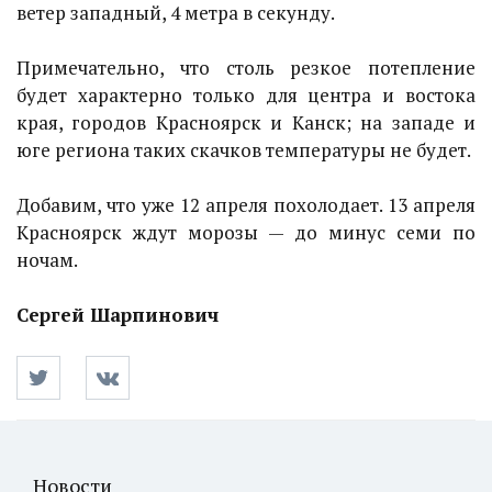
ветер западный, 4 метра в секунду.
Примечательно, что столь резкое потепление
будет характерно только для центра и востока
края, городов Красноярск и Канск; на западе и
юге региона таких скачков температуры не будет.
Добавим, что уже 12 апреля похолодает. 13 апреля
Красноярск ждут морозы — до минус семи по
ночам.
Сергей Шарпинович
Новости