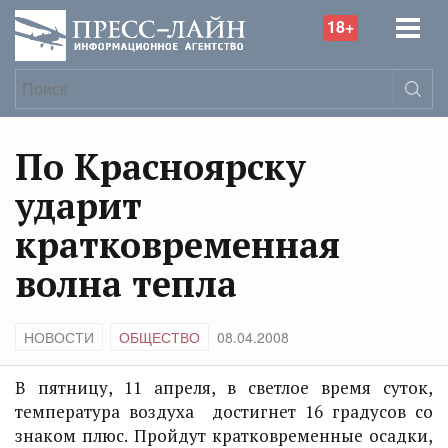
18+
По Красноярску
ударит
кратковременная
волна тепла
НОВОСТИ
ОБЩЕСТВО
08.04.2008
В пятницу, 11 апреля, в светлое время суток,
температура воздуха достигнет 16 градусов со
знаком плюс. Пройдут кратковременные осадки,