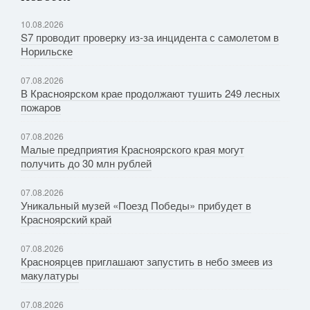
10.08.2026
S7 проводит проверку из-за инцидента с самолетом в
Норильске
07.08.2026
В Красноярском крае продолжают тушить 249 лесных
пожаров
07.08.2026
Малые предприятия Красноярского края могут
получить до 30 млн рублей
07.08.2026
Уникальный музей «Поезд Победы» прибудет в
Красноярский край
07.08.2026
Красноярцев приглашают запустить в небо змеев из
макулатуры
07.08.2026