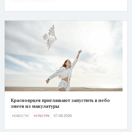
Красноярцев приглашают запустить в небо
змеев из макулатуры
07.08.2026
НОВОСТИ
КУЛЬТУРА