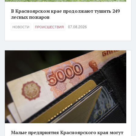
В Красноярском крае продолжают тушить 249
лесных пожаров
07.08.2026
НОВОСТИ
ПРОИСШЕСТВИЯ
Малые предприятия Красноярского края могут