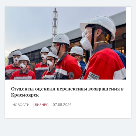
Студенты оценили перспективы возвращения в
Красноярск
07.08.2026
НОВОСТИ
БИЗНЕС