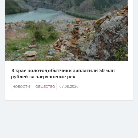
В крае золотодобытчики заплатили 30 млн
рублей за загрязнение рек
07.08.2026
НОВОСТИ
ОБЩЕСТВО