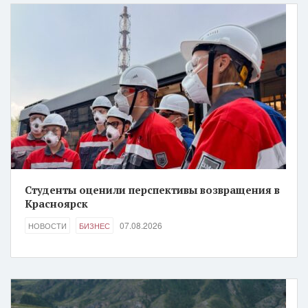
Студенты оценили перспективы возвращения в
Красноярск
07.08.2026
НОВОСТИ
БИЗНЕС