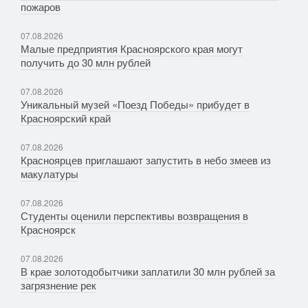
пожаров
07.08.2026
Малые предприятия Красноярского края могут
получить до 30 млн рублей
07.08.2026
Уникальный музей «Поезд Победы» прибудет в
Красноярский край
07.08.2026
Красноярцев приглашают запустить в небо змеев из
макулатуры
07.08.2026
Студенты оценили перспективы возвращения в
Красноярск
07.08.2026
В крае золотодобытчики заплатили 30 млн рублей за
загрязнение рек