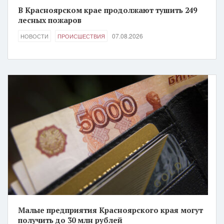
В Красноярском крае продолжают тушить 249
лесных пожаров
07.08.2026
НОВОСТИ
ПРОИСШЕСТВИЯ
Малые предприятия Красноярского края могут
получить до 30 млн рублей