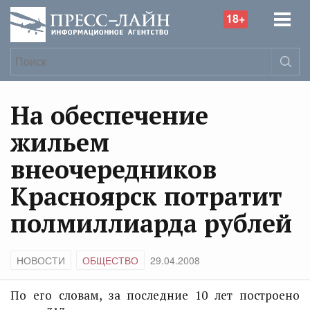
18+
На обеспечение
жильем
внеочередников
Красноярск потратит
полмиллиарда рублей
НОВОСТИ
ОБЩЕСТВО
29.04.2008
По его словам, за последние 10 лет построено