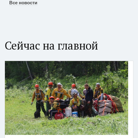
Все новости
Сейчас на главной