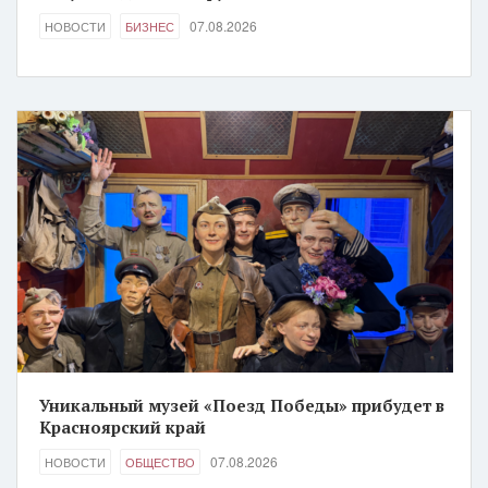
07.08.2026
НОВОСТИ
БИЗНЕС
Уникальный музей «Поезд Победы» прибудет в
Красноярский край
07.08.2026
НОВОСТИ
ОБЩЕСТВО