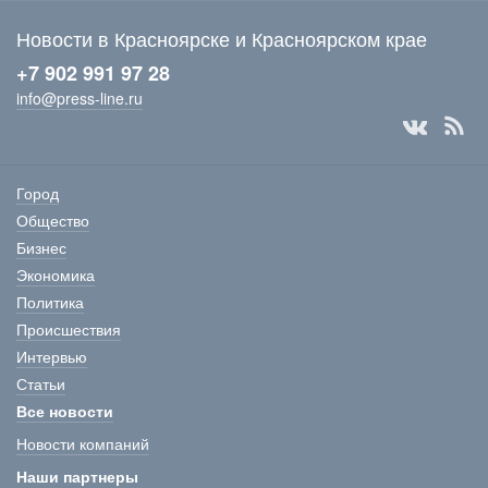
Новости в Красноярске и Красноярском крае
+7 902 991 97 28
info@press-line.ru
Город
Общество
Бизнес
Экономика
Политика
Происшествия
Интервью
Статьи
Все новости
Новости компаний
Наши партнеры