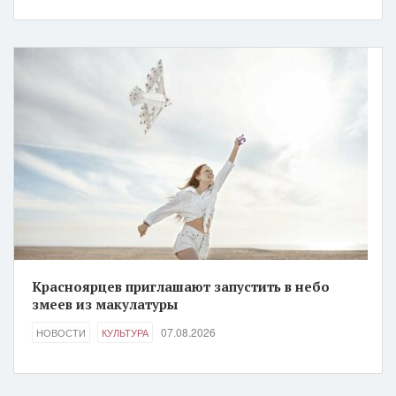
Красноярцев приглашают запустить в небо
змеев из макулатуры
07.08.2026
НОВОСТИ
КУЛЬТУРА