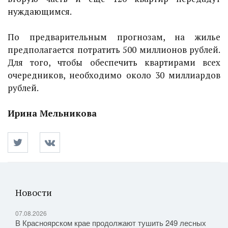
нуждающимся.
По предварительным прогнозам, на жилье
предполагается потратить 500 миллионов рублей.
Для того, чтобы обеспечить квартирами всех
очередников, необходимо около 30 миллиардов
рублей.
Ирина Мельникова
Новости
07.08.2026
В Красноярском крае продолжают тушить 249 лесных