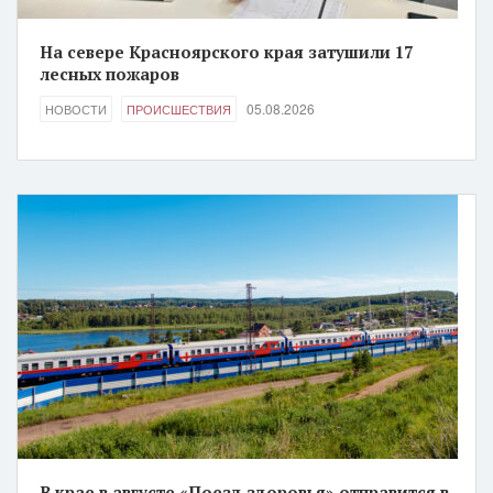
На севере Красноярского края затушили 17
лесных пожаров
05.08.2026
НОВОСТИ
ПРОИСШЕСТВИЯ
В крае в августе «Поезд здоровья» отправится в