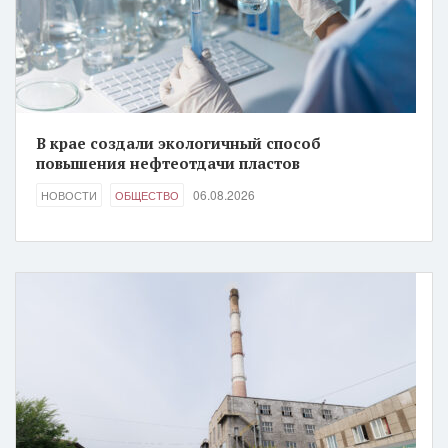
В крае создали экологичный способ
повышения нефтеотдачи пластов
06.08.2026
НОВОСТИ
ОБЩЕСТВО