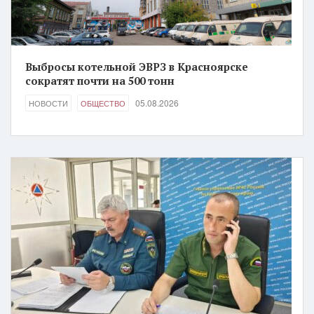
Выбросы котельной ЭВРЗ в Красноярске
сократят почти на 500 тонн
05.08.2026
НОВОСТИ
ОБЩЕСТВО