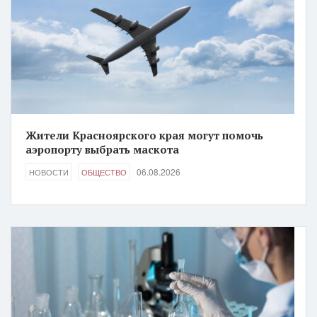
Жители Красноярского края могут помочь
аэропорту выбрать маскота
06.08.2026
НОВОСТИ
ОБЩЕСТВО