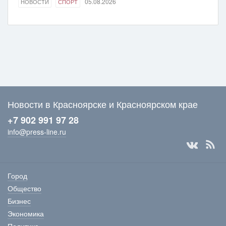
05.08.2026
НОВОСТИ
СПОРТ
Новости в Красноярске и Красноярском крае
+7 902 991 97 28
info@press-line.ru
Город
Общество
Бизнес
Экономика