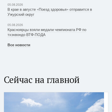
05.08.2026
В крае в августе «Поезд здоровья» отправится в
Ужурский округ
05.08.2026
Красноярцы взяли медали чемпионата РФ по
тхэквондо ВТФ-ПОДА
Все новости
Сейчас на главной