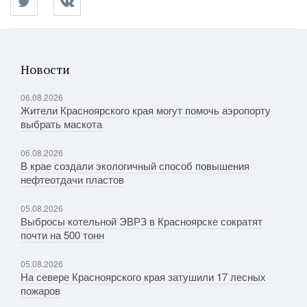
Новости
06.08.2026
Жители Красноярского края могут помочь аэропорту
выбрать маскота
06.08.2026
В крае создали экологичный способ повышения
нефтеотдачи пластов
05.08.2026
Выбросы котельной ЭВРЗ в Красноярске сократят
почти на 500 тонн
05.08.2026
На севере Красноярского края затушили 17 лесных
пожаров