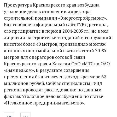
Прокуратура Красноярского края возбудила
уголовное дело в отношении директора
строительной компании «Энергостройремонт».
Как сообщает официальный сайт ГУВД региона,
его предприятие в период 2004-2005 гг., не имея
лицензии на строительство зданий и сооружений
высотой более 40 метров, производило монтаж
антенных опор мобильной связи высотой 70-85
метров для операторов сотовой связи
Красноярского края и Хакасии ОАО «МТС» и ОАО
«ВымпелКом». В результате совершения
преступления был извлечен доход в размере 62
миллионов рублей. Сейчас специалисты ГУВД
региона проводят расследование по данным
фактам. Уголовное дело возбуждено по статье
«Незаконное предпринимательство».