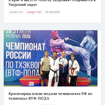
Ужурский округ
05.08.2026
НОВОСТИ
ОБЩЕСТВО
Красноярцы взяли медали чемпионата РФ по
тхэквондо ВТФ-ПОДА