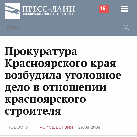
18+
Прокуратура
Красноярского края
возбудила уголовное
дело в отношении
красноярского
строителя
НОВОСТИ
ПРОИСШЕСТВИЯ
29.08.2006