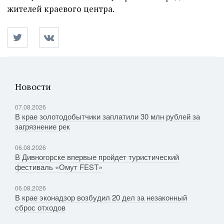
жителей краевого центра.
Новости
07.08.2026
В крае золотодобытчики заплатили 30 млн рублей за
загрязнение рек
06.08.2026
В Дивногорске впервые пройдет туристический
фестиваль «Омут FEST»
06.08.2026
В крае эконадзор возбудил 20 дел за незаконный
сброс отходов