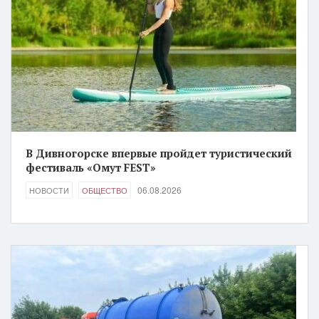
В Дивногорске впервые пройдет туристический
фестиваль «Омут FEST»
06.08.2026
НОВОСТИ
ОБЩЕСТВО