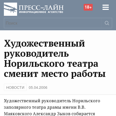
18+
Художественный
руководитель
Норильского театра
сменит место работы
НОВОСТИ
05.04.2006
Художественный руководитель Норильского
заполярного театра драмы имени В.В.
Маяковского Александр Зыков собирается