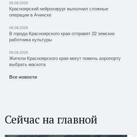
06.08.2026
Красноярский нейрохирург выполнил сложные
операции в Ачинске
06.08.2026
В города Красноярского края отправят 22 земских
работника культуры
06.08.2026
Жители Красноярского края могут помочь аэропорту
выбрать маскота
Все новости
Сейчас на главной