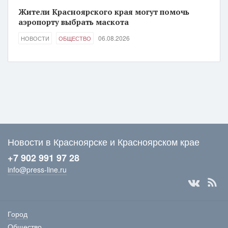
Жители Красноярского края могут помочь
аэропорту выбрать маскота
06.08.2026
НОВОСТИ
ОБЩЕСТВО
Новости в Красноярске и Красноярском крае
+7 902 991 97 28
info@press-line.ru
Город
Общество