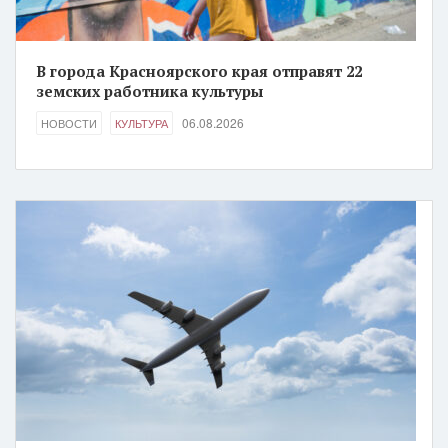
В города Красноярского края отправят 22
земских работника культуры
06.08.2026
НОВОСТИ
КУЛЬТУРА