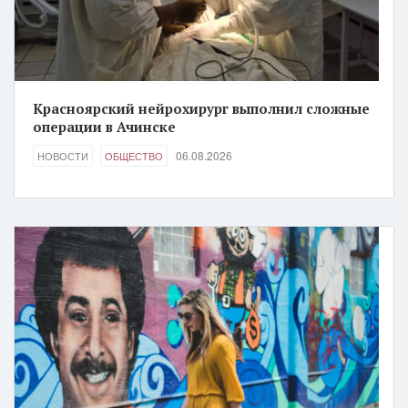
Красноярский нейрохирург выполнил сложные
операции в Ачинске
06.08.2026
НОВОСТИ
ОБЩЕСТВО