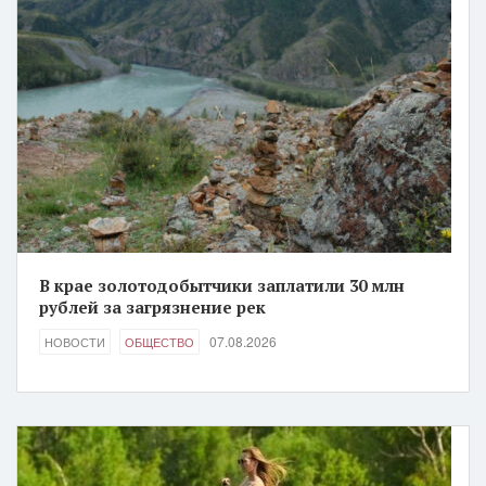
В крае золотодобытчики заплатили 30 млн
рублей за загрязнение рек
07.08.2026
НОВОСТИ
ОБЩЕСТВО