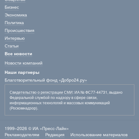
Бизнес
Экономика
Политика
Происшествия
Интервью
Статьи
Все новости
Новости компаний
Наши партнеры
Благотворительный фонд «Добро24.ру»
Свидетельство о регистрации СМИ
: ИА № ФС77-44731, выдано
Федеральной службой по надзору в сфере связи,
информационных технологий и массовых коммуникаций
(Роскомнадзор).
1999–2026 © ИА «Пресс-Лайн»
Рекламодателям
Редакция
Использование материалов