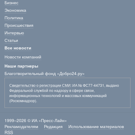
Бизнес
Экономика
Политика
Происшествия
Интервью
Статьи
Все новости
Новости компаний
Наши партнеры
Благотворительный фонд «Добро24.ру»
Свидетельство о регистрации СМИ
: ИА № ФС77-44731, выдано
Федеральной службой по надзору в сфере связи,
информационных технологий и массовых коммуникаций
(Роскомнадзор).
1999–2026 © ИА «Пресс-Лайн»
Рекламодателям
Редакция
Использование материалов
RSS