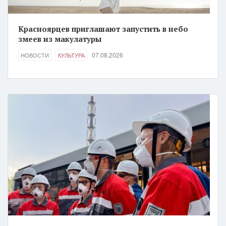
Красноярцев приглашают запустить в небо
змеев из макулатуры
07.08.2026
НОВОСТИ
КУЛЬТУРА