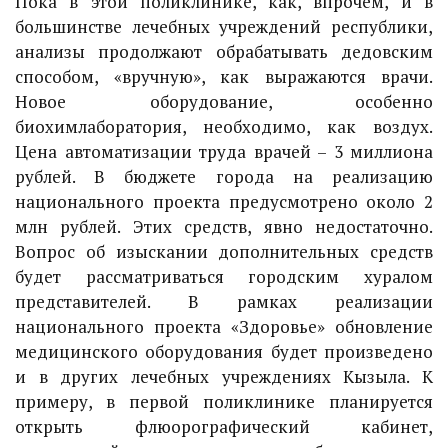
Пока в этой поликлинике, как, впрочем, и в
большинстве лечебных учреждений республики,
анализы продолжают обрабатывать дедовским
способом, «вручную», как выражаются врачи.
Новое оборудование, особенно
биохимлаборатория, необходимо, как воздух.
Цена автоматизации труда врачей – 3 миллиона
рублей. В бюджете города на реализацию
национального проекта предусмотрено около 2
млн рублей. Этих средств, явно недостаточно.
Вопрос об изыскании дополнительных средств
будет рассматриваться городским хуралом
представителей. В рамках реализации
национального проекта «Здоровье» обновление
медицинского оборудования будет произведено
и в других лечебных учреждениях Кызыла. К
примеру, в первой поликлинике планируется
открыть флюорографический кабинет,