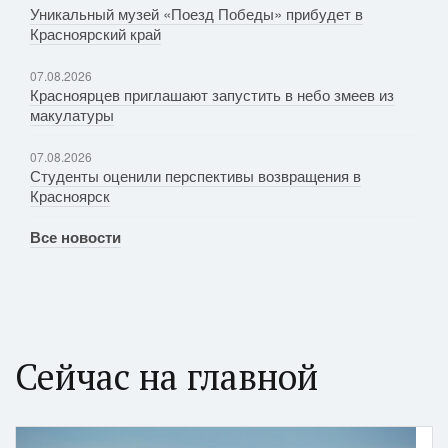
Уникальный музей «Поезд Победы» прибудет в
Красноярский край
07.08.2026
Красноярцев приглашают запустить в небо змеев из
макулатуры
07.08.2026
Студенты оценили перспективы возвращения в
Красноярск
Все новости
Сейчас на главной