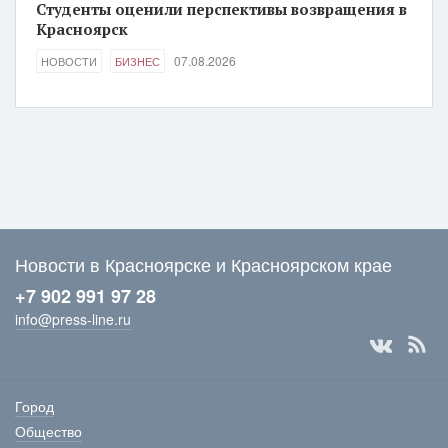
Студенты оценили перспективы возвращения в
Красноярск
07.08.2026
НОВОСТИ
БИЗНЕС
Новости в Красноярске и Красноярском крае
+7 902 991 97 28
info@press-line.ru
Город
Общество