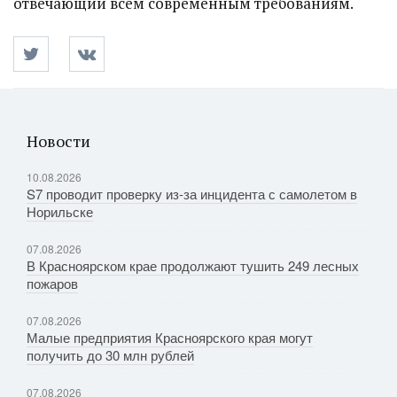
отвечающий всем современным требованиям.
Новости
10.08.2026
S7 проводит проверку из-за инцидента с самолетом в
Норильске
07.08.2026
В Красноярском крае продолжают тушить 249 лесных
пожаров
07.08.2026
Малые предприятия Красноярского края могут
получить до 30 млн рублей
07.08.2026