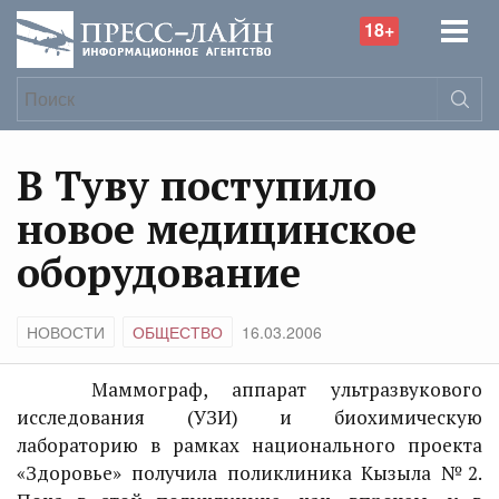
18+
В Туву поступило
новое медицинское
оборудование
НОВОСТИ
ОБЩЕСТВО
16.03.2006
Маммограф, аппарат ультразвукового
исследования (УЗИ) и биохимическую
лабораторию в рамках национального проекта
«Здоровье» получила поликлиника Кызыла №2.