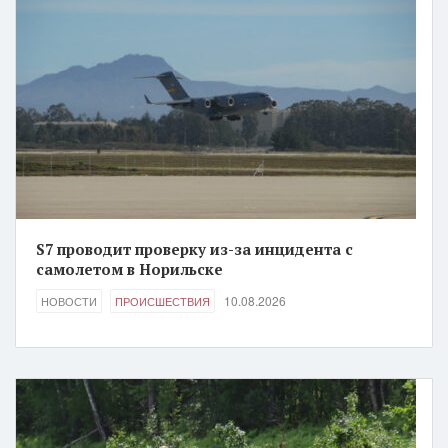
S7 проводит проверку из-за инцидента с
самолетом в Норильске
10.08.2026
НОВОСТИ
ПРОИСШЕСТВИЯ