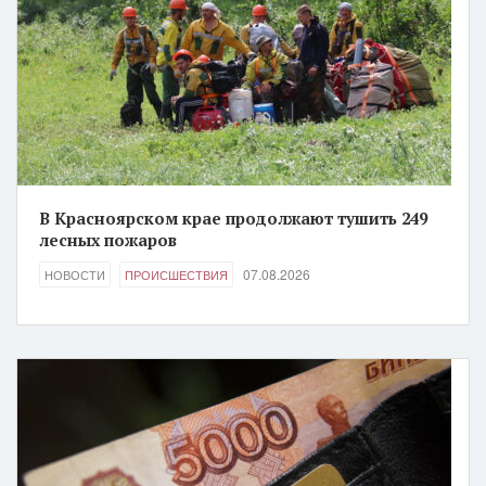
В Красноярском крае продолжают тушить 249
лесных пожаров
07.08.2026
НОВОСТИ
ПРОИСШЕСТВИЯ