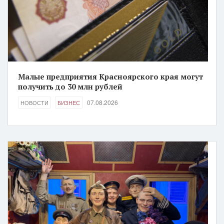
Малые предприятия Красноярского края могут
получить до 30 млн рублей
07.08.2026
НОВОСТИ
БИЗНЕС