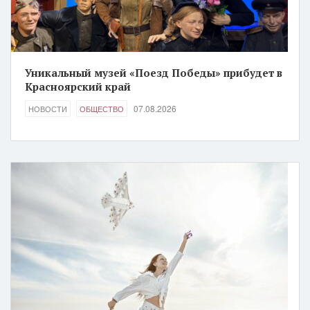
Уникальный музей «Поезд Победы» прибудет в
Красноярский край
07.08.2026
НОВОСТИ
ОБЩЕСТВО