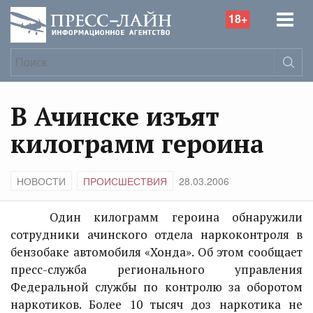
18+
В Ачинске изъят
килограмм героина
НОВОСТИ
ПРОИСШЕСТВИЯ
28.03.2006
Один килограмм героина обнаружили
сотрудники ачинского отдела наркоконтроля в
бензобаке автомобиля «Хонда». Об этом сообщает
пресс-служба регионального управления
Федеральной службы по контролю за оборотом
наркотиков. Более 10 тысяч доз наркотика не