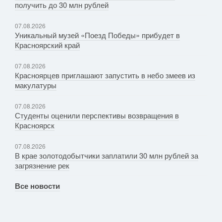
получить до 30 млн рублей
07.08.2026
Уникальный музей «Поезд Победы» прибудет в
Красноярский край
07.08.2026
Красноярцев приглашают запустить в небо змеев из
макулатуры
07.08.2026
Студенты оценили перспективы возвращения в
Красноярск
07.08.2026
В крае золотодобытчики заплатили 30 млн рублей за
загрязнение рек
Все новости