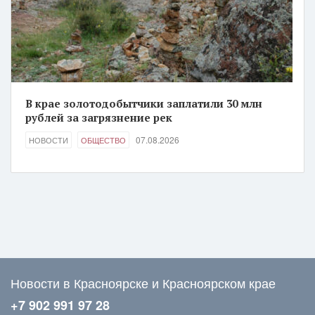
В крае золотодобытчики заплатили 30 млн
рублей за загрязнение рек
07.08.2026
НОВОСТИ
ОБЩЕСТВО
Новости в Красноярске и Красноярском крае
+7 902 991 97 28