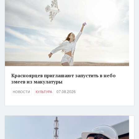
Красноярцев приглашают запустить в небо
змеев из макулатуры
07.08.2026
НОВОСТИ
КУЛЬТУРА