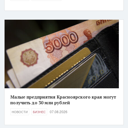
Малые предприятия Красноярского края могут
получить до 30 млн рублей
07.08.2026
НОВОСТИ
БИЗНЕС