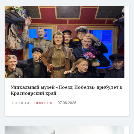
Уникальный музей «Поезд Победы» прибудет в
Красноярский край
07.08.2026
НОВОСТИ
ОБЩЕСТВО