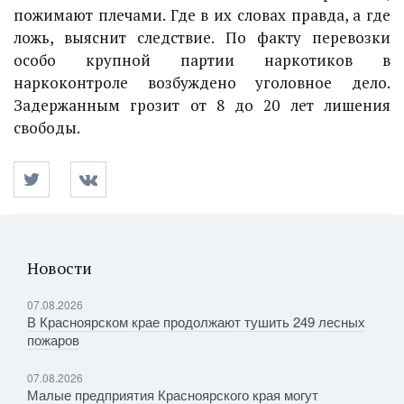
пожимают плечами. Где в их словах правда, а где
ложь, выяснит следствие. По факту перевозки
особо крупной партии наркотиков в
наркоконтроле возбуждено уголовное дело.
Задержанным грозит от 8 до 20 лет лишения
свободы.
Новости
07.08.2026
В Красноярском крае продолжают тушить 249 лесных
пожаров
07.08.2026
Малые предприятия Красноярского края могут