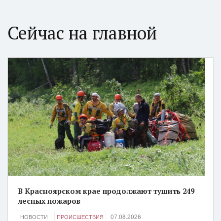
Сейчас на главной
В Красноярском крае продолжают тушить 249
лесных пожаров
07.08.2026
НОВОСТИ
ПРОИСШЕСТВИЯ