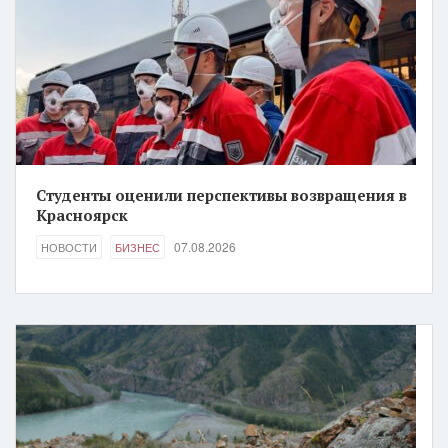
Студенты оценили перспективы возвращения в
Красноярск
07.08.2026
НОВОСТИ
БИЗНЕС