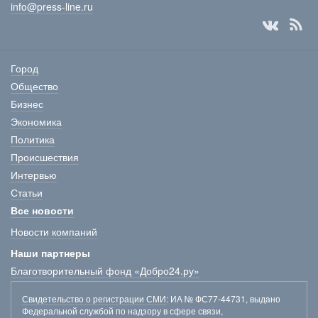
info@press-line.ru
Город
Общество
Бизнес
Экономика
Политика
Происшествия
Интервью
Статьи
Все новости
Новости компаний
Наши партнеры
Благотворительный фонд «Добро24.ру»
Свидетельство о регистрации СМИ
: ИА № ФС77-44731, выдано
Федеральной службой по надзору в сфере связи,