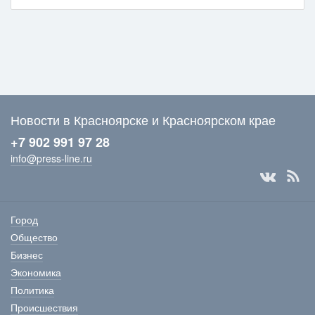
Новости в Красноярске и Красноярском крае
+7 902 991 97 28
info@press-line.ru
Город
Общество
Бизнес
Экономика
Политика
Происшествия