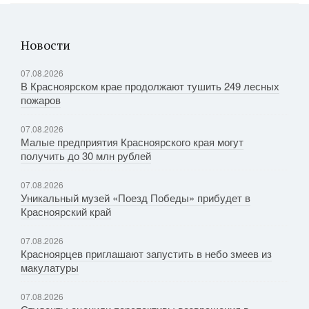
Новости
07.08.2026
В Красноярском крае продолжают тушить 249 лесных
пожаров
07.08.2026
Малые предприятия Красноярского края могут
получить до 30 млн рублей
07.08.2026
Уникальный музей «Поезд Победы» прибудет в
Красноярский край
07.08.2026
Красноярцев приглашают запустить в небо змеев из
макулатуры
07.08.2026