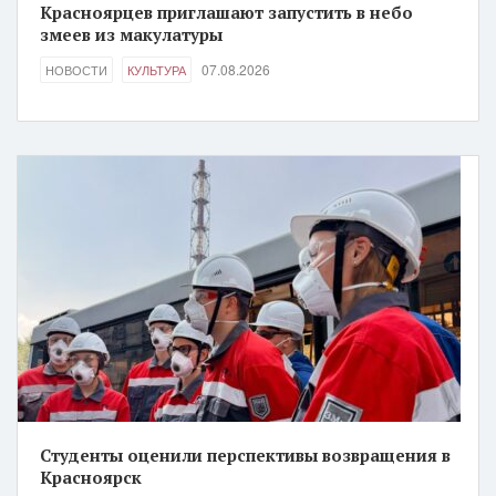
Красноярцев приглашают запустить в небо
змеев из макулатуры
07.08.2026
НОВОСТИ
КУЛЬТУРА
Студенты оценили перспективы возвращения в
Красноярск