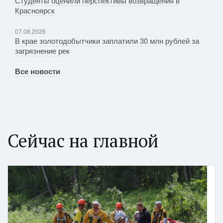
Студенты оценили перспективы возвращения в
Красноярск
07.08.2026
В крае золотодобытчики заплатили 30 млн рублей за
загрязнение рек
Все новости
Сейчас на главной