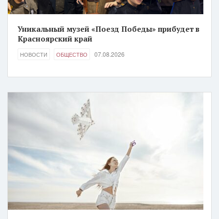
Уникальный музей «Поезд Победы» прибудет в
Красноярский край
07.08.2026
НОВОСТИ
ОБЩЕСТВО