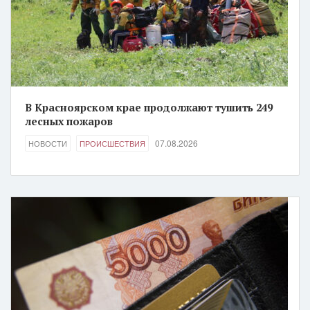
В Красноярском крае продолжают тушить 249
лесных пожаров
07.08.2026
НОВОСТИ
ПРОИСШЕСТВИЯ