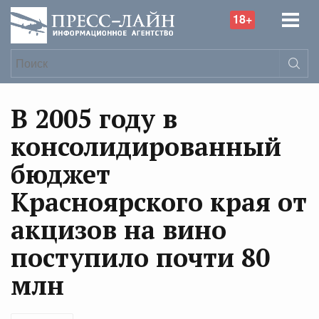
18+
В 2005 году в
консолидированный
бюджет
Красноярского края от
акцизов на вино
поступило почти 80
млн