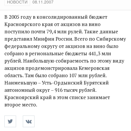
НОВОСТИ
08.11.2007
В 2005 году в консолидированный бюджет
Красноярского края от акцизов на вино
поступило почти 79,4 млн рулей. Такие данные
представил Минфин России. Всего по Сибирскому
федеральному округу от акцизов на вино было
собрано в региональные бюджеты 441,3 млн
рублей. Наибольшую собираемость по этому виду
акцизов продемонстрировала Кемеровская
область. Там было собрано 107 млн рублей.
Наименьшую – Усть-Ордынский Бурятский
автономный округ – 916 тысяч рублей.
Красноярский край в этом списке занимает
второе место.