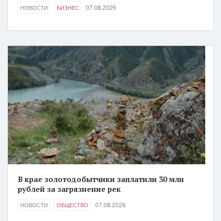
07.08.2026
НОВОСТИ
БИЗНЕС
В крае золотодобытчики заплатили 30 млн
рублей за загрязнение рек
07.08.2026
НОВОСТИ
ОБЩЕСТВО