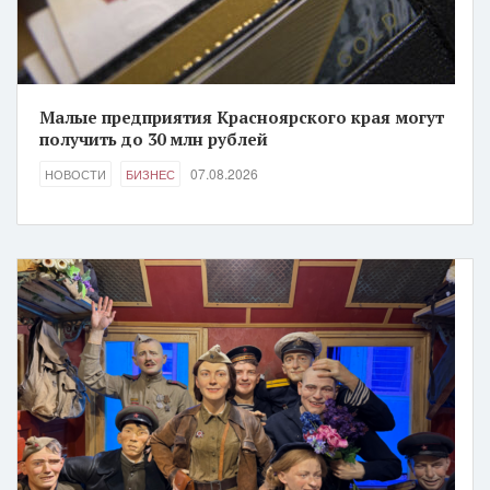
Малые предприятия Красноярского края могут
получить до 30 млн рублей
07.08.2026
НОВОСТИ
БИЗНЕС