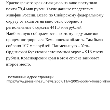
Красноярского края от акцизов на вино поступило
почти 79,4 млн рулей. Такие данные представил
Минфин России. Всего по Сибирскому федеральному
округу от акцизов на вино было собрано в
региональные бюджеты 441,3 млн рублей.
Наибольшую собираемость по этому виду акцизов
продемонстрировала Кемеровская область. Там было
собрано 107 млн рублей. Наименьшую – Усть-
Ордынский Бурятский автономный округ – 916 тысяч
рублей. Красноярский край в этом списке занимает
второе место.
Постоянный адрес страницы:
https://www.press-line.ru/news/2007/11/v-2005-godu-v-konsolidir