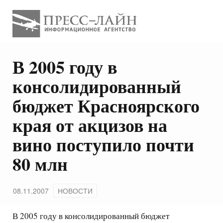
В 2005 году в
консолидированный
бюджет Красноярского
края от акцизов на
вино поступило почти
80 млн
08.11.2007
НОВОСТИ
В 2005 году в консолидированный бюджет