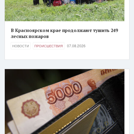
В Красноярском крае продолжают тушить 249
лесных пожаров
07.08.2026
НОВОСТИ
ПРОИСШЕСТВИЯ