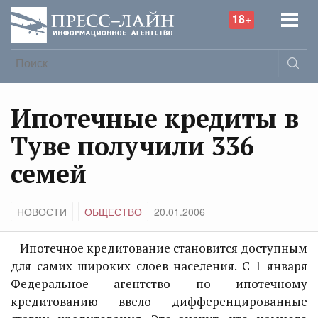
18+
Ипотечные кредиты в
Туве получили 336
семей
НОВОСТИ
ОБЩЕСТВО
20.01.2006
Ипотечное кредитование становится доступным
для самих широких слоев населения. С 1 января
Федеральное агентство по ипотечному
кредитованию ввело дифференцированные