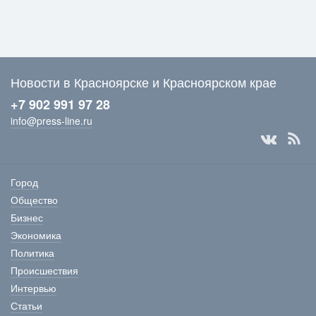
Новости в Красноярске и Красноярском крае
+7 902 991 97 28
info@press-line.ru
Город
Общество
Бизнес
Экономика
Политика
Происшествия
Интервью
Статьи