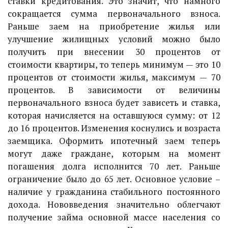
ставки кредитования. Это значит, что намного
сокращается сумма первоначального взноса.
Раньше заем на приобретение жилья или
улучшение жилищных условий можно было
получить при внесении 30 процентов от
стоимости квартиры, то теперь минимум — это 10
процентов от стоимости жилья, максимум — 70
процентов. В зависимости от величины
первоначального взноса будет зависеть и ставка,
которая начисляется на оставшуюся сумму: от 12
до 16 процентов. Изменения коснулись и возраста
заемщика. Оформить ипотечный заем теперь
могут даже граждане, которым на момент
погашения долга исполнится 70 лет. Раньше
ограничение было до 65 лет. Основное условие –
наличие у гражданина стабильного постоянного
дохода. Нововведения значительно облегчают
получение займа основной массе населения со