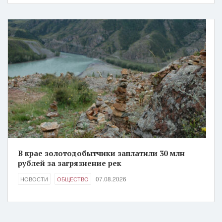
В крае золотодобытчики заплатили 30 млн
рублей за загрязнение рек
07.08.2026
НОВОСТИ
ОБЩЕСТВО