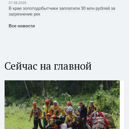
07.08.2026
В крае золотодобытчики заплатили 30 млн рублей за
загрязнение рек
Все новости
Сейчас на главной