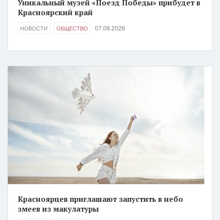
Уникальный музей «Поезд Победы» прибудет в
Красноярский край
07.08.2026
НОВОСТИ
ОБЩЕСТВО
Красноярцев приглашают запустить в небо
змеев из макулатуры