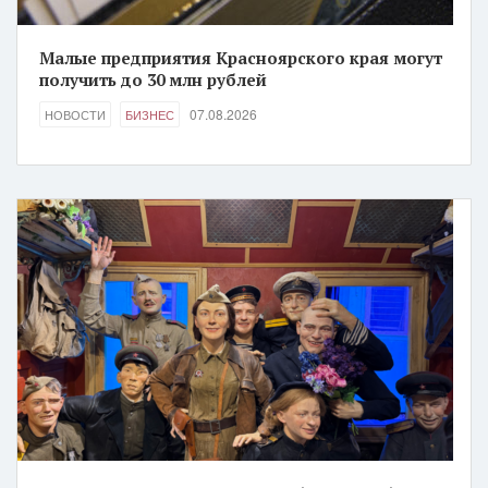
Малые предприятия Красноярского края могут
получить до 30 млн рублей
07.08.2026
НОВОСТИ
БИЗНЕС