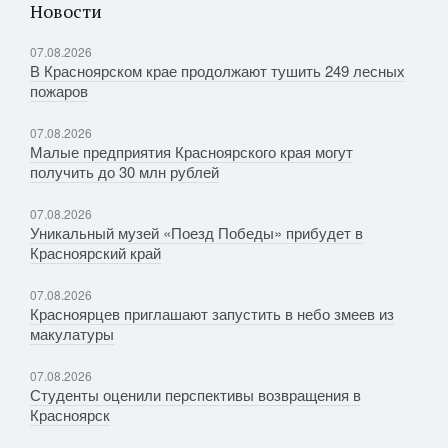
Новости
07.08.2026
В Красноярском крае продолжают тушить 249 лесных
пожаров
07.08.2026
Малые предприятия Красноярского края могут
получить до 30 млн рублей
07.08.2026
Уникальный музей «Поезд Победы» прибудет в
Красноярский край
07.08.2026
Красноярцев приглашают запустить в небо змеев из
макулатуры
07.08.2026
Студенты оценили перспективы возвращения в
Красноярск