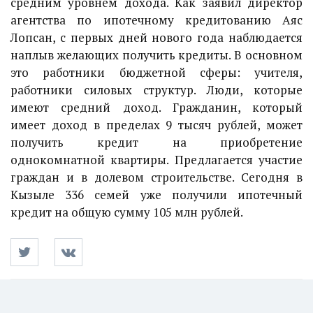
средним уровнем дохода. Как заявил директор
агентства по ипотечному кредитованию Аяс
Лопсан, с первых дней нового года наблюдается
наплыв желающих получить кредиты. В основном
это работники бюджетной сферы: учителя,
работники силовых структур. Люди, которые
имеют средний доход. Гражданин, который
имеет доход в пределах 9 тысяч рублей, может
получить кредит на приобретение
однокомнатной квартиры. Предлагается участие
граждан и в долевом строительстве. Сегодня в
Кызыле 336 семей уже получили ипотечный
кредит на общую сумму 105 млн рублей.