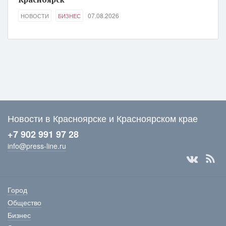
07.08.2026
НОВОСТИ
БИЗНЕС
Новости в Красноярске и Красноярском крае
+7 902 991 97 28
info@press-line.ru
Город
Общество
Бизнес