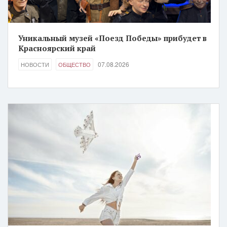
Уникальный музей «Поезд Победы» прибудет в
Красноярский край
07.08.2026
НОВОСТИ
ОБЩЕСТВО