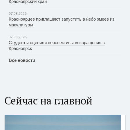
Красноярский край
07.08.2026
Красноярцев приглашают запустить в небо змеев из
макулатуры
07.08.2026
Студенты оценили перспективы возвращения в
Красноярск
Все новости
Сейчас на главной