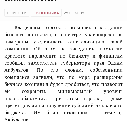
НОВОСТИ
ЭКОНОМИКА
25.01.2005
Владельцы торгового комплекса в здании
бывшего автовокзала в центре Красноярска не
намерены увеличивать капитализацию своей
компании. Об этом на заседании комиссии
краевого парламента по бюджету и финансам
сообщил заместитель губернатора края Эдхам
Акбулатов. По его словам, собственники
комплекса заявили, что по мере расширения
бизнеса компания будет дробиться, что позволит
ей сохранить минимальный уровень
налогообложения. При этом торговцы даже
претендовали на получение субсидий из краевого
бюджета. «Им было отказано», — отметил
Акбулатов.