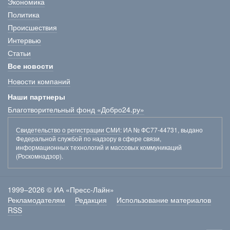
Экономика
Политика
Происшествия
Интервью
Статьи
Все новости
Новости компаний
Наши партнеры
Благотворительный фонд «Добро24.ру»
Свидетельство о регистрации СМИ
: ИА № ФС77-44731, выдано
Федеральной службой по надзору в сфере связи,
информационных технологий и массовых коммуникаций
(Роскомнадзор).
1999–2026 © ИА «Пресс-Лайн»
Рекламодателям
Редакция
Использование материалов
RSS