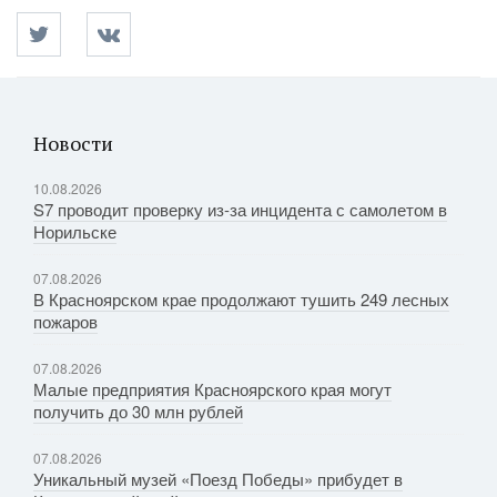
Новости
10.08.2026
S7 проводит проверку из-за инцидента с самолетом в
Норильске
07.08.2026
В Красноярском крае продолжают тушить 249 лесных
пожаров
07.08.2026
Малые предприятия Красноярского края могут
получить до 30 млн рублей
07.08.2026
Уникальный музей «Поезд Победы» прибудет в