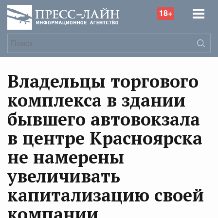
18+
Владельцы торгового
комплекса в здании
бывшего автовокзала
в центре Красноярска
не намерены
увеличивать
капитализацию своей
компании