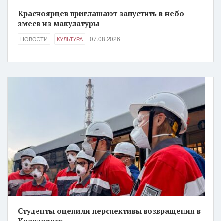
Красноярцев приглашают запустить в небо
змеев из макулатуры
07.08.2026
НОВОСТИ
КУЛЬТУРА
Студенты оценили перспективы возвращения в
Красноярск