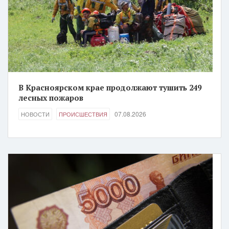
В Красноярском крае продолжают тушить 249
лесных пожаров
07.08.2026
НОВОСТИ
ПРОИСШЕСТВИЯ