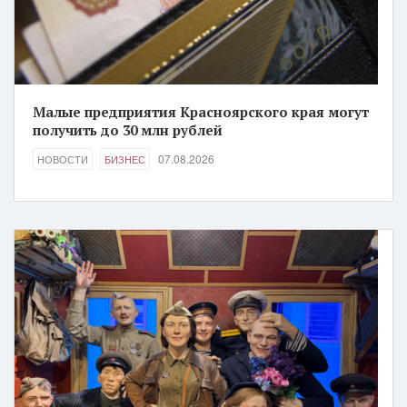
Малые предприятия Красноярского края могут
получить до 30 млн рублей
07.08.2026
НОВОСТИ
БИЗНЕС