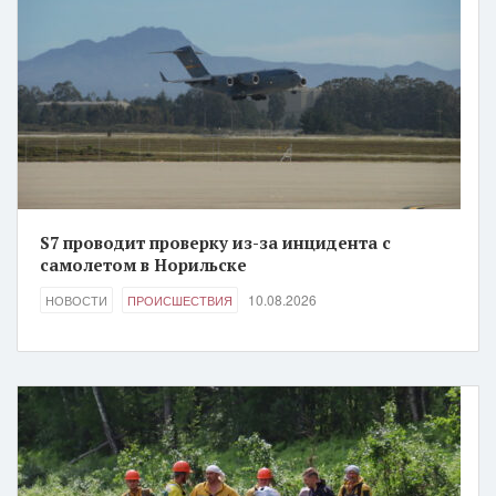
S7 проводит проверку из-за инцидента с
самолетом в Норильске
10.08.2026
НОВОСТИ
ПРОИСШЕСТВИЯ