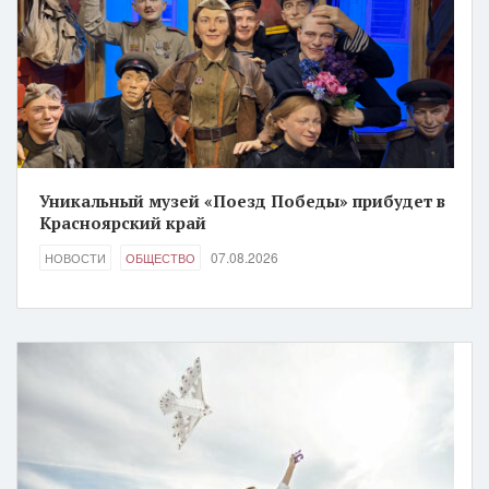
Уникальный музей «Поезд Победы» прибудет в
Красноярский край
07.08.2026
НОВОСТИ
ОБЩЕСТВО