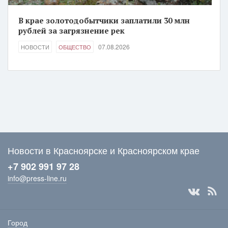
В крае золотодобытчики заплатили 30 млн
рублей за загрязнение рек
07.08.2026
НОВОСТИ
ОБЩЕСТВО
Новости в Красноярске и Красноярском крае
+7 902 991 97 28
info@press-line.ru
Город