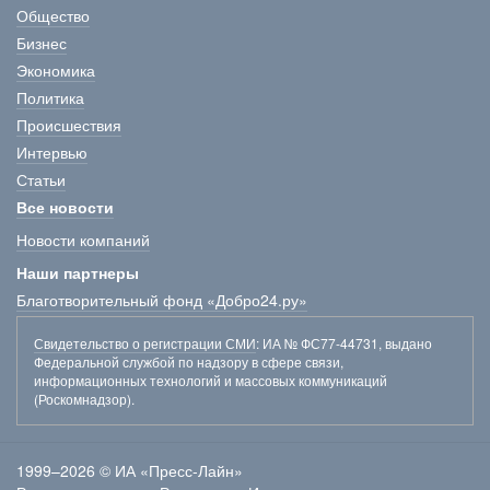
Общество
Бизнес
Экономика
Политика
Происшествия
Интервью
Статьи
Все новости
Новости компаний
Наши партнеры
Благотворительный фонд «Добро24.ру»
Свидетельство о регистрации СМИ
: ИА № ФС77-44731, выдано
Федеральной службой по надзору в сфере связи,
информационных технологий и массовых коммуникаций
(Роскомнадзор).
1999–2026 © ИА «Пресс-Лайн»