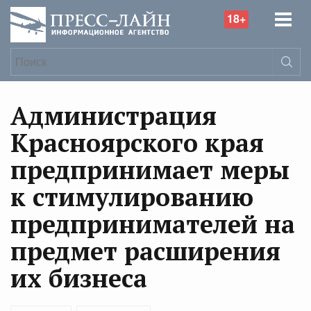
18+
Администрация
Красноярского края
предпринимает меры
к стимулированию
предпринимателей на
предмет расширения
их бизнеса