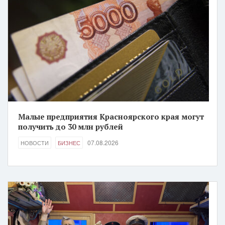
Малые предприятия Красноярского края могут
получить до 30 млн рублей
07.08.2026
НОВОСТИ
БИЗНЕС