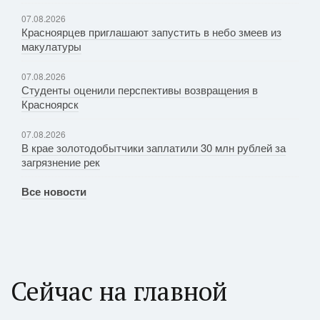
07.08.2026
Красноярцев приглашают запустить в небо змеев из
макулатуры
07.08.2026
Студенты оценили перспективы возвращения в
Красноярск
07.08.2026
В крае золотодобытчики заплатили 30 млн рублей за
загрязнение рек
Все новости
Сейчас на главной