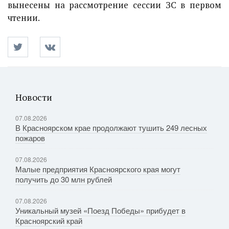
вынесены на рассмотрение сессии ЗС в первом
чтении.
Новости
07.08.2026
В Красноярском крае продолжают тушить 249 лесных
пожаров
07.08.2026
Малые предприятия Красноярского края могут
получить до 30 млн рублей
07.08.2026
Уникальный музей «Поезд Победы» прибудет в
Красноярский край