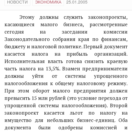
НОВОСТИ
ЭКОНОМИКА
25.01.2005
Этому должны служить законопроекты,
касающиеся малого бизнеса, рассмотренные
сегодня на заседании комиссии
Законодательного собрания края по финансам,
бюджету и налоговой политике. Первый документ
касается налога на прибыль организаций.
Исполнительная власть готова снизить краевую
часть налога на 13,5%. Взамен предприниматели
должны уйти от системы упрощенного
налогообложения к общему налоговому режиму.
При этом оборот малого предприятия должен
превысить 15 млн рублей (это условие перехода от
упрощенной системы налогообложения). Второй
законопроект касается льгот по налогу на
имущество для небольших бизнес-единиц. Оба
документа были одобрены комиссией и