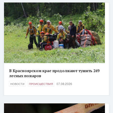
В Красноярском крае продолжают тушить 249
лесных пожаров
07.08.2026
НОВОСТИ
ПРОИСШЕСТВИЯ