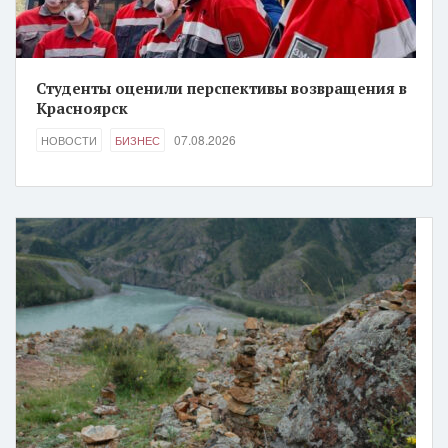
Студенты оценили перспективы возвращения в
Красноярск
07.08.2026
НОВОСТИ
БИЗНЕС