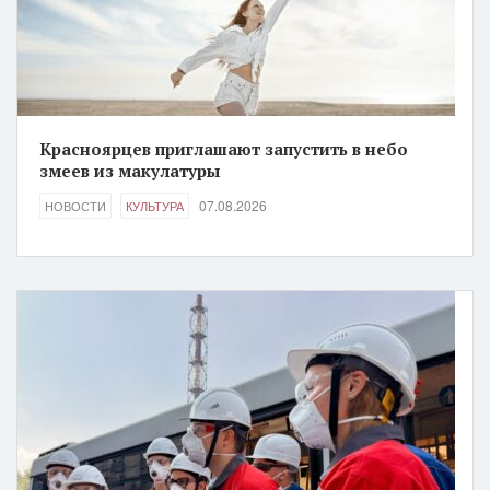
Красноярцев приглашают запустить в небо
змеев из макулатуры
07.08.2026
НОВОСТИ
КУЛЬТУРА