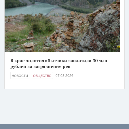
В крае золотодобытчики заплатили 30 млн
рублей за загрязнение рек
07.08.2026
НОВОСТИ
ОБЩЕСТВО