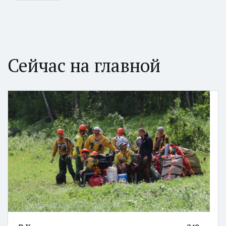
Сейчас на главной