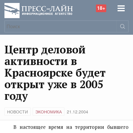
18+
Центр деловой
активности в
Красноярске будет
открыт уже в 2005
году
НОВОСТИ
ЭКОНОМИКА
21.12.2004
В настоящее время на территории бывшего