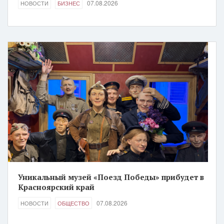
07.08.2026
НОВОСТИ
БИЗНЕС
Уникальный музей «Поезд Победы» прибудет в
Красноярский край
07.08.2026
НОВОСТИ
ОБЩЕСТВО