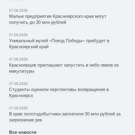
07.08.2026
Малые предприятия Красноярского края могут
получить до 30 млн рублей
07.08.2026
Уникальный музей «Поезд Победы» прибудет в
Красноярский край
07.08.2026
Красноярцев приглашают запустить в небо змеев из
макулатуры
07.08.2026
Студенты оценили перспективы возвращения в
Красноярск
07.08.2026
В крае золотодобытчики заплатили 30 млн рублей за
загрязнение рек
Все новости