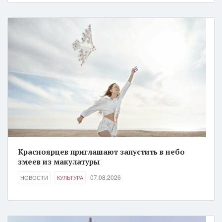
Красноярцев приглашают запустить в небо
змеев из макулатуры
07.08.2026
НОВОСТИ
КУЛЬТУРА