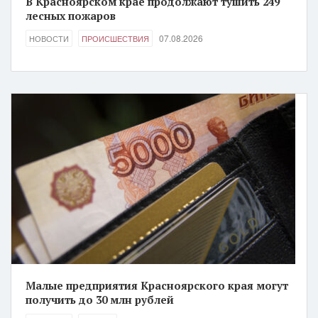
В Красноярском крае продолжают тушить 249
лесных пожаров
07.08.2026
НОВОСТИ
ПРОИСШЕСТВИЯ
Малые предприятия Красноярского края могут
получить до 30 млн рублей