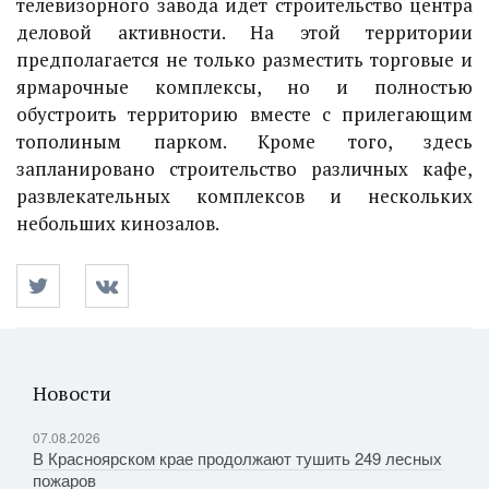
телевизорного завода идет строительство центра
деловой активности. На этой территории
предполагается не только разместить торговые и
ярмарочные комплексы, но и полностью
обустроить территорию вместе с прилегающим
тополиным парком. Кроме того, здесь
запланировано строительство различных кафе,
развлекательных комплексов и нескольких
небольших кинозалов.
Новости
07.08.2026
В Красноярском крае продолжают тушить 249 лесных
пожаров