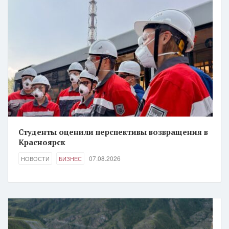
Студенты оценили перспективы возвращения в
Красноярск
07.08.2026
НОВОСТИ
БИЗНЕС