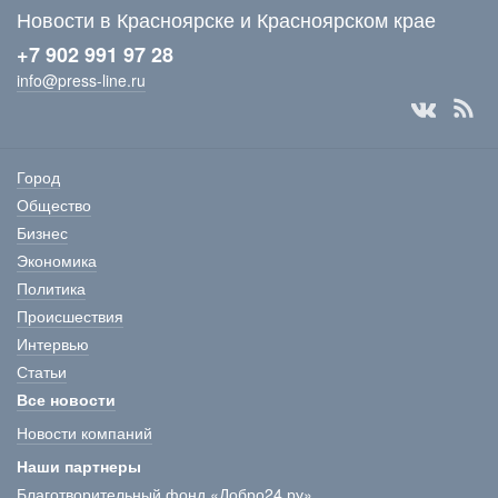
Новости в Красноярске и Красноярском крае
+7 902 991 97 28
info@press-line.ru
Город
Общество
Бизнес
Экономика
Политика
Происшествия
Интервью
Статьи
Все новости
Новости компаний
Наши партнеры
Благотворительный фонд «Добро24.ру»