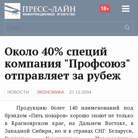
18+
Около 40% специй
компания "Профсоюз"
отправляет за рубеж
НОВОСТИ
ЭКОНОМИКА
21.12.2004
Продукцию более 140 наименований под
брэндом «Пять поваров» хорошо знают не только
в Красноярском крае, на Дальнем Востоке, в
Западной Сибири, но и в странах СНГ: Беларуси,