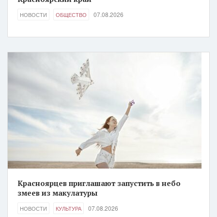
07.08.2026
НОВОСТИ
ОБЩЕСТВО
Красноярцев приглашают запустить в небо
змеев из макулатуры
07.08.2026
НОВОСТИ
КУЛЬТУРА