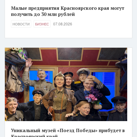
Малые предприятия Красноярского края могут
получить до 30 млн рублей
07.08.2026
НОВОСТИ
БИЗНЕС
Уникальный музей «Поезд Победы» прибудет в
Красноярский край