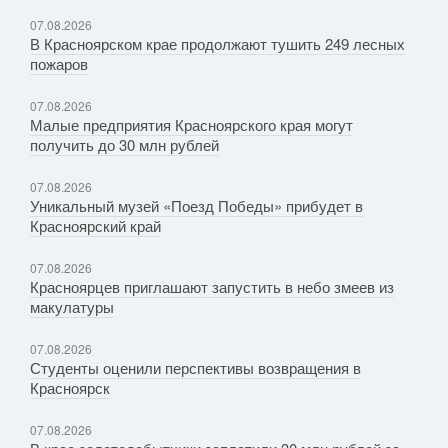
07.08.2026
В Красноярском крае продолжают тушить 249 лесных
пожаров
07.08.2026
Малые предприятия Красноярского края могут
получить до 30 млн рублей
07.08.2026
Уникальный музей «Поезд Победы» прибудет в
Красноярский край
07.08.2026
Красноярцев приглашают запустить в небо змеев из
макулатуры
07.08.2026
Студенты оценили перспективы возвращения в
Красноярск
07.08.2026