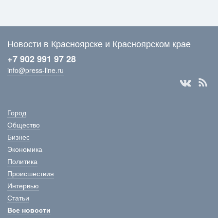
Новости в Красноярске и Красноярском крае
+7 902 991 97 28
info@press-line.ru
Город
Общество
Бизнес
Экономика
Политика
Происшествия
Интервью
Статьи
Все новости