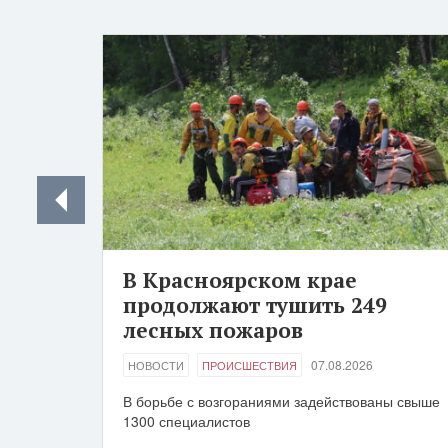
В Красноярском крае
продолжают тушить 249
лесных пожаров
07.08.2026
НОВОСТИ
ПРОИСШЕСТВИЯ
В борьбе с возгораниями задействованы свыше
1300 специалистов