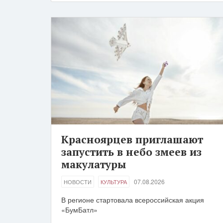
Красноярцев приглашают
запустить в небо змеев из
макулатуры
07.08.2026
НОВОСТИ
КУЛЬТУРА
В регионе стартовала всероссийская акция
«БумБатл»