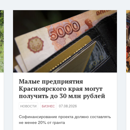
Малые предприятия
Красноярского края могут
получить до 30 млн рублей
07.08.2026
НОВОСТИ
БИЗНЕС
Софинансирование проекта должно составлять
не менее 20% от гранта