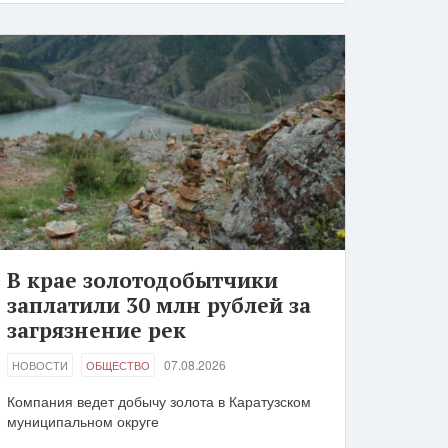
В крае золотодобытчики
заплатили 30 млн рублей за
загрязнение рек
07.08.2026
НОВОСТИ
ОБЩЕСТВО
Компания ведет добычу золота в Каратузском
муниципальном округе