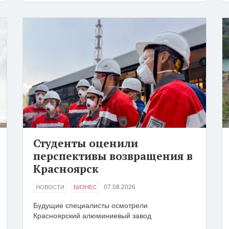
Студенты оценили
перспективы возвращения в
Красноярск
07.08.2026
НОВОСТИ
БИЗНЕС
Будущие специалисты осмотрели
Красноярский алюминиевый завод