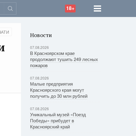
18+
ЧАТИ
Новости
и
07.08.2026
В Красноярском крае
продолжают тушить 249 лесных
пожаров
07.08.2026
Малые предприятия
Красноярского края могут
получить до 30 млн рублей
07.08.2026
Уникальный музей «Поезд
Победы» прибудет в
Красноярский край