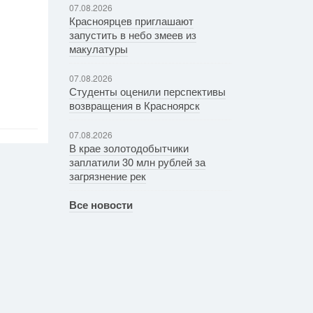
07.08.2026
Красноярцев приглашают
запустить в небо змеев из
макулатуры
07.08.2026
Студенты оценили перспективы
возвращения в Красноярск
07.08.2026
В крае золотодобытчики
заплатили 30 млн рублей за
загрязнение рек
Все новости