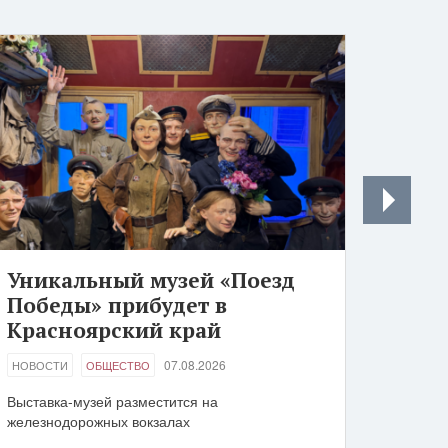
Уникальный музей «Поезд
Победы» прибудет в
Красноярский край
07.08.2026
НОВОСТИ
ОБЩЕСТВО
Выставка-музей разместится на
железнодорожных вокзалах