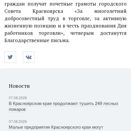
граждан получат почетные грамоты городского
Совета Красноярска «За многолетний
добросовестный труд в торговле, за активную
жизненную позицию и в честь празднования Дня
работников торговли», четверым достанутся
Благодарственные письма.
Новости
07.08.2026
В Красноярском крае продолжают тушить 249 лесных
пожаров
07.08.2026
Малые предприятия Красноярского края могут