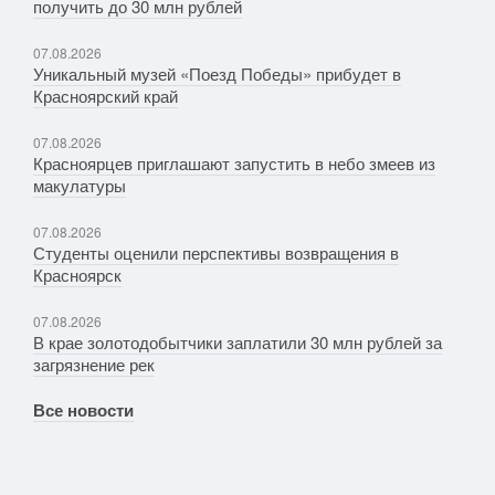
получить до 30 млн рублей
07.08.2026
Уникальный музей «Поезд Победы» прибудет в
Красноярский край
07.08.2026
Красноярцев приглашают запустить в небо змеев из
макулатуры
07.08.2026
Студенты оценили перспективы возвращения в
Красноярск
07.08.2026
В крае золотодобытчики заплатили 30 млн рублей за
загрязнение рек
Все новости