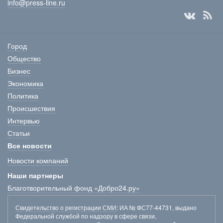
info@press-line.ru
Город
Общество
Бизнес
Экономика
Политика
Происшествия
Интервью
Статьи
Все новости
Новости компаний
Наши партнеры
Благотворительный фонд «Добро24.ру»
Свидетельство о регистрации СМИ
: ИА № ФС77-44731, выдано
Федеральной службой по надзору в сфере связи,