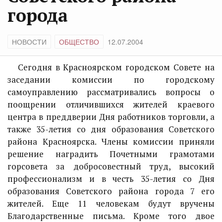
города
НОВОСТИ
ОБЩЕСТВО
12.07.2004
Сегодня в Красноярском городском Совете на
заседании комиссии по городскому
самоуправлению рассматривались вопросы о
поощрении отличившихся жителей краевого
центра в преддверии Дня работников торговли, а
также 35-летия со дня образования Советского
района Красноярска. Члены комиссии приняли
решение наградить Почетными грамотами
горсовета за добросовестный труд, высокий
профессионализм и в честь 35-летия со Дня
образования Советского района города 7 его
жителей. Еще 11 человекам будут вручены
Благодарственные письма. Кроме того двое