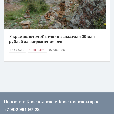
В крае золотодобытчики заплатили 30 млн
рублей за загрязнение рек
07.08.2026
НОВОСТИ
ОБЩЕСТВО
Новости в Красноярске и Красноярском крае
+7 902 991 97 28