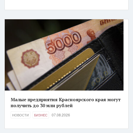
Малые предприятия Красноярского края могут
получить до 30 млн рублей
07.08.2026
НОВОСТИ
БИЗНЕС