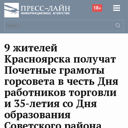
18+
9 жителей
Красноярска получат
Почетные грамоты
горсовета в честь Дня
работников торговли
и 35-летия со Дня
образования
Советского района