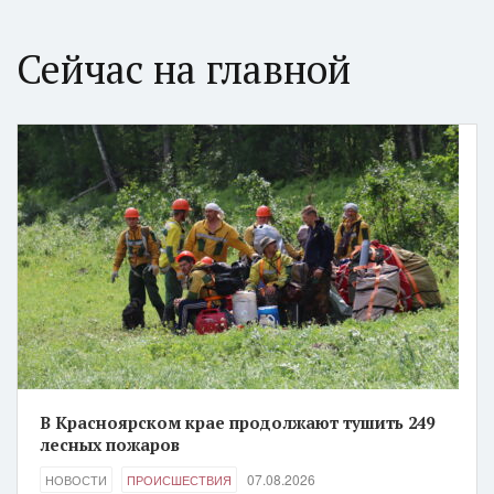
Сейчас на главной
В Красноярском крае продолжают тушить 249
лесных пожаров
07.08.2026
НОВОСТИ
ПРОИСШЕСТВИЯ