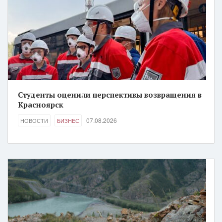
Студенты оценили перспективы возвращения в
Красноярск
07.08.2026
НОВОСТИ
БИЗНЕС