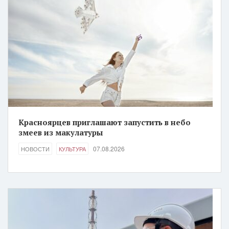
Красноярцев приглашают запустить в небо
змеев из макулатуры
07.08.2026
НОВОСТИ
КУЛЬТУРА