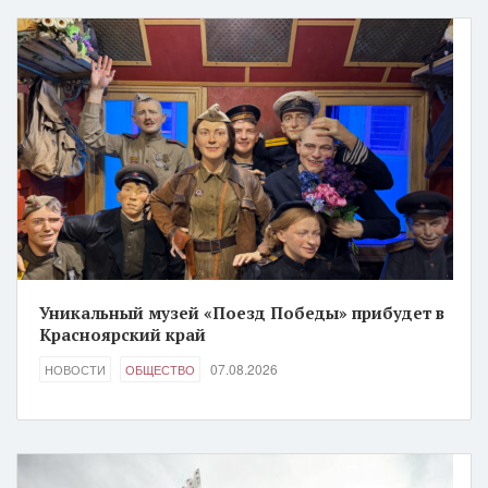
Уникальный музей «Поезд Победы» прибудет в
Красноярский край
07.08.2026
НОВОСТИ
ОБЩЕСТВО