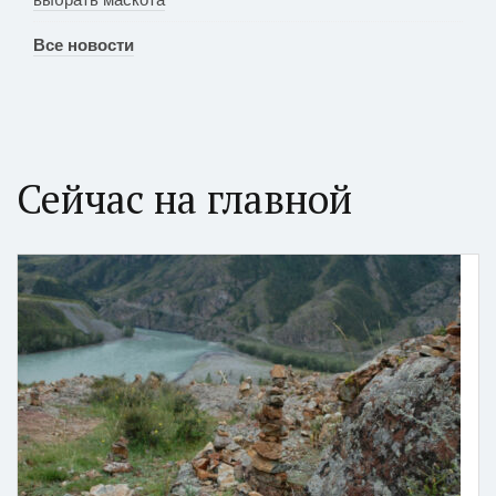
Все новости
Сейчас на главной