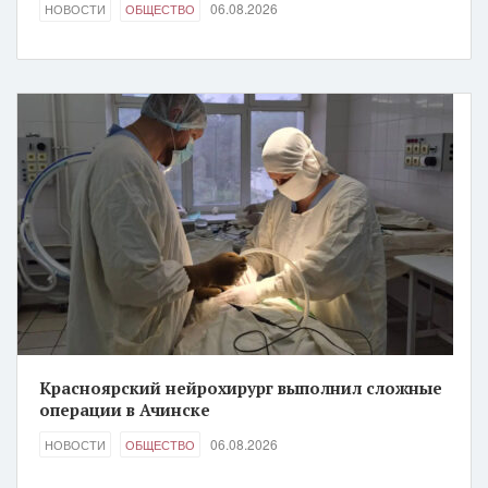
06.08.2026
НОВОСТИ
ОБЩЕСТВО
Красноярский нейрохирург выполнил сложные
операции в Ачинске
06.08.2026
НОВОСТИ
ОБЩЕСТВО