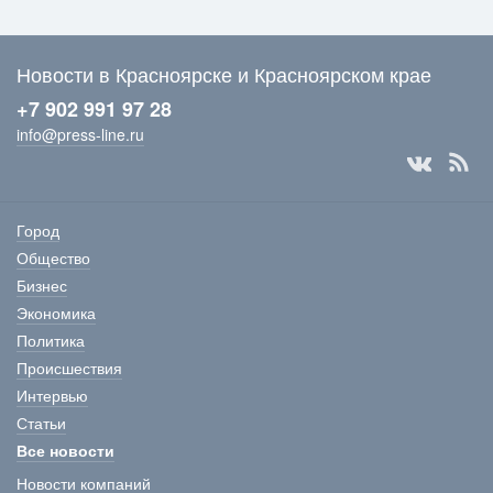
Новости в Красноярске и Красноярском крае
+7 902 991 97 28
info@press-line.ru
Город
Общество
Бизнес
Экономика
Политика
Происшествия
Интервью
Статьи
Все новости
Новости компаний