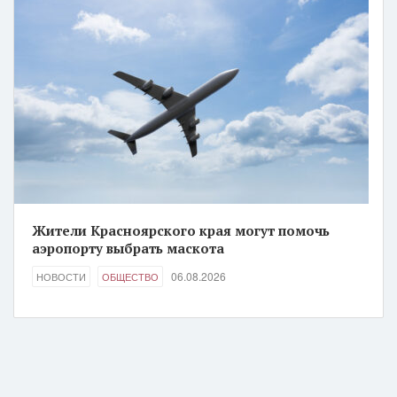
Жители Красноярского края могут помочь
аэропорту выбрать маскота
06.08.2026
НОВОСТИ
ОБЩЕСТВО