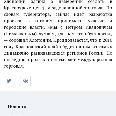
Хлопонин заявил о намерении создать в
Красноярске центр международной торговли. По
словам губернатора, сейчас идет разработка
проекта, в котором принимают участие и
городские власти. «Мы с Петром Ивановичем
(Пимашковым) думаем, где нам его обустроить»,
— сообщил Хлопонин. Предполагается, что к 2010
году Красноярский край обудет одним из самых
динамично развивающихся регионов России. Не
последнюю роль в этом сыграет международная
торговля.
Новости