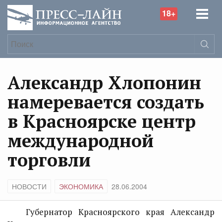
18+
Александр Хлопонин
намеревается создать
в Красноярске центр
международной
торговли
НОВОСТИ
ЭКОНОМИКА
28.06.2004
Губернатор Красноярского края Александр