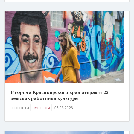
В города Красноярского края отправят 22
земских работника культуры
06.08.2026
НОВОСТИ
КУЛЬТУРА