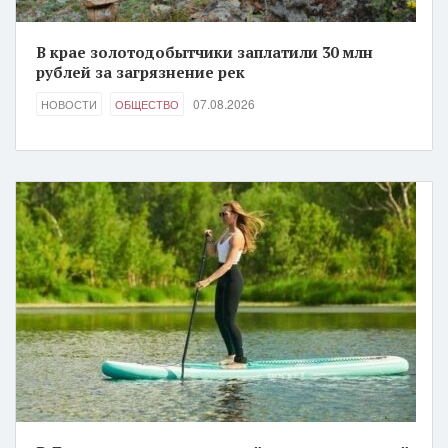
В крае золотодобытчики заплатили 30 млн
рублей за загрязнение рек
07.08.2026
НОВОСТИ
ОБЩЕСТВО