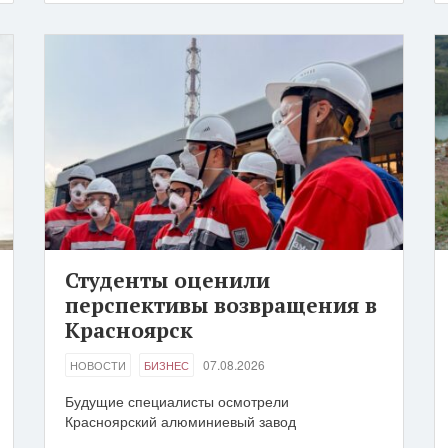
Студенты оценили
перспективы возвращения в
Красноярск
07.08.2026
НОВОСТИ
БИЗНЕС
Будущие специалисты осмотрели
Красноярский алюминиевый завод