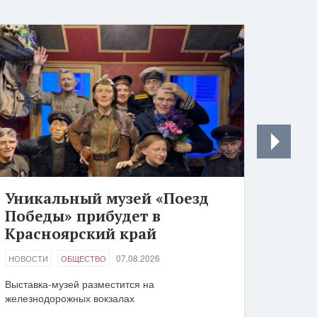
Уникальный музей «Поезд
Победы» прибудет в
Красноярский край
07.08.2026
НОВОСТИ
ОБЩЕСТВО
Выставка-музей разместится на
железнодорожных вокзалах