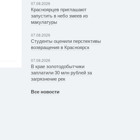
07.08.2026
Красноярцев приглашают
запустить в небо змеев из
макулатуры
07.08.2026
Студенты оценили перспективы
возвращения в Красноярск
07.08.2026
В крае золотодобытчики
заплатили 30 млн рублей за
загрязнение рек
Все новости