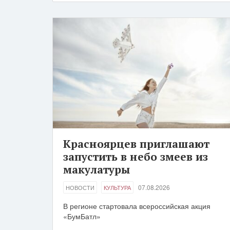
Красноярцев приглашают
запустить в небо змеев из
макулатуры
07.08.2026
НОВОСТИ
КУЛЬТУРА
В регионе стартовала всероссийская акция
«БумБатл»