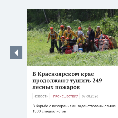
В Красноярском крае
продолжают тушить 249
лесных пожаров
07.08.2026
НОВОСТИ
ПРОИСШЕСТВИЯ
В борьбе с возгораниями задействованы свыше
1300 специалистов