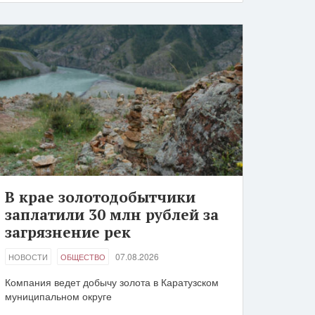
В крае золотодобытчики
заплатили 30 млн рублей за
загрязнение рек
07.08.2026
НОВОСТИ
ОБЩЕСТВО
Компания ведет добычу золота в Каратузском
муниципальном округе