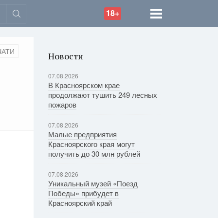
18+
ЧАТИ
Новости
07.08.2026
В Красноярском крае
продолжают тушить 249 лесных
пожаров
07.08.2026
Малые предприятия
Красноярского края могут
получить до 30 млн рублей
07.08.2026
Уникальный музей «Поезд
Победы» прибудет в
Красноярский край