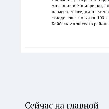
Антропов и Бондаренко, п
на место трагедии предста
складе еще порядка 100 с
Кайбалы Алтайского района
Сейчас на главной