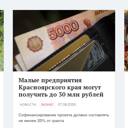
Малые предприятия
Красноярского края могут
получить до 30 млн рублей
07.08.2026
НОВОСТИ
БИЗНЕС
Софинансирование проекта должно составлять
не менее 20% от гранта