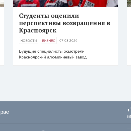
Студенты оценили
перспективы возвращения в
Красноярск
07.08.2026
НОВОСТИ
БИЗНЕС
Будущие специалисты осмотрели
Красноярский алюминиевый завод
+
крае
in