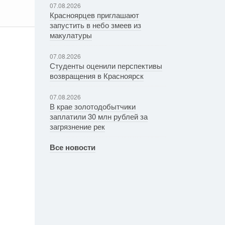
07.08.2026
Красноярцев приглашают
запустить в небо змеев из
макулатуры
07.08.2026
Студенты оценили перспективы
возвращения в Красноярск
07.08.2026
В крае золотодобытчики
заплатили 30 млн рублей за
загрязнение рек
Все новости