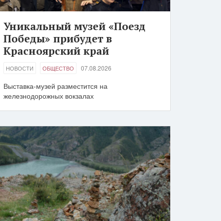
Уникальный музей «Поезд
Победы» прибудет в
Красноярский край
07.08.2026
НОВОСТИ
ОБЩЕСТВО
Выставка-музей разместится на
железнодорожных вокзалах