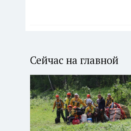
Сейчас на главной