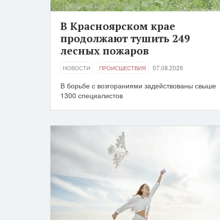
В Красноярском крае
продолжают тушить 249
лесных пожаров
07.08.2026
НОВОСТИ
ПРОИСШЕСТВИЯ
В борьбе с возгораниями задействованы свыше
1300 специалистов