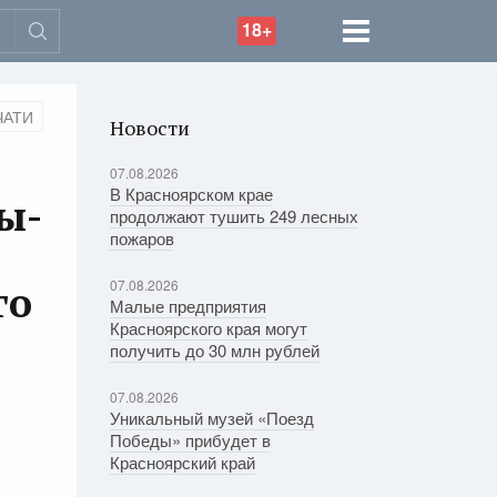
18+
ЧАТИ
Новости
07.08.2026
В Красноярском крае
ы-
продолжают тушить 249 лесных
пожаров
07.08.2026
го
Малые предприятия
Красноярского края могут
получить до 30 млн рублей
07.08.2026
Уникальный музей «Поезд
Победы» прибудет в
Красноярский край