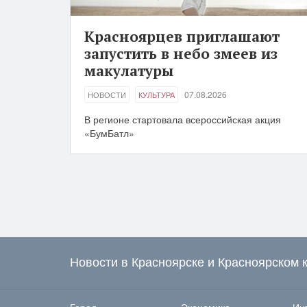
Красноярцев приглашают
запустить в небо змеев из
макулатуры
07.08.2026
НОВОСТИ
КУЛЬТУРА
В регионе стартовала всероссийская акция
«БумБатл»
Новости в Красноярске и Красноярском 