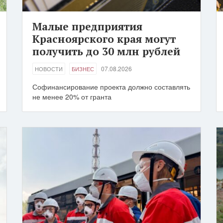
Малые предприятия
Красноярского края могут
получить до 30 млн рублей
07.08.2026
НОВОСТИ
БИЗНЕС
Софинансирование проекта должно составлять
не менее 20% от гранта