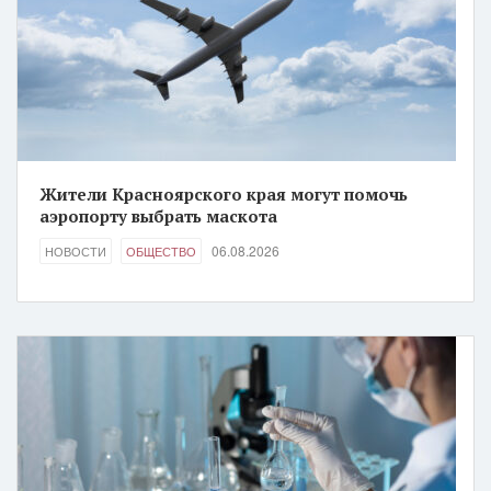
Жители Красноярского края могут помочь
аэропорту выбрать маскота
06.08.2026
НОВОСТИ
ОБЩЕСТВО