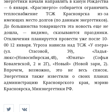
энергетики начали направлять в канун Рождества
— 6 января. «Красэнерго» собирается ограничить
теплоснабжение ТСЖ Красноярска из-за
имеющих место долгов (по данным энергетиков).
До большинства товариществ эта новость еще не
дошла, — видимо, сказываются праздники.
Отключения планируется провести уже после 10-
00 12 января. Угроза нависла над ТСЖ «У озера»
(ул. Стасовой, 39), «Ладья-
люкс»(Новосибирская,48), «Юнаты» (Софьи
Ковалевской, 2 и 2Г), «Новый» (Новой зари, 2).
Впрочем, возможно, это не весь список.
Энергетики также известили о своих планах
администрацию Красноярского края, мэрию
Красноярска, Минэнергетики РФ.