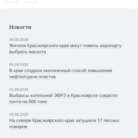
Новости
06.08.2026
Жители Красноярского края могут помочь аэропорту
выбрать маскота
06.08.2026
В крае создали экологичный способ повышения
нефтеотдачи пластов
05.08.2026
Выбросы котельной ЭВРЗ в Красноярске сократят
почти на 500 тонн
05.08.2026
На севере Красноярского края затушили 17 лесных
пожаров