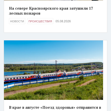
На севере Красноярского края затушили 17
лесных пожаров
05.08.2026
НОВОСТИ
ПРОИСШЕСТВИЯ
В крае в августе «Поезд здоровья» отправится в