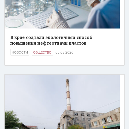
В крае создали экологичный способ
повышения нефтеотдачи пластов
06.08.2026
НОВОСТИ
ОБЩЕСТВО