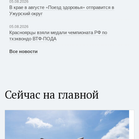
05.08.2026
В крае в августе «Поезд здоровья» отправится в
Ужурский округ
05.08.2026
Красноярцы взяли медали чемпионата РФ по
тхэквондо ВТФ-ПОДА
Все новости
Сейчас на главной