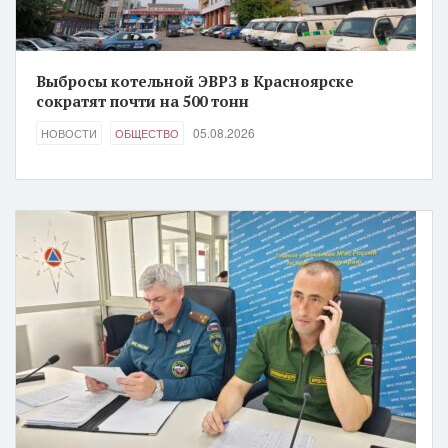
Выбросы котельной ЭВРЗ в Красноярске
сократят почти на 500 тонн
05.08.2026
НОВОСТИ
ОБЩЕСТВО