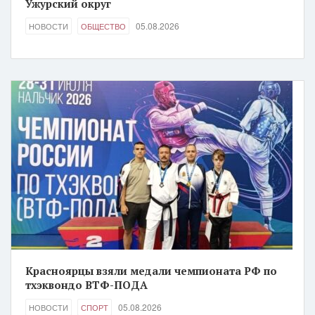
Ужурский округ
05.08.2026
НОВОСТИ
ОБЩЕСТВО
Красноярцы взяли медали чемпионата РФ по
тхэквондо ВТФ-ПОДА
05.08.2026
НОВОСТИ
СПОРТ