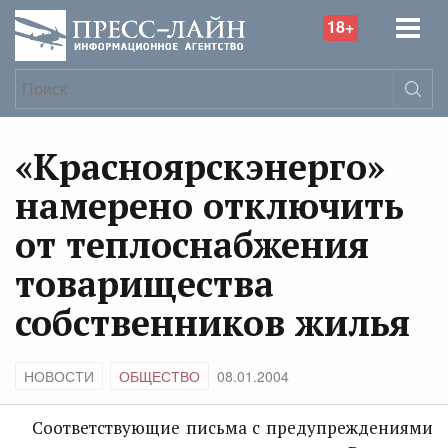
18+
«Красноярскэнерго»
намерено отключить
от теплоснабжения
товарищества
собственников жилья
НОВОСТИ
ОБЩЕСТВО
08.01.2004
Соответствующие письма с предупреждениями