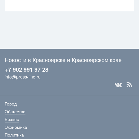
Новости в Красноярске и Красноярском крае
+7 902 991 97 28
info@press-line.ru
Город
Общество
Бизнес
Экономика
Политика