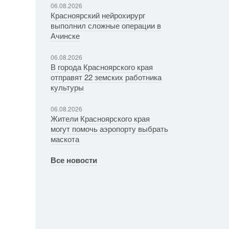
06.08.2026
Красноярский нейрохирург
выполнил сложные операции в
Ачинске
06.08.2026
В города Красноярского края
отправят 22 земских работника
культуры
06.08.2026
Жители Красноярского края
могут помочь аэропорту выбрать
маскота
Все новости