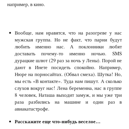
например, в кино.
Вообще, нам нравятся, что на разогреве у нас
мужская группа. Но не факт, что парни будут
любить именно нас. А поклонники любят
доставать почему-то именно ночью.
SMS
дурацкие шлют (29 раз за ночь у Лены). Порой не
дают в Инете посидеть спокойно. Например,
Нюре на порносайтах. (Обвал смеха). Шутка! Но,
мы есть «В контакте». Туда нам пишут. А сколько
слухов вокруг нас! Лена беременна, нас в группе
8 человек, Наташа выходит замуж, и мы уже три
раза разбились на машине и один раз в
авиакатастрофе.
Расскажите еще что-нибудь веселое…