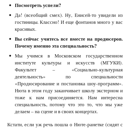
Посмотреть успели?
Да! (всеобщий смех). Ну, Енисей-то увидели из
гостиницы. Классно!
И еще фонтанов много у вас
красивых.
Вы сейчас учитесь все вместе на продюсеров.
Почему именно эта специальность?
Мы учимся в Московском государственном
институте культуры и искусств (МГУКИ).
Факультет – «Социально-культурная
деятельность» по специальности
«Продюсирование и постановка шоу-программ».
Нюта в этом году заканчивает школу экстерном и
тоже к нам присоединяется. Нам интересна
специальность, потому что это то, что мы уже
делаем – на сцене и в своих концертах.
Кстати, если уж речь пошла о Нюте-ранетке (сидят с