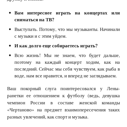
Вам интереснее играть на концертах или
сниматься на ТВ?
Выступать. Потому, что мы музыканты. Начинали
с музыки и с этим уйдем.
И как долго еще собираетесь играть?
Всю жизнь! Мы не знаем, что будет дальше,
поэтому на каждый концерт ходим, как на
последний. Сейчас мы себя чувствуем, как рыба в
воде, нам все нравится, и вперед не заглядываем.
Ваш покорный слуга поинтересовался у Лены-
ранетки ее отношением к футболу (ведь, девушка
чемпион России в составе женской команды
«Чертаново» на предмет взаимопересечения таких
разных увлечений, как спорт и музыка.