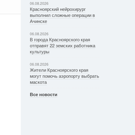
06.08.2026
Красноярский нейрохирург
выполнил сложные операции в
Ачинске
06.08.2026
В города Красноярского края
отправят 22 земских работника
культуры
06.08.2026
Жители Красноярского края
могут помочь аэропорту выбрать
маскота
Все новости