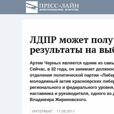
ЛДПР может полу
результаты на вы
Артем Черных является одним из сам
Сейчас, в 32 года, он занимает должн
отделения политической партии «Либе
молодежный актив красноярских либер
регионального и федерального уровня,
наставника и руководителя, одного из
Владимира Жириновского.
ИНТЕРВЬЮ
17.08.2011