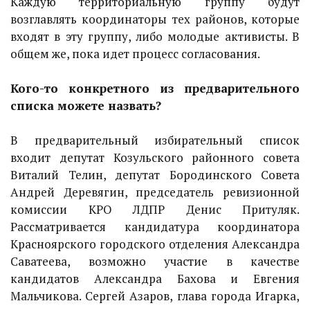
Каждую территориальную группу будут
возглавлять координаторы тех районов, которые
входят в эту группу, либо молодые активисты. В
общем же, пока идет процесс согласования.
Кого-то конкретного из предварительного
списка можете назвать?
В предварительный избирательный список
входит депутат Козульского районного совета
Виталий Телин, депутат Бородинского Совета
Андрей Деревягин, председатель ревизионной
комиссии КРО ЛДПР Денис Притуляк.
Рассматривается кандидатура координатора
Красноярского городского отделения Александра
Саватеева, возможно участие в качестве
кандидатов Александра Бахова и Евгения
Мальчикова. Сергей Азаров, глава города Игарка,