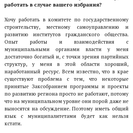
работать в случае вашего избрания?
Хочу работать в комитете по государственному
строительству, местному самоуправлению и
развитию институтов гражданского общества.
Опыт работы и взаимодействия с
муниципальными органами власти у меня
достаточно богатый и, с точки зрения партийных
структур, у меня в этой области хороший,
наработанный ресурс. Всем известно, что в крае
существуют проблема с тем, что некоторые
принятые Заксобранием программы и проекты
по развитию региона просто не работают, потому
что на муниципальном уровне они порой даже не
выносятся на обсуждение. Поэтому иметь общий
язык с муниципалитетами будет как нельзя
кстати.