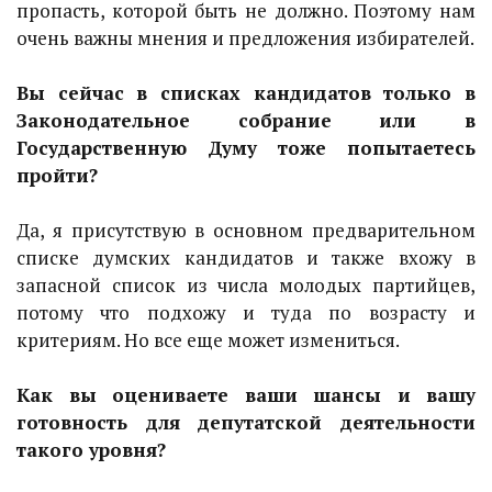
пропасть, которой быть не должно. Поэтому нам
очень важны мнения и предложения избирателей.
Вы сейчас в списках кандидатов только в
Законодательное собрание или в
Государственную Думу тоже попытаетесь
пройти?
Да, я присутствую в основном предварительном
списке думских кандидатов и также вхожу в
запасной список из числа молодых партийцев,
потому что подхожу и туда по возрасту и
критериям. Но все еще может измениться.
Как вы оцениваете ваши шансы и вашу
готовность для депутатской деятельности
такого уровня?