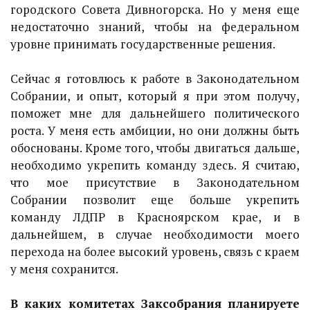
городского Совета Дивногорска. Но у меня еще
недостаточно знаний, чтобы на федеральном
уровне принимать государственные решения.
Сейчас я готовлюсь к работе в Законодательном
Собрании, и опыт, который я при этом получу,
поможет мне для дальнейшего политического
роста. У меня есть амбиции, но они должны быть
обоснованы. Кроме того, чтобы двигаться дальше,
необходимо укрепить команду здесь. Я считаю,
что мое присутствие в Законодательном
Собрании позволит еще больше укрепить
команду ЛДПР в Красноярском крае, и в
дальнейшем, в случае необходимости моего
перехода на более высокий уровень, связь с краем
у меня сохранится.
В каких комитетах Заксобрания планируете