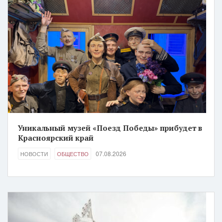
Уникальный музей «Поезд Победы» прибудет в
Красноярский край
07.08.2026
НОВОСТИ
ОБЩЕСТВО