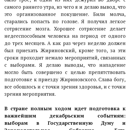
самого раннего утра, из чего я и делаю вывод, что
это организованное покушение. Били молча,
старались попасть по голове. Я получил легкое
сотрясение мозга. Хорошее сотрясение делает
недееспособным человека на период от одного
до трех месяцев. А как раз через неделю должен
был приехать Жириновский, кроме того, за эти
сроки проходит немало мероприятий, связанных
с выборами. Я делаю выводы, что нападение
могло быть совершено с целью препятствовать
подготовке к приезду Жириновского. Слава богу,
все обошлось и с точки зрения здоровья, и с точки
зрения мероприятия.
В стране полным ходом идет подготовка к
важнейшим декабрьским событиям:
выборам в Государственную Думу и