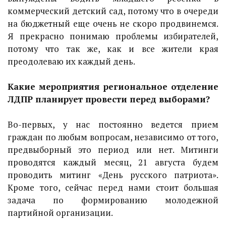
коммерческий детский сад, потому что в очереди
на бюджетный еще очень не скоро продвинемся.
Я прекрасно понимаю проблемы избирателей,
потому что так же, как и все жители края
преодолеваю их каждый день.
Какие мероприятия региональное отделение
ЛДПР планирует провести перед выборами?
Во-первых, у нас постоянно ведется прием
граждан по любым вопросам, независимо от того,
предвыборный это период или нет. Митинги
проводятся каждый месяц, 21 августа будем
проводить митинг «День русского патриота».
Кроме того, сейчас перед нами стоит большая
задача по формированию молодежной
партийной организации.