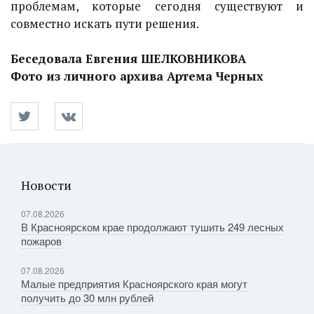
проблемам, которые сегодня существуют и
совместно искать пути решения.
Беседовала Евгения ШЕЛКОВНИКОВА
Фото из личного архива Артема Черных
Новости
07.08.2026
В Красноярском крае продолжают тушить 249 лесных
пожаров
07.08.2026
Малые предприятия Красноярского края могут
получить до 30 млн рублей