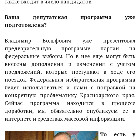
также входит в число кандидатов.
Ваша депутатская программа уже
подготовлена?
Владимир Вольфович уже презентовал
предварительную программу партии на
федеральные выборы. Но в нее еще могут быть
внесены дополнения и изменения с учетом
предложений, которые поступают в ходе его
поездок. Федеральная избирательная программа
будет использоваться и нами с поправкой на
конкретную проблематику Красноярского края.
Сейчас программа находится в процессе
доработки, мы обязательно опубликуем ее в
интернете и средствах массовой информации.
То есть у