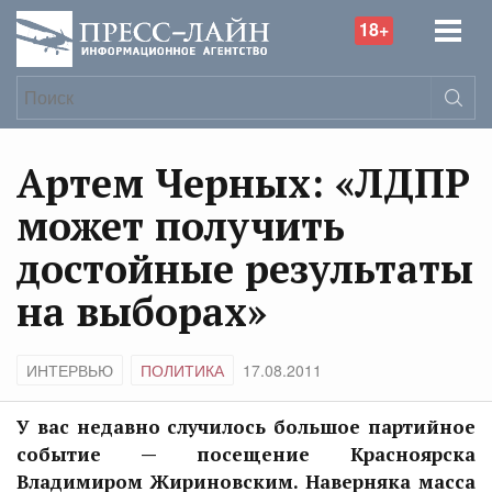
18+
Артем Черных: «ЛДПР
может получить
достойные результаты
на выборах»
ИНТЕРВЬЮ
ПОЛИТИКА
17.08.2011
У вас недавно случилось большое партийное
событие — посещение Красноярска
Владимиром Жириновским. Наверняка масса