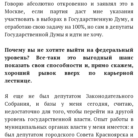
Говорю абсолютно откровенно и заявлял это в
Москве, если партия даст мне указания
участвовать в выборах в Государственную Думу, я
отработаю свою задачу на 100%, но сам в депутаты
Государственной Думы я идти не хочу.
Почему вы не хотите выйти на федеральный
уровень? Все-таки это выгодный шанс
показать свои способности и, прямо скажем,
хороший рывок вверх по карьерной
лестнице.
Я еще не был депутатом Законодательного
Собрания, и базы у меня сегодня, считаю,
недостаточно для того, чтобы перейти на другой
уровень государственной власти. Опыт работы в
муниципальных органах власти у меня имеется: я
был депутатом городского Совета Красноярска и