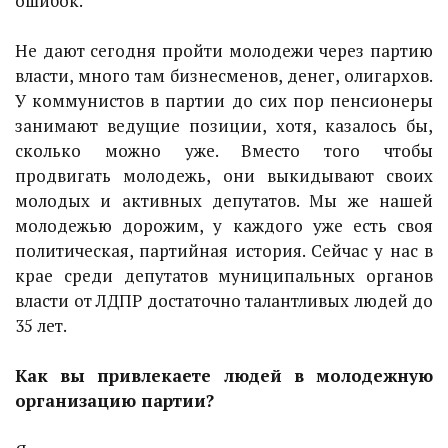
ошибок.
Не дают сегодня пройти молодежи через партию
власти, много там бизнесменов, денег, олигархов.
У коммунистов в партии до сих пор пенсионеры
занимают ведущие позиции, хотя, казалось бы,
сколько можно уже. Вместо того чтобы
продвигать молодежь, они выкидывают своих
молодых и активных депутатов. Мы же нашей
молодежью дорожим, у каждого уже есть своя
политическая, партийная история. Сейчас у нас в
крае среди депутатов муниципальных органов
власти от ЛДПР достаточно талантливых людей до
35 лет.
Как вы привлекаете людей в молодежную
организацию партии?