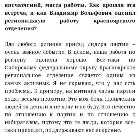
впечатлений, масса работы. Как прошла эта
встреча, и как Владимир Вольфович оценил
региональную работу красноярского
отделения?
Для любого региона приезд лидера партии –
очень важное событие. В целом, наша работа по
региону оценена хорошо. Все-таки по
Сибирскому федеральному округу Красноярское
региональное отделение является одним из
самых активных. Я не скрываю, что у нас есть
проблемы. К примеру, на митинги члены партии
ходят весьма неохотно. Это моя боль. Привлекать
людей за деньги я не хочу и не буду. Это нечестно
по отношению к партии и по отношению к
избирателям, потому что те люди, которые все-
таки приходят, поддерживают нас искренне.