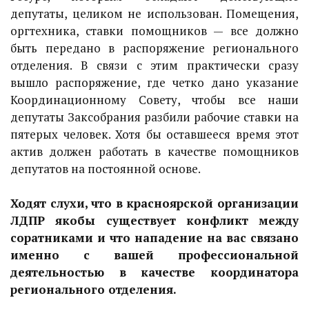
депутаты, целиком не использован. Помещения,
оргтехника, ставки помощников — все должно
быть передано в распоряжение регионального
отделения. В связи с этим практически сразу
вышло распоряжение, где четко дано указание
Координационному Совету, чтобы все наши
депутаты Заксобрания разбили рабочие ставки на
пятерых человек. Хотя бы оставшееся время этот
актив должен работать в качестве помощников
депутатов на постоянной основе.
Ходят слухи, что в красноярской организации
ЛДПР якобы существует конфликт между
соратниками и что нападение на вас связано
именно с вашей профессиональной
деятельностью в качестве координатора
регионального отделения.