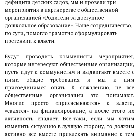
дефицита детских садов, мы и провели три
мероприятия в партнерстве с общественной
организацией «Родители за доступное
дошкольное образование». Наше сотрудничество,
по сути, помогло грамотно сформулировать
претензии к власти.
Будут проводить коммунисты мероприятия,
которые интересуют общественные организации,
пусть идут к коммунистам и выдвигают вместе с
ними общие требования и мы к ним
присоединимся опять. К сожалению, не все
общественные организации это понимают.
Многие просто «присасываются» к власти,
«садятся» на финансирование, а после этого их
активность спадает. Все-таки, если мы хотим
изменить ситуацию в лучшую сторону, то должны
активно все вместе привлекать внимание к тем