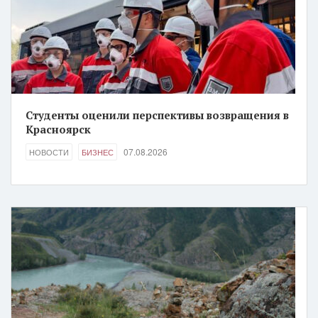
Студенты оценили перспективы возвращения в
Красноярск
07.08.2026
НОВОСТИ
БИЗНЕС