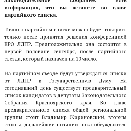
Законодательное Собрание. Есть
информация, что вы встанете во главе
партийного списка.
Точно о партийном списке можно будет говорить
только после принятия решения конференцией
КРО ЛДПР. Предположительно она состоится в
первой половине сентября, после партийного
съезда, который назначен на 10 число.
На партийном съезде будут утверждаться списки
от ЛДПР в Государственную Думу. На
сегодняшний день существует предварительный
список кандидатов в депутаты Законодательного
Собрания Красноярского края. Во главе
предварительного списка общей региональной
группы стоит Владимир Жириновский, вторым
стою я, дальнейшие позиции пока обсуждаются.