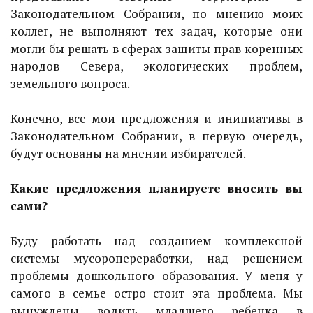
Законодательном Собрании, по мнению моих
коллег, не выполняют тех задач, которые они
могли бы решать в сферах защиты прав коренных
народов Севера, экологических проблем,
земельного вопроса.
Конечно, все мои предложения и инициативы в
Законодательном Собрании, в первую очередь,
будут основаны на мнении избирателей.
Какие предложения планируете вносить вы
сами?
Буду работать над созданием комплексной
системы мусоропереработки, над решением
проблемы дошкольного образования. У меня у
самого в семье остро стоит эта проблема. Мы
вынуждены водить младшего ребенка в