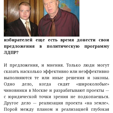
избирателей еще есть время донести свои
предложения в политическую программу
ЛДПР?
И предложения, и мнения. Только люди могут
сказать насколько эффективно или неэффективно
выполняются те или иные решения и законы.
Одно дело, когда сидят «широколобые»
чиновники в Москве и разрабатывают проекты —
с юридической точки зрения не подкопаешься.
Другое дело — реализация проекта «на земле».
Порой между планом и реализацией глубокая