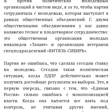
Я против политических молодежных
организаций в чистом виде, я за то, чтобы партия
сотрудничала с молодежью, которая выступает в
рамках общественных объединений. С двумя
общественными объединениями у нас давно
налажено тесное и плодотворное сотрудничество:
это общественная организация молодых
инвалидов «Талант» и организация ветеранов
спецподразделений «ВИТЯЗЬ-СИБИРЬ».
Партия не ошиблась, что сделала сегодня ставку
на молодежь. Сегодня такая политическая
ситуация, когда ЛДПР действительно может
получить достойные результаты на выборах. Это, в
первую очередь, связано с тем, что «Единая
Россия» сильно ошиблась с монополизацией
власти. Когда она пытается все взять под
контроль, не учитывая других мнений,