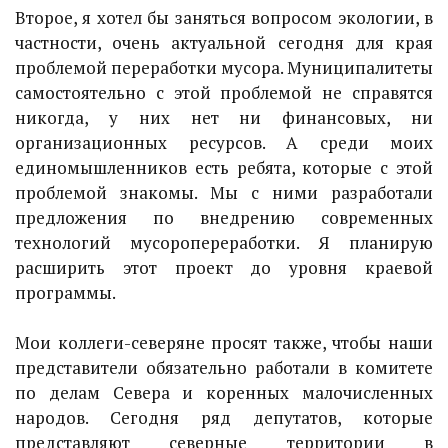
Второе, я хотел бы заняться вопросом экологии, в
частности, очень актуальной сегодня для края
проблемой переработки мусора. Муниципалитеты
самостоятельно с этой проблемой не справятся
никогда, у них нет ни финансовых, ни
организационных ресурсов. А среди моих
единомышленников есть ребята, которые с этой
проблемой знакомы. Мы с ними разработали
предложения по внедрению современных
технологий мусоропереработки. Я планирую
расширить этот проект до уровня краевой
программы.
Мои коллеги-северяне просят также, чтобы наши
представители обязательно работали в комитете
по делам Севера и коренных малочисленных
народов. Сегодня ряд депутатов, которые
представляют северные территории в