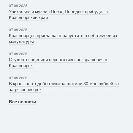
07.08.2026
Уникальный музей «Поезд Победы» прибудет в
Красноярский край
07.08.2026
Красноярцев приглашают запустить в небо змеев из
макулатуры
07.08.2026
Студенты оценили перспективы возвращения в
Красноярск
07.08.2026
В крае золотодобытчики заплатили 30 млн рублей за
загрязнение рек
Все новости