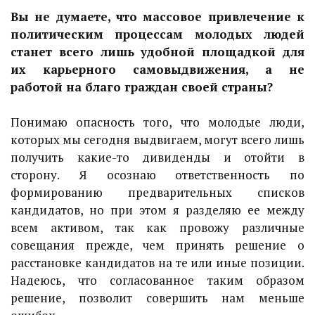
Вы не думаете, что массовое привлечение к
политическим процессам молодых людей
станет всего лишь удобной площадкой для
их карьерного самовыдвижения, а не
работой на благо граждан своей страны?
Понимаю опасность того, что молодые люди,
которых мы сегодня выдвигаем, могут всего лишь
получить какие-то дивиденды и отойти в
сторону. Я осознаю ответственность по
формированию предварительных списков
кандидатов, но при этом я разделяю ее между
всем активом, так как провожу различные
совещания прежде, чем принять решение о
расстановке кандидатов на те или иные позиции.
Надеюсь, что согласованное таким образом
решение, позволит совершить нам меньше