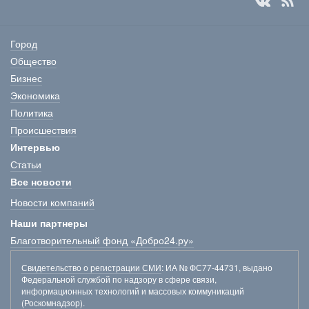
Город
Общество
Бизнес
Экономика
Политика
Происшествия
Интервью
Статьи
Все новости
Новости компаний
Наши партнеры
Благотворительный фонд «Добро24.ру»
Свидетельство о регистрации СМИ
: ИА № ФС77-44731, выдано
Федеральной службой по надзору в сфере связи,
информационных технологий и массовых коммуникаций
(Роскомнадзор).