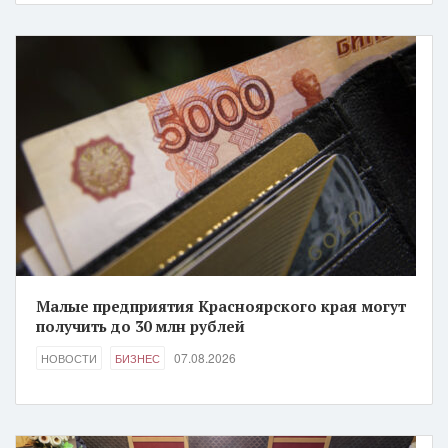
Малые предприятия Красноярского края могут
получить до 30 млн рублей
07.08.2026
НОВОСТИ
БИЗНЕС