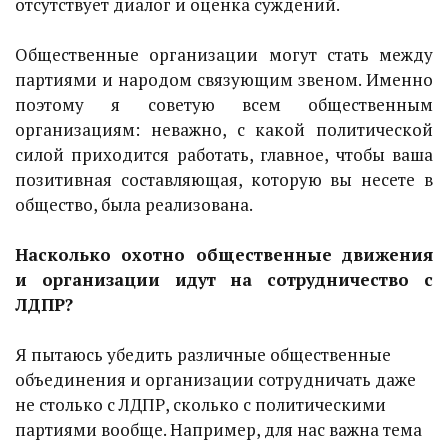
отсутствует диалог и оценка суждений.
Общественные организации могут стать между
партиями и народом связующим звеном. Именно
поэтому я советую всем общественным
организациям: неважно, с какой политической
силой приходится работать, главное, чтобы ваша
позитивная составляющая, которую вы несете в
общество, была реализована.
Насколько охотно общественные движения
и организации идут на сотрудничество с
ЛДПР?
Я пытаюсь убедить различные общественные
объединения и организации сотрудничать даже
не столько с ЛДПР, сколько с политическими
партиями вообще. Например, для нас важна тема