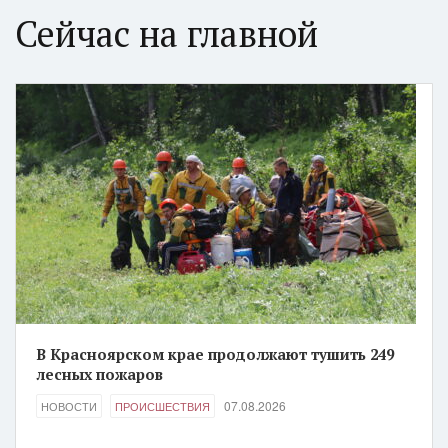
Сейчас на главной
В Красноярском крае продолжают тушить 249
лесных пожаров
07.08.2026
НОВОСТИ
ПРОИСШЕСТВИЯ