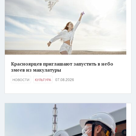
Красноярцев приглашают запустить в небо
змеев из макулатуры
07.08.2026
НОВОСТИ
КУЛЬТУРА