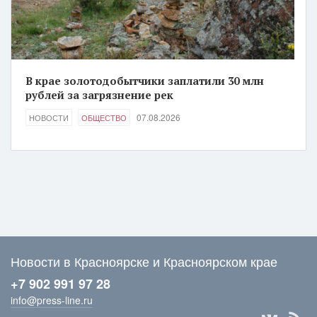
В крае золотодобытчики заплатили 30 млн
рублей за загрязнение рек
07.08.2026
НОВОСТИ
ОБЩЕСТВО
Новости в Красноярске и Красноярском крае
+7 902 991 97 28
info@press-line.ru