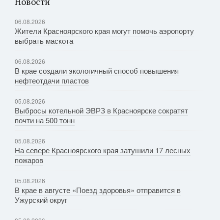
Новости
06.08.2026
Жители Красноярского края могут помочь аэропорту
выбрать маскота
06.08.2026
В крае создали экологичный способ повышения
нефтеотдачи пластов
05.08.2026
Выбросы котельной ЭВРЗ в Красноярске сократят
почти на 500 тонн
05.08.2026
На севере Красноярского края затушили 17 лесных
пожаров
05.08.2026
В крае в августе «Поезд здоровья» отправится в
Ужурский округ