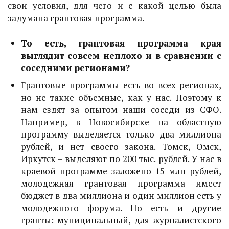
свои условия, для чего и с какой целью была
задумана грантовая программа.
То есть, грантовая программа края
выглядит совсем неплохо и в сравнении с
соседними регионами?
Грантовые программы есть во всех регионах,
но не такие объемные, как у нас. Поэтому к
нам ездят за опытом наши соседи из СФО.
Например, в Новосибирске на областную
программу выделяется только два миллиона
рублей, и нет своего закона. Томск, Омск,
Иркутск – выделяют по 200 тыс. рублей. У нас в
краевой программе заложено 15 млн рублей,
молодежная грантовая программа имеет
бюджет в два миллиона и один миллион есть у
молодежного форума. Но есть и другие
гранты: муниципальный, для журналистского