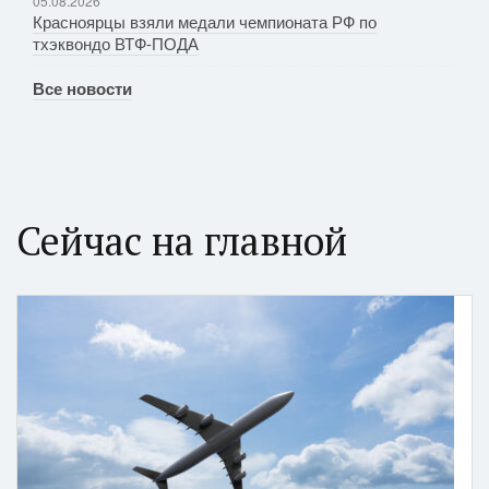
05.08.2026
Красноярцы взяли медали чемпионата РФ по
тхэквондо ВТФ-ПОДА
Все новости
Сейчас на главной