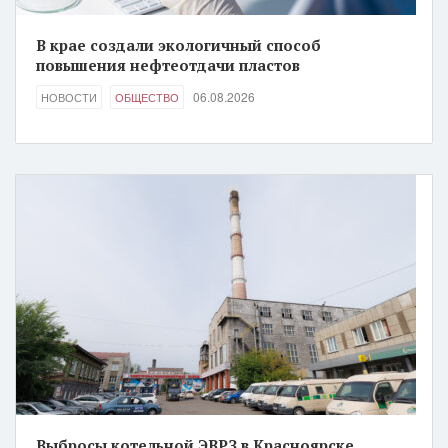
В крае создали экологичный способ
повышения нефтеотдачи пластов
06.08.2026
НОВОСТИ
ОБЩЕСТВО
Выбросы котельной ЭВРЗ в Красноярске