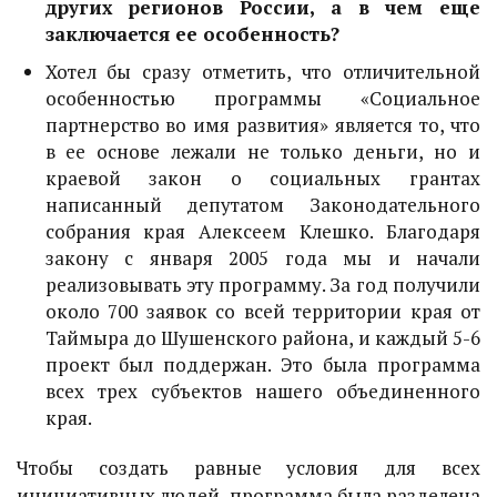
других регионов России, а в чем еще
заключается ее особенность?
Хотел бы сразу отметить, что отличительной
особенностью программы «Социальное
партнерство во имя развития» является то, что
в ее основе лежали не только деньги, но и
краевой закон о социальных грантах
написанный депутатом Законодательного
собрания края Алексеем Клешко. Благодаря
закону с января 2005 года мы и начали
реализовывать эту программу. За год получили
около 700 заявок со всей территории края от
Таймыра до Шушенского района, и каждый 5-6
проект был поддержан. Это была программа
всех трех субъектов нашего объединенного
края.
Чтобы создать равные условия для всех
инициативных людей, программа была разделена