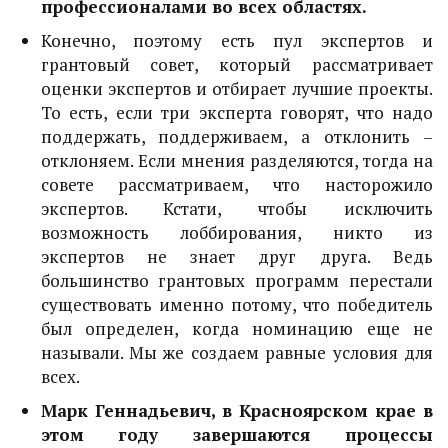
профессионалами во всех областях.
Конечно, поэтому есть пул экспертов и
грантовый совет, который рассматривает
оценки экспертов и отбирает лучшие проекты.
То есть, если три эксперта говорят, что надо
поддержать, поддерживаем, а отклонить –
отклоняем. Если мнения разделяются, тогда на
совете рассматриваем, что насторожило
экспертов. Кстати, чтобы исключить
возможность лоббирования, никто из
экспертов не знает друг друга. Ведь
большинство грантовых программ перестали
существовать именно потому, что победитель
был определен, когда номинацию еще не
называли. Мы же создаем равные условия для
всех.
Марк Геннадьевич, в Красноярском крае в
этом году завершаются процессы