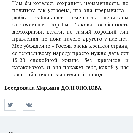
Нам бы хотелось сохранить неизменность, но
политика так устроена, что она прерывиста –
любая стабильность сменяется периодом
жесточайшей борьбы. Такова особенность
демократии, кстати, не самый хороший тип
правления, но пока ничего другого у нас нет.
Мое убеждение – Россия очень крепкая страна,
ее терпеливому народу просто нужно дать лет
15-20 спокойной жизни, без кризисов и
катаклизмов. И она покажет себя, какой у нас
крепкий и очень талантливый народ.
Беседовала Марьяна ДОЛГОПОЛОВА