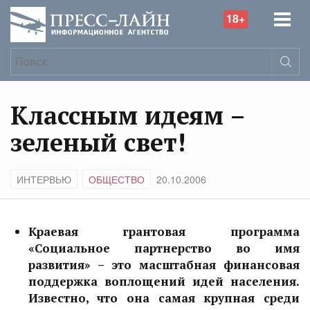
18+
Классным идеям –
зеленый свет!
ИНТЕРВЬЮ
ОБЩЕСТВО
20.10.2006
Краевая грантовая программа
«Социальное партнерство во имя
развития»
– это масштабная финансовая
поддержка воплощений идей населения.
Известно, что она самая крупная среди