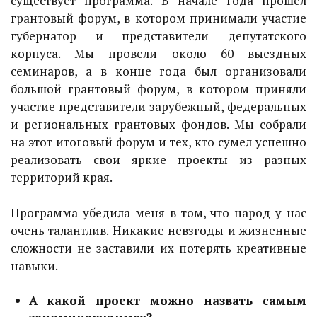
существует программа. В начале года прошел
грантовый форум, в котором принимали участие
губернатор и представители депутатского
корпуса. Мы провели около 60 выездных
семинаров, а в конце года был организовали
большой грантовый форум, в котором приняли
участие представители зарубежный, федеральных
и региональных грантовых фондов. Мы собрали
на этот итоговый форум и тех, кто сумел успешно
реализовать свои яркие проекты из разных
территорий края.
Программа убедила меня в том, что народ у нас
очень талантлив. Никакие невзгоды и жизненные
сложности не заставили их потерять креативные
навыки.
А какой проект можно назвать самым