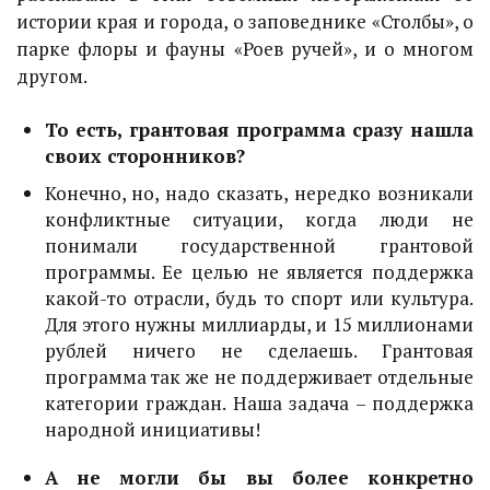
истории края и города, о заповеднике «Столбы», о
парке флоры и фауны «Роев ручей», и о многом
другом.
То есть, грантовая программа сразу нашла
своих сторонников?
Конечно, но, надо сказать, нередко возникали
конфликтные ситуации, когда люди не
понимали государственной грантовой
программы. Ее целью не является поддержка
какой-то отрасли, будь то спорт или культура.
Для этого нужны миллиарды, и 15 миллионами
рублей ничего не сделаешь. Грантовая
программа так же не поддерживает отдельные
категории граждан. Наша задача – поддержка
народной инициативы!
А не могли бы вы более конкретно