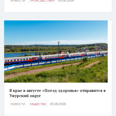
05.08.2026
НОВОСТИ
ПРОИСШЕСТВИЯ
В крае в августе «Поезд здоровья» отправится в
Ужурский округ
05.08.2026
НОВОСТИ
ОБЩЕСТВО