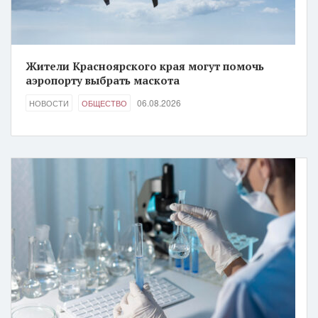
Жители Красноярского края могут помочь
аэропорту выбрать маскота
06.08.2026
НОВОСТИ
ОБЩЕСТВО