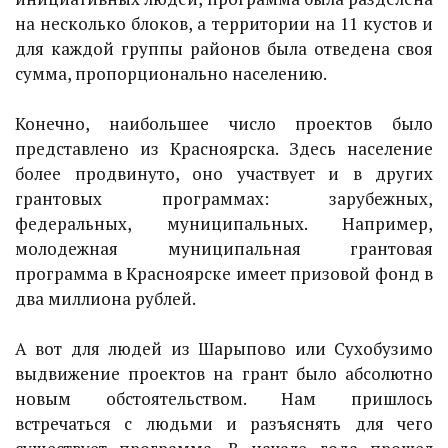
на несколько блоков, а территории на 11 кустов и
для каждой группы районов была отведена своя
сумма, пропорционально населению.
Конечно, наибольшее число проектов было
представлено из Красноярска. Здесь население
более продвинуто, оно участвует и в других
грантовых программах: зарубежных,
федеральных, муниципальных. Например,
молодежная муниципальная грантовая
программа в Красноярске имеет призовой фонд в
два миллиона рублей.
А вот для людей из Шарыпово или Сухобузимо
выдвижение проектов на грант было абсолютно
новым обстоятельством. Нам пришлось
встречаться с людьми и разъяснять для чего