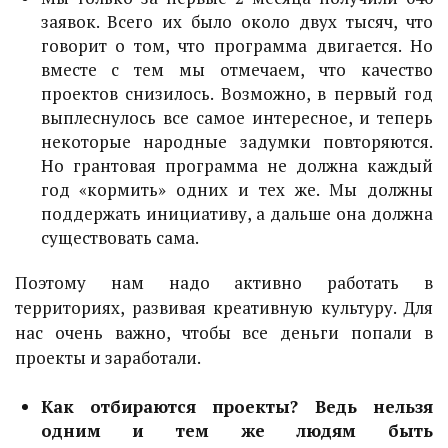
заявок. Всего их было около двух тысяч, что
говорит о том, что программа двигается. Но
вместе с тем мы отмечаем, что качество
проектов снизилось. Возможно, в первый год
выплеснулось все самое интересное, и теперь
некоторые народные задумки повторяются.
Но грантовая программа не должна каждый
год «кормить» одних и тех же. Мы должны
поддержать инициативу, а дальше она должна
существовать сама.
Поэтому нам надо активно работать в
территориях, развивая креативную культуру. Для
нас очень важно, чтобы все деньги попали в
проекты и заработали.
Как отбираются проекты? Ведь нельзя
одним и тем же людям быть