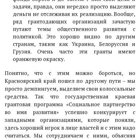
задачи, правда, они нередко просто выделяют
деньги не отслеживая их реализацию. Вообще,
ряд грантодающих организаций зачастую
путают темы общественного развития с
политикой. Это хорошо видно по другим
странам, таким как Украина, Белоруссия и
Грузия. Очень часто эти гранты имеют
оранжевую окраску.
Понятно, что с этим можно бороться, но
Красноярский край пошел по другому пути – мы
просто демпингуем, выделяем свои колоссальные
средства. Так что государственная краевая
грантовая программа «Социальное партнерство
во имя развития» успешно конкурирует с
западными организациями, которые поняли,
здесь хороший игрок в лице властей и с этим надо
считаться. Мы сотрудничаем с ними, объясняя