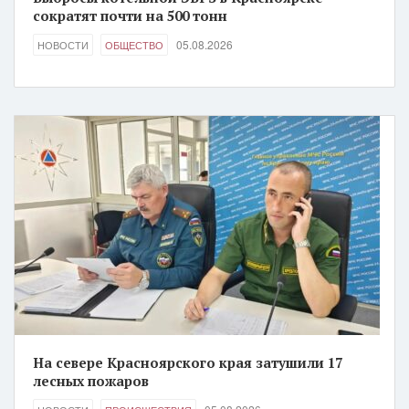
сократят почти на 500 тонн
05.08.2026
НОВОСТИ
ОБЩЕСТВО
На севере Красноярского края затушили 17
лесных пожаров