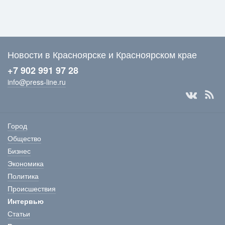
Новости в Красноярске и Красноярском крае
+7 902 991 97 28
info@press-line.ru
Город
Общество
Бизнес
Экономика
Политика
Происшествия
Интервью
Статьи