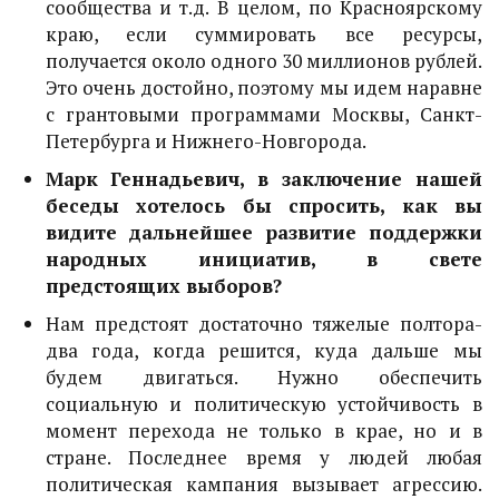
сообщества и т.д. В целом, по Красноярскому
краю, если суммировать все ресурсы,
получается около одного 30 миллионов рублей.
Это очень достойно, поэтому мы идем наравне
с грантовыми программами Москвы, Санкт-
Петербурга и Нижнего-Новгорода.
Марк Геннадьевич, в заключение нашей
беседы хотелось бы спросить, как вы
видите дальнейшее развитие поддержки
народных инициатив, в свете
предстоящих выборов?
Нам предстоят достаточно тяжелые полтора-
два года, когда решится, куда дальше мы
будем двигаться. Нужно обеспечить
социальную и политическую устойчивость в
момент перехода не только в крае, но и в
стране. Последнее время у людей любая
политическая кампания вызывает агрессию.