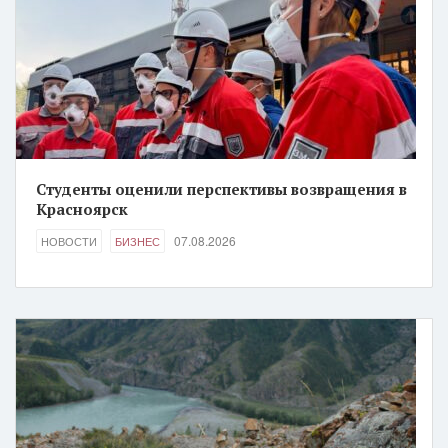
Студенты оценили перспективы возвращения в
Красноярск
07.08.2026
НОВОСТИ
БИЗНЕС