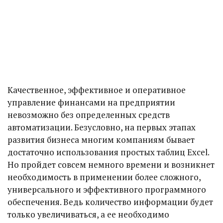
Качественное, эффективное и оперативное
управление финансами на предприятии
невозможно без определенных средств
автоматизации. Безусловно, на первых этапах
развития бизнеса многим компаниям бывает
достаточно использования простых таблиц Excel.
Но пройдет совсем немного времени и возникнет
необходимость в применении более сложного,
универсального и эффективного программного
обеспечения. Ведь количество информации будет
только увеличиваться, а ее необходимо