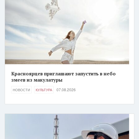
Красноярцев приглашают запустить в небо
змеев из макулатуры
07.08.2026
НОВОСТИ
КУЛЬТУРА