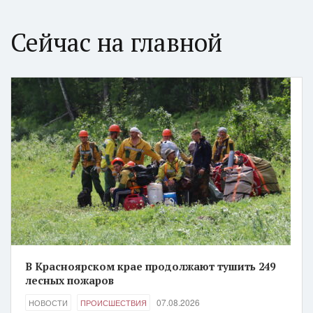
Сейчас на главной
В Красноярском крае продолжают тушить 249
лесных пожаров
07.08.2026
НОВОСТИ
ПРОИСШЕСТВИЯ