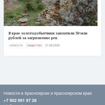
В крае золотодобытчики заплатили 30 млн
рублей за загрязнение рек
07.08.2026
НОВОСТИ
ОБЩЕСТВО
Новости в Красноярске и Красноярском крае
+7 902 991 97 28