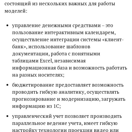
состоящий из нескольких важных для работы
моделей:
управление денежными средствами – это
пользование интерактивным календарем,
осуществление интеграции системы «клиент-
банк», использование шаблонов
документации, работа с понятными
таблицами Еxcel, независимая
информационная база и возможность работать
на разных носителях;
бюджетирование предоставляет возможность
проводить гибкую аналитику, осуществлять
прогнозирование и модернизацию, загружать
информацию из 1С;
управленческий учет позволяет производить
параллельное ведение учета, имеет гибкую
настройку технологии проекции видео или