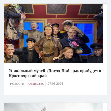
Уникальный музей «Поезд Победы» прибудет в
Красноярский край
07.08.2026
НОВОСТИ
ОБЩЕСТВО