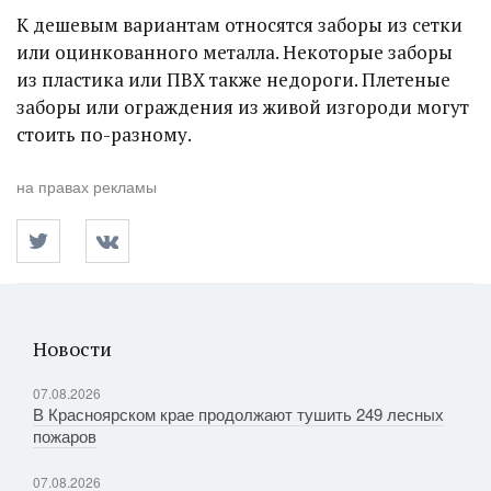
К дешевым вариантам относятся заборы из сетки
или оцинкованного металла. Некоторые заборы
из пластика или ПВХ также недороги. Плетеные
заборы или ограждения из живой изгороди могут
стоить по-разному.
на правах рекламы
Новости
07.08.2026
В Красноярском крае продолжают тушить 249 лесных
пожаров
07.08.2026