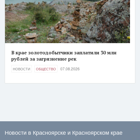
В крае золотодобытчики заплатили 30 млн
рублей за загрязнение рек
07.08.2026
НОВОСТИ
ОБЩЕСТВО
Новости в Красноярске и Красноярском крае