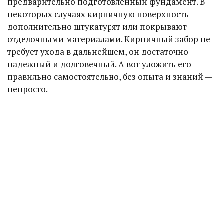
предварительно подготовленный фундамент. В
некоторых случаях кирпичную поверхность
дополнительно штукатурят или покрывают
отделочными материалами. Кирпичный забор не
требует ухода в дальнейшем, он достаточно
надежный и долговечный. А вот уложить его
правильно самостоятельно, без опыта и знаний —
непросто.