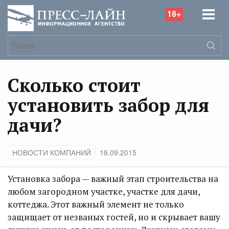
18+
Сколько стоит
установить забор для
дачи?
НОВОСТИ КОМПАНИЙ
18.09.2015
Установка забора — важный этап строительства на
любом загородном участке, участке для дачи,
коттеджа. Этот важный элемент не только
защищает от незваных гостей, но и скрывает вашу