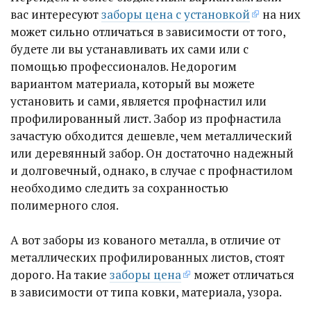
вас интересуют
заборы цена с установкой
на них
может сильно отличаться в зависимости от того,
будете ли вы устанавливать их сами или с
помощью профессионалов. Недорогим
вариантом материала, который вы можете
установить и сами, является профнастил или
профилированный лист. Забор из профнастила
зачастую обходится дешевле, чем металлический
или деревянный забор. Он достаточно надежный
и долговечный, однако, в случае с профнастилом
необходимо следить за сохранностью
полимерного слоя.
А вот заборы из кованого металла, в отличие от
металлических профилированных листов, стоят
дорого. На такие
заборы цена
может отличаться
в зависимости от типа ковки, материала, узора.