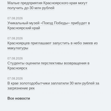
Малые предприятия Красноярского края могут
получить до 30 млн рублей
07.08.2026
Уникальный музей «Поезд Победы» прибудет в
Красноярский край
07.08.2026
Красноярцев приглашают запустить в небо змеев из
макулатуры
07.08.2026
Студенты оценили перспективы возвращения в
Красноярск
07.08.2026
В крае золотодобытчики заплатили 30 млн рублей за
загрязнение рек
Все новости