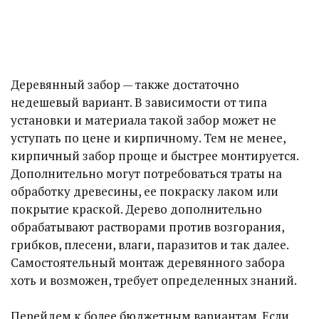
Деревянный забор — также достаточно
недешевый вариант. В зависимости от типа
установки и материала такой забор может не
уступать по цене и кирпичному. Тем не менее,
кирпичный забор проще и быстрее монтируется.
Дополнительно могут потребоваться траты на
обработку древесины, ее покраску лаком или
покрытие краской. Дерево дополнительно
обрабатывают растворами против возгорания,
грибков, плесени, влаги, паразитов и так далее.
Самостоятельный монтаж деревянного забора
хоть и возможен, требует определенных знаний.
Перейдем к более бюджетным вариантам. Если