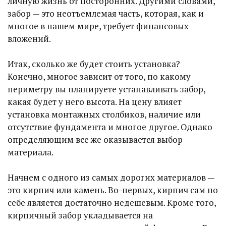
личную жизнь от посторонних. Другими словами,
забор — это неотъемлемая часть, которая, как и
многое в нашем мире, требует финансовых
вложений.
Итак, сколько же будет стоить установка?
Конечно, многое зависит от того, по какому
периметру вы планируете устанавливать забор,
какая будет у него высота. На цену влияет
установка монтажных столбиков, наличие или
отсутствие фундамента и многое другое. Однако
определяющим все же оказывается выбор
материала.
Начнем с одного из самых дорогих материалов —
это кирпич или камень. Во-первых, кирпич сам по
себе является достаточно недешевым. Кроме того,
кирпичный забор укладывается на