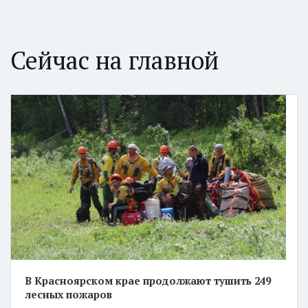
Сейчас на главной
В Красноярском крае продолжают тушить 249
лесных пожаров