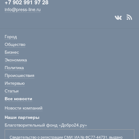
+7 902 991 97 28
info@press-line.ru
Город
Общество
Бизнес
Экономика
Политика
Происшествия
Интервью
Статьи
Все новости
Новости компаний
Наши партнеры
Благотворительный фонд «Добро24.ру»
Свидетельство о регистрации СМИ
: ИА № ФС77-44731, выдано