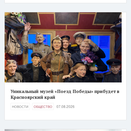
Уникальный музей «Поезд Победы» прибудет в
Красноярский край
07.08.2026
НОВОСТИ
ОБЩЕСТВО