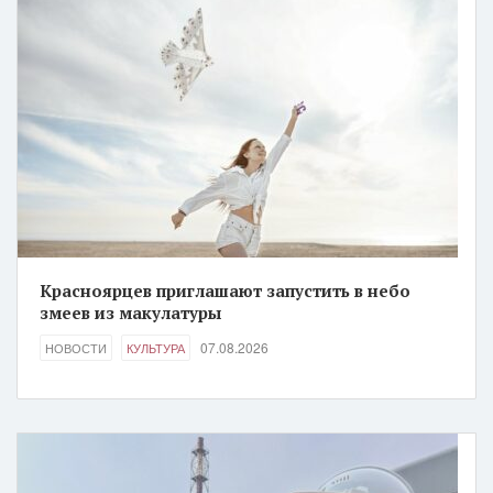
Красноярцев приглашают запустить в небо
змеев из макулатуры
07.08.2026
НОВОСТИ
КУЛЬТУРА