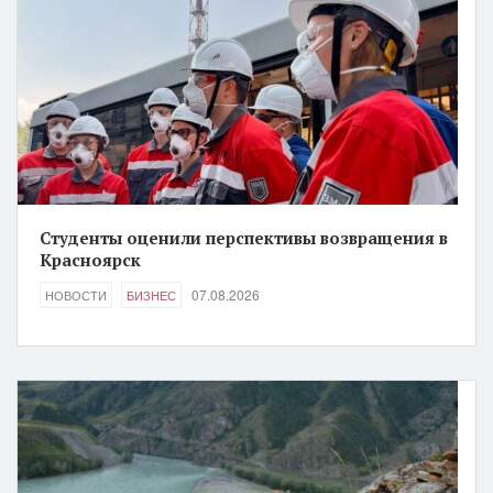
Студенты оценили перспективы возвращения в
Красноярск
07.08.2026
НОВОСТИ
БИЗНЕС