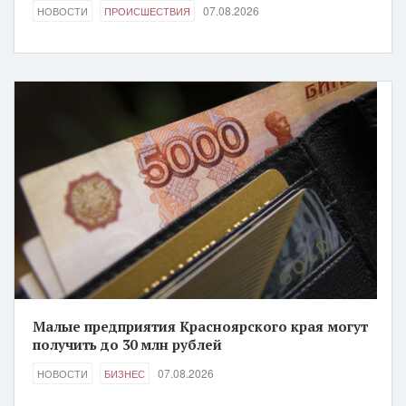
07.08.2026
НОВОСТИ
ПРОИСШЕСТВИЯ
Малые предприятия Красноярского края могут
получить до 30 млн рублей
07.08.2026
НОВОСТИ
БИЗНЕС