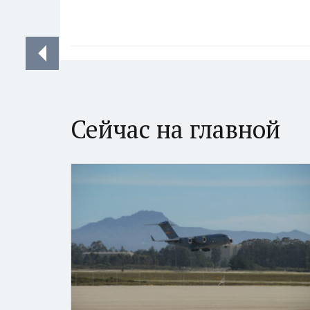
Сейчас на главной