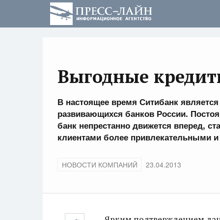
Выгодные кредит
В настоящее время Ситибанк является
развивающихся банков России. Постоя
банк непрестанно движется вперед, ст
клиентами более привлекательными и
НОВОСТИ КОМПАНИЙ
23.04.2013
Ярким подтверждением данн