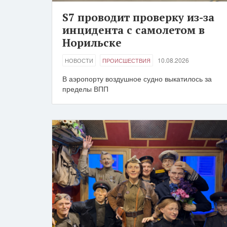
S7 проводит проверку из-за
инцидента с самолетом в
Норильске
10.08.2026
НОВОСТИ
ПРОИСШЕСТВИЯ
В аэропорту воздушное судно выкатилось за
пределы ВПП