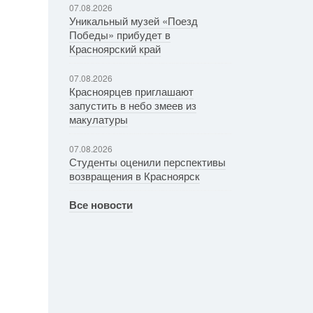
07.08.2026
Уникальный музей «Поезд
Победы» прибудет в
Красноярский край
07.08.2026
Красноярцев приглашают
запустить в небо змеев из
макулатуры
07.08.2026
Студенты оценили перспективы
возвращения в Красноярск
Все новости