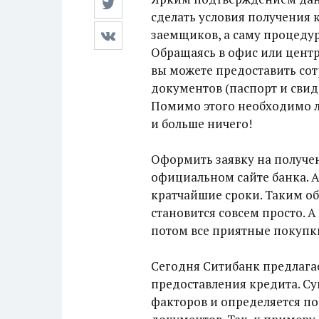
сделать условия получения
заемщиков, а саму процедур
Обращаясь в офис или цент
вы можете предоставить со
документов (паспорт и свид
Помимо этого необходимо л
и больше ничего!
Оформить заявку на получе
официальном сайте банка. 
кратчайшие сроки. Таким о
становится совсем просто. 
потом все приятные покупки
Сегодня Ситибанк предлага
предоставления кредита. Су
факторов и определяется п