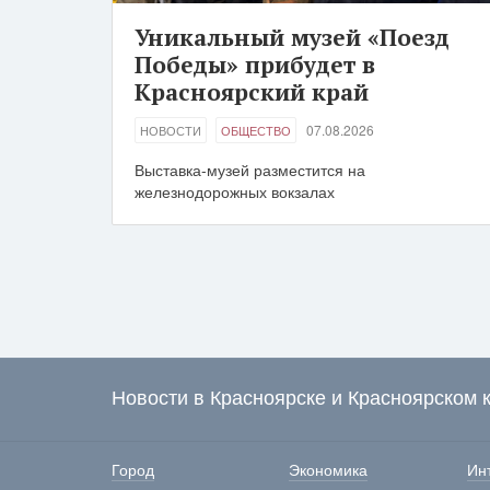
Уникальный музей «Поезд
Победы» прибудет в
Красноярский край
07.08.2026
НОВОСТИ
ОБЩЕСТВО
Выставка-музей разместится на
железнодорожных вокзалах
Новости в Красноярске и Красноярском 
Город
Экономика
Ин