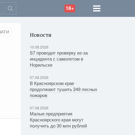
18+
ЧАТИ
Новости
10.08.2026
S7 проводит проверку из-за
инцидента с самолетом в
Норильске
07.08.2026
В Красноярском крае
продолжают тушить 249 лесных
пожаров
07.08.2026
Малые предприятия
Красноярского края могут
получить до 30 млн рублей