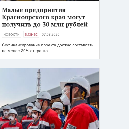
Малые предприятия
Красноярского края могут
получить до 30 млн рублей
07.08.2026
НОВОСТИ
БИЗНЕС
Софинансирование проекта должно составлять
не менее 20% от гранта