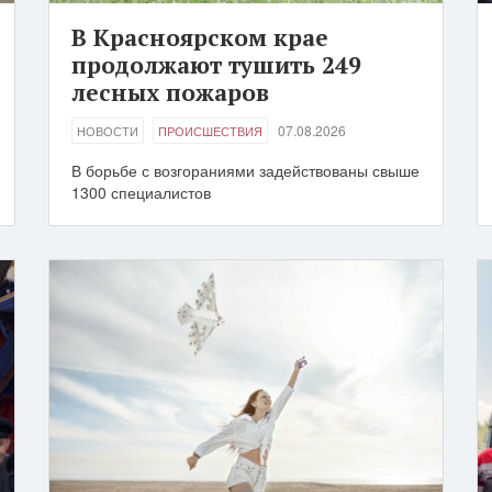
В Красноярском крае
продолжают тушить 249
лесных пожаров
07.08.2026
НОВОСТИ
ПРОИСШЕСТВИЯ
В борьбе с возгораниями задействованы свыше
1300 специалистов