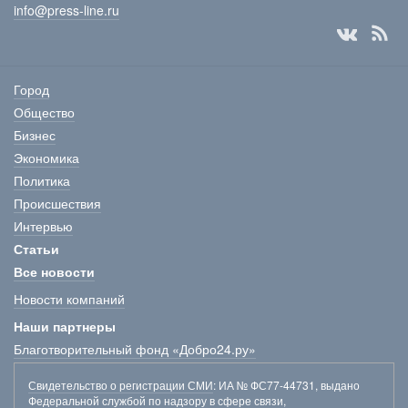
info@press-line.ru
Город
Общество
Бизнес
Экономика
Политика
Происшествия
Интервью
Статьи
Все новости
Новости компаний
Наши партнеры
Благотворительный фонд «Добро24.ру»
Свидетельство о регистрации СМИ
: ИА № ФС77-44731, выдано
Федеральной службой по надзору в сфере связи,