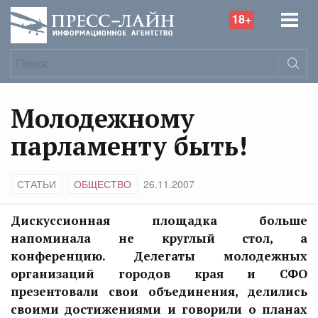
18+
Молодежному
парламенту быть!
СТАТЬИ
ОБЩЕСТВО
26.11.2007
Дискуссионная площадка больше
напоминала не круглый стол, а
конференцию. Делегаты молодежных
организаций городов края и СФО
презентовали свои объединения, делились
своими достижениями и говорили о планах