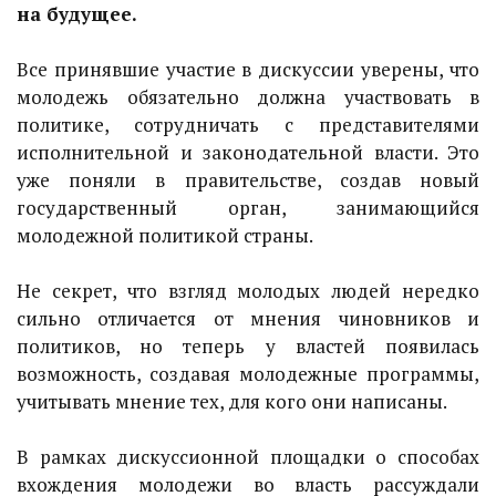
на будущее.
Все принявшие участие в дискуссии уверены, что
молодежь обязательно должна участвовать в
политике, сотрудничать с представителями
исполнительной и законодательной власти. Это
уже поняли в правительстве, создав новый
государственный орган, занимающийся
молодежной политикой страны.
Не секрет, что взгляд молодых людей нередко
сильно отличается от мнения чиновников и
политиков, но теперь у властей появилась
возможность, создавая молодежные программы,
учитывать мнение тех, для кого они написаны.
В рамках дискуссионной площадки о способах
вхождения молодежи во власть рассуждали