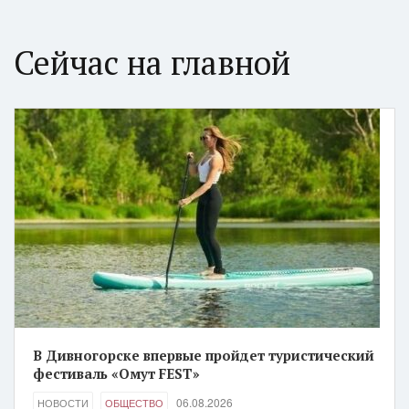
Сейчас на главной
В Дивногорске впервые пройдет туристический
фестиваль «Омут FEST»
06.08.2026
НОВОСТИ
ОБЩЕСТВО