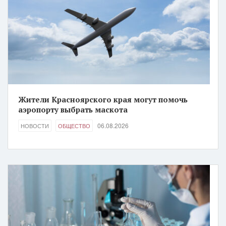
Жители Красноярского края могут помочь
аэропорту выбрать маскота
06.08.2026
НОВОСТИ
ОБЩЕСТВО