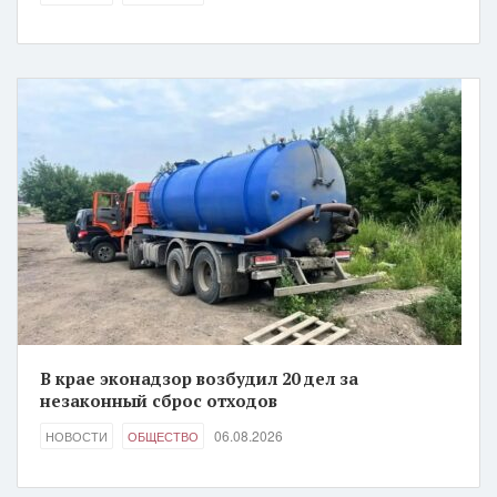
В крае эконадзор возбудил 20 дел за
незаконный сброс отходов
06.08.2026
НОВОСТИ
ОБЩЕСТВО