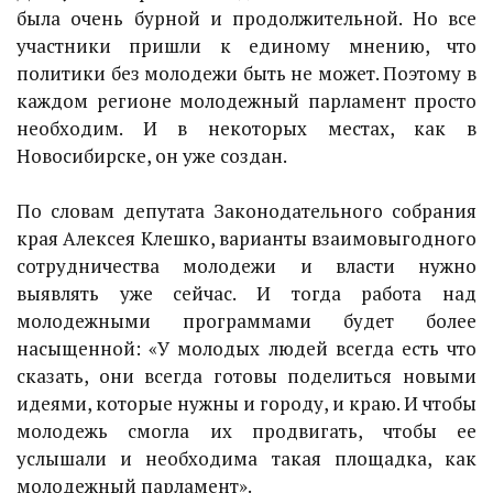
была очень бурной и продолжительной. Но все
участники пришли к единому мнению, что
политики без молодежи быть не может. Поэтому в
каждом регионе молодежный парламент просто
необходим. И в некоторых местах, как в
Новосибирске, он уже создан.
По словам депутата Законодательного собрания
края Алексея Клешко, варианты взаимовыгодного
сотрудничества молодежи и власти нужно
выявлять уже сейчас. И тогда работа над
молодежными программами будет более
насыщенной: «У молодых людей всегда есть что
сказать, они всегда готовы поделиться новыми
идеями, которые нужны и городу, и краю. И чтобы
молодежь смогла их продвигать, чтобы ее
услышали и необходима такая площадка, как
молодежный парламент».