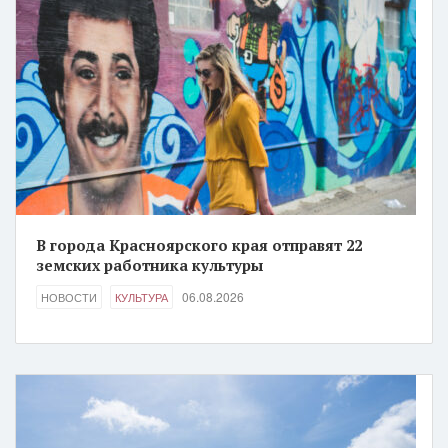
В города Красноярского края отправят 22
земских работника культуры
06.08.2026
НОВОСТИ
КУЛЬТУРА