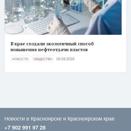
В крае создали экологичный способ
повышения нефтеотдачи пластов
06.08.2026
НОВОСТИ
ОБЩЕСТВО
Новости в Красноярске и Красноярском крае
+7 902 991 97 28