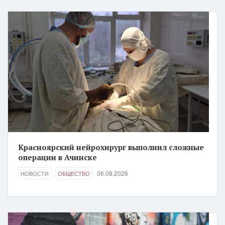
Красноярский нейрохирург выполнил сложные
операции в Ачинске
06.08.2026
НОВОСТИ
ОБЩЕСТВО