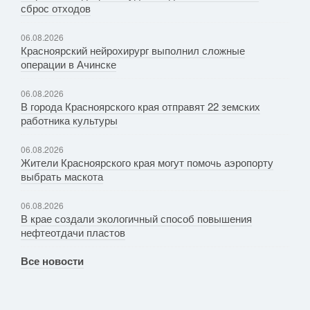
сброс отходов
06.08.2026
Красноярский нейрохирург выполнил сложные
операции в Ачинске
06.08.2026
В города Красноярского края отправят 22 земских
работника культуры
06.08.2026
Жители Красноярского края могут помочь аэропорту
выбрать маскота
06.08.2026
В крае создали экологичный способ повышения
нефтеотдачи пластов
Все новости