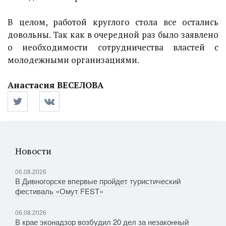
В целом, работой круглого стола все остались
довольны. Так как в очередной раз было заявлено
о необходимости сотрудничества властей с
молодежными организациями.
Анастасия ВЕСЕЛОВА
Новости
06.08.2026
В Дивногорске впервые пройдет туристический
фестиваль «Омут FEST»
06.08.2026
В крае эконадзор возбудил 20 дел за незаконный