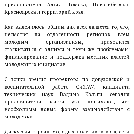
представители Алтая, Томска, Новосибирска,
Красноярска и территорий края.
Как выяснилось, общим для всех является то, что,
несмотря на отдаленность регионов, всем
молодым организациям, приходится
сталкиваться с одними и теми же проблемами:
финансирование и поддержка местных властей
молодежных инициатив.
С точки зрения проректора по довузовской и
воспитательной работе СибГАУ, кандидата
технических наук Вадима Кольги, сегодня
представители власти уже понимают, что
необходимы новые формы взаимодействия с
молодежью.
Дискуссия о роли молодых политиков во власти