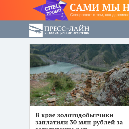
В крае золотодобытчики
заплатили 30 млн рублей за