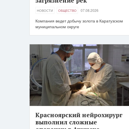
загрязнение рек
07.08.2026
НОВОСТИ
ОБЩЕСТВО
Компания ведет добычу золота в Каратузском
муниципальном округе
Красноярский нейрохирург
выполнил сложные