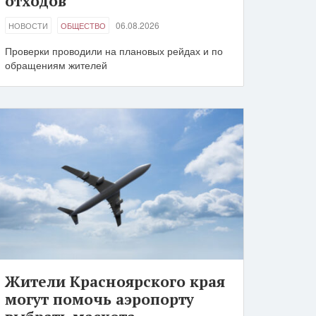
отходов
06.08.2026
НОВОСТИ
ОБЩЕСТВО
Проверки проводили на плановых рейдах и по
обращениям жителей
Жители Красноярского края
могут помочь аэропорту