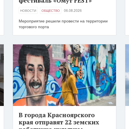
фестиваль «Омут FEST»
06.08.2026
НОВОСТИ
ОБЩЕСТВО
Мероприятие решили провести на территории
торгового порта
В города Красноярского
края отправят 22 земских