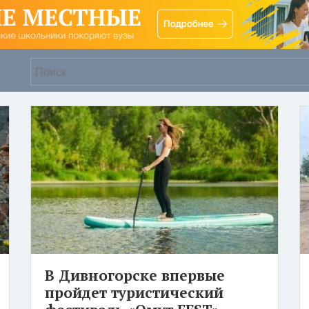
В Дивногорске впервые
пройдет туристический