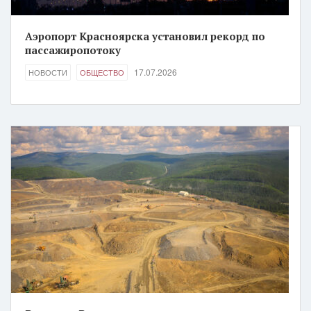
Аэропорт Красноярска установил рекорд по
пассажиропотоку
17.07.2026
НОВОСТИ
ОБЩЕСТВО