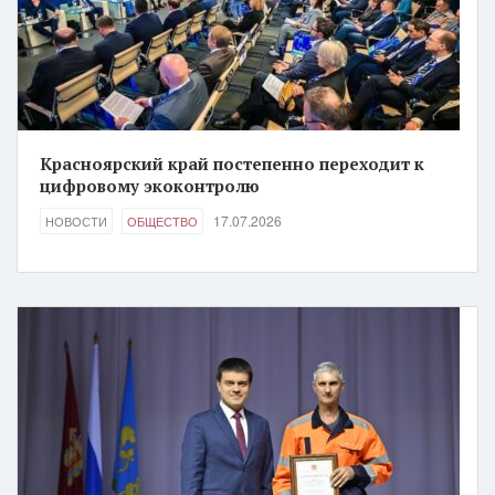
Красноярский край постепенно переходит к
цифровому экоконтролю
17.07.2026
НОВОСТИ
ОБЩЕСТВО