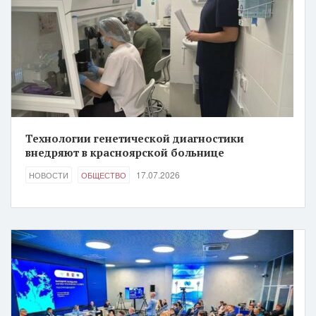
Технологии генетической диагностики
внедряют в красноярской больнице
17.07.2026
НОВОСТИ
ОБЩЕСТВО