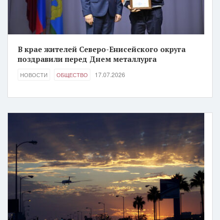
В крае жителей Северо-Енисейского округа
поздравили перед Днем металлурга
17.07.2026
НОВОСТИ
ОБЩЕСТВО