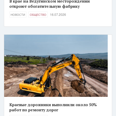
В крае на Ведугинском месторождении
откроют обогатительную фабрику
16.07.2026
НОВОСТИ
ОБЩЕСТВО
Краевые дорожники выполнили около 50%
работ по ремонту дорог