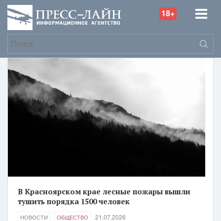
18+
В Красноярском крае лесные пожары вышли
тушить порядка 1500 человек
21.07.2026
НОВОСТИ
ОБЩЕСТВО