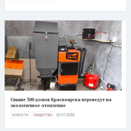
Свыше 300 домов Красноярска переведут на
экологичное отопление
20.07.2026
НОВОСТИ
ОБЩЕСТВО