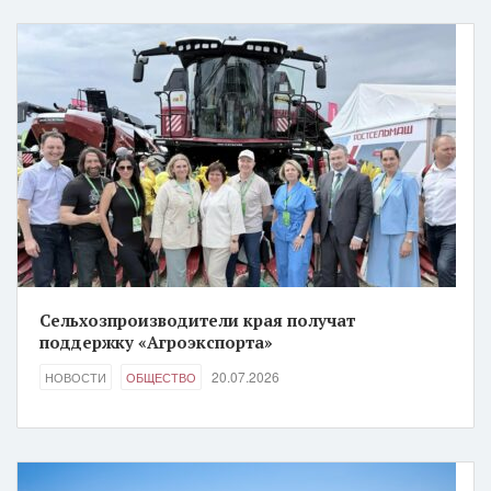
Сельхозпроизводители края получат
поддержку «Агроэкспорта»
20.07.2026
НОВОСТИ
ОБЩЕСТВО