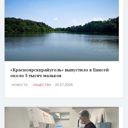
«Красноярсккрайуголь» выпустило в Енисей
около 5 тысяч мальков
20.07.2026
НОВОСТИ
ОБЩЕСТВО