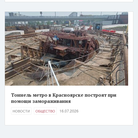
Тоннель метро в Красноярске построят при
помощи замораживания
16.07.2026
НОВОСТИ
ОБЩЕСТВО