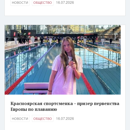
16.07.2026
НОВОСТИ
ОБЩЕСТВО
Красноярская спортсменка – призер первенства
Европы по плаванию
16.07.2026
НОВОСТИ
ОБЩЕСТВО