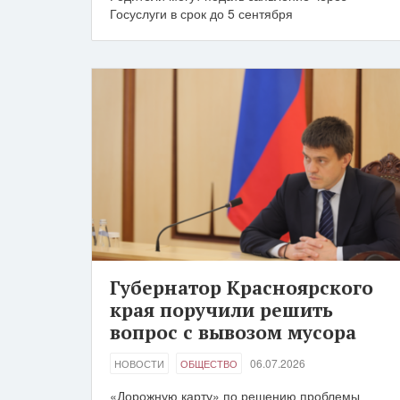
Госуслуги в срок до 5 сентября
Губернатор Красноярского
края поручили решить
вопрос с вывозом мусора
06.07.2026
НОВОСТИ
ОБЩЕСТВО
«Дорожную карту» по решению проблемы