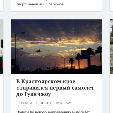
спортсменов из 35 регионов
В Красноярском крае
отправился первый самолет
до Гуанчжоу
06.07.2026
НОВОСТИ
ОБЩЕСТВО
Полёты по новому направлению выполняет