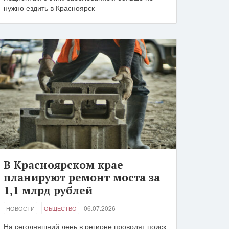
нужно ездить в Красноярск
В Красноярском крае
планируют ремонт моста за
1,1 млрд рублей
06.07.2026
НОВОСТИ
ОБЩЕСТВО
На сегодняшний день в регионе проводят поиск