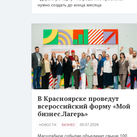
нужно создать до конца месяца
В Красноярске проведут
всероссийский форму «Мой
бизнес.Лагерь»
06.07.2026
НОВОСТИ
БИЗНЕС
Масштабное событие объединит свыше 100