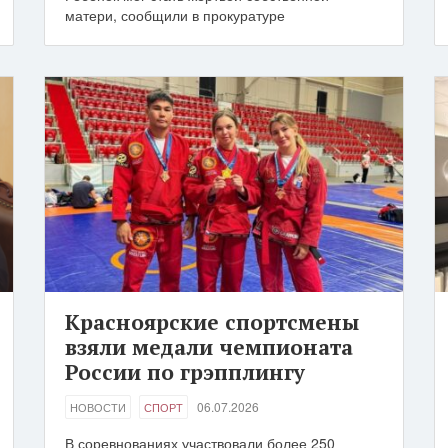
матери, сообщили в прокуратуре
Красноярские спортсмены
взяли медали чемпионата
России по грэпплингу
06.07.2026
НОВОСТИ
СПОРТ
В соревнованиях участвовали более 250