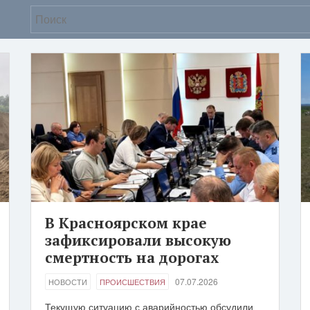
В Красноярском крае
зафиксировали высокую
смертность на дорогах
07.07.2026
НОВОСТИ
ПРОИСШЕСТВИЯ
Текущую ситуацию с аварийностью обсудили