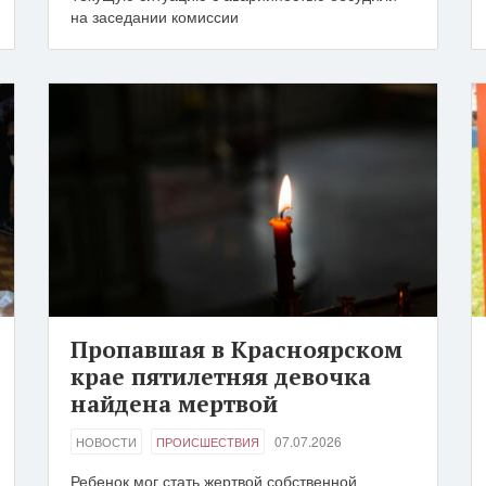
на заседании комиссии
Пропавшая в Красноярском
крае пятилетняя девочка
найдена мертвой
07.07.2026
НОВОСТИ
ПРОИСШЕСТВИЯ
Ребенок мог стать жертвой собственной