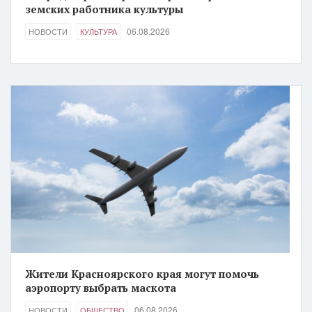
земских работника культуры
06.08.2026
НОВОСТИ
КУЛЬТУРА
Жители Красноярского края могут помочь
аэропорту выбрать маскота
06.08.2026
НОВОСТИ
ОБЩЕСТВО