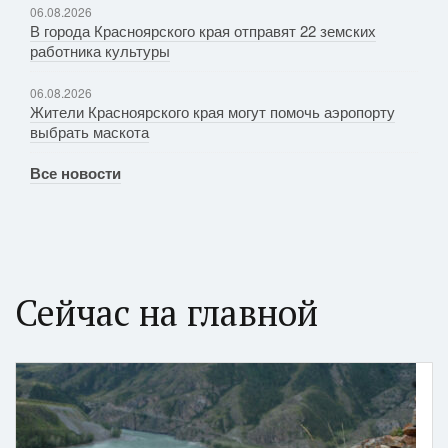
06.08.2026
В города Красноярского края отправят 22 земских
работника культуры
06.08.2026
Жители Красноярского края могут помочь аэропорту
выбрать маскота
Все новости
Сейчас на главной