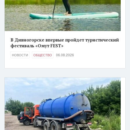
В Дивногорске впервые пройдет туристический
фестиваль «Омут FEST»
06.08.2026
НОВОСТИ
ОБЩЕСТВО