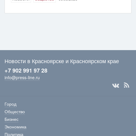
Новости в Красноярске и Красноярском крае
+7 902 991 97 28
info@press-line.ru
Город
Общество
Бизнес
Экономика
Политика