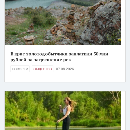
В крае золотодобытчики заплатили 30 млн
рублей за загрязнение рек
07.08.2026
НОВОСТИ
ОБЩЕСТВО