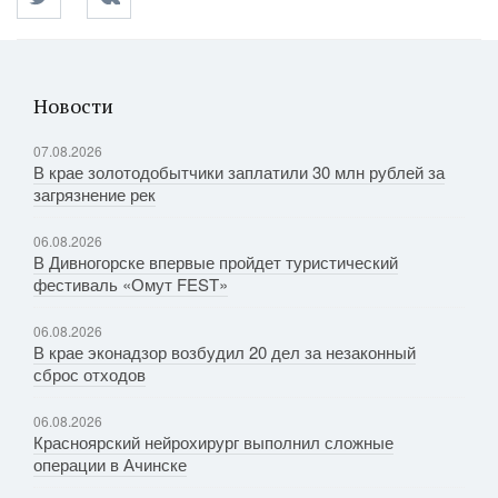
Новости
07.08.2026
В крае золотодобытчики заплатили 30 млн рублей за
загрязнение рек
06.08.2026
В Дивногорске впервые пройдет туристический
фестиваль «Омут FEST»
06.08.2026
В крае эконадзор возбудил 20 дел за незаконный
сброс отходов
06.08.2026
Красноярский нейрохирург выполнил сложные
операции в Ачинске