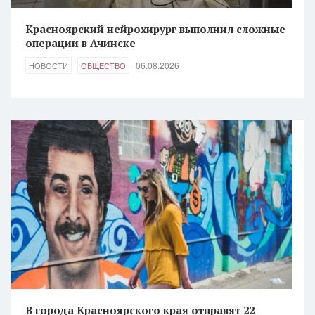
Красноярский нейрохирург выполнил сложные
операции в Ачинске
06.08.2026
НОВОСТИ
ОБЩЕСТВО
В города Красноярского края отправят 22