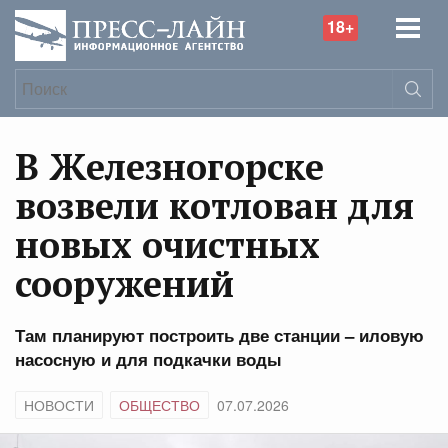
18+
В Железногорске
возвели котлован для
новых очистных
сооружений
Там планируют построить две станции – иловую
насосную и для подкачки воды
НОВОСТИ
ОБЩЕСТВО
07.07.2026