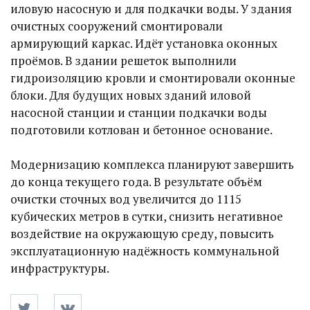
иловую насосную и для подкачки воды. У здания
очистных сооружений смонтировали
армирующий каркас. Идёт установка оконных
проёмов. В здании решеток выполнили
гидроизоляцию кровли и смонтировали оконные
блоки. Для будущих новых зданий иловой
насосной станции и станции подкачки воды
подготовили котлован и бетонное основание.
Модернизацию комплекса планируют завершить
до конца текущего года. В результате объём
очистки сточных вод увеличится до 1115
кубических метров в сутки, снизить негативное
воздействие на окружающую среду, повысить
эксплуатационную надёжность коммунальной
инфраструктуры.