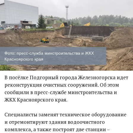
Фото: пресс-служба минстроительства и ЖКХ
Красноярского края
В посёлке Подгорный города Железногорска идет
реконструкция очистных сооружений. Об этом
сообщили в пресс-службе минстроительства и
ЖКХ Красноярского края.
Специалисты заменят техническое оборудование
и отремонтируют здания водоочистного
комплекса, а также построят две станции –