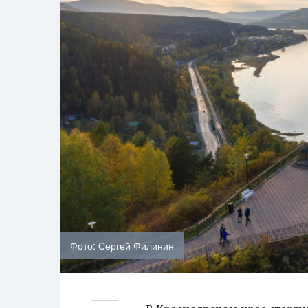
Фото: Сергей Филинин