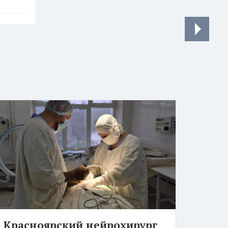
Красноярский нейрохирург