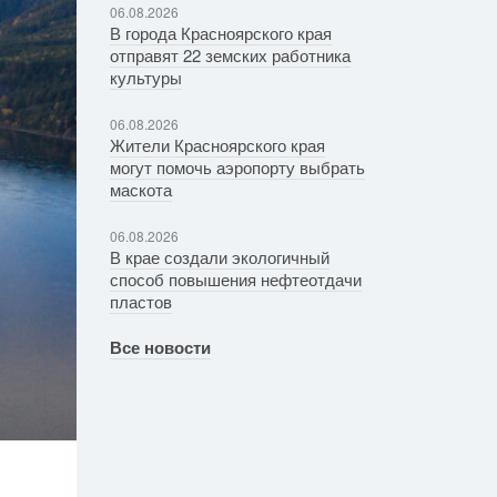
06.08.2026
В города Красноярского края
отправят 22 земских работника
культуры
06.08.2026
Жители Красноярского края
могут помочь аэропорту выбрать
маскота
06.08.2026
В крае создали экологичный
способ повышения нефтеотдачи
пластов
Все новости