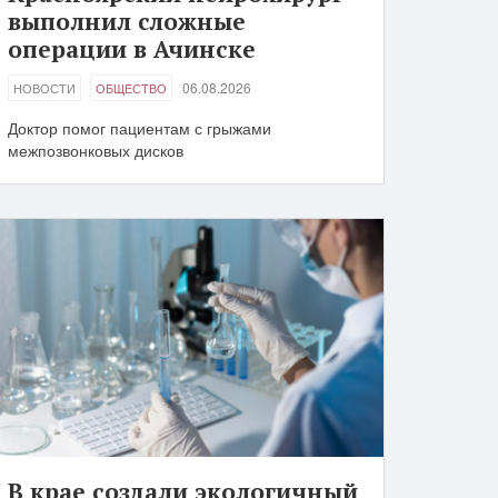
выполнил сложные
операции в Ачинске
06.08.2026
НОВОСТИ
ОБЩЕСТВО
Доктор помог пациентам с грыжами
межпозвонковых дисков
В крае создали экологичный