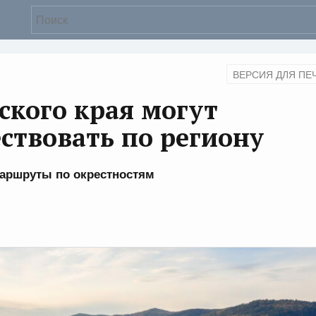
ВЕРСИЯ ДЛЯ ПЕ
кого края могут
ствовать по региону
аршруты по окрестностям