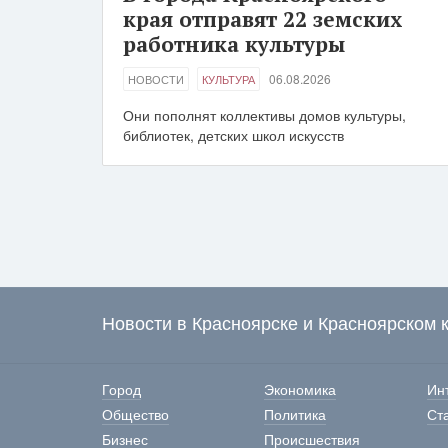
края отправят 22 земских
работника культуры
06.08.2026
НОВОСТИ
КУЛЬТУРА
Они пополнят коллективы домов культуры,
библиотек, детских школ искусств
Новости в Красноярске и Красноярском 
Город
Экономика
Ин
Общество
Политика
Ст
Бизнес
Происшествия