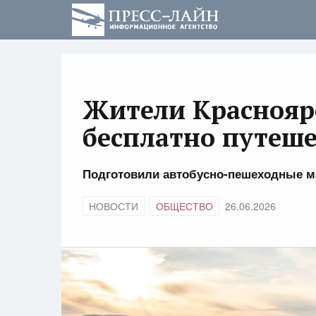
Жители Красноярс
бесплатно путеше
Подготовили автобусно-пешеходные м
НОВОСТИ
ОБЩЕСТВО
26.06.2026