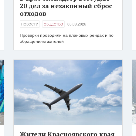
20 дел за незаконный сброс
отходов
06.08.2026
НОВОСТИ
ОБЩЕСТВО
Проверки проводили на плановых рейдах и по
обращениям жителей
Жители Красноярского края