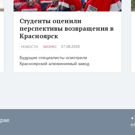
Студенты оценили
перспективы возвращения в
Красноярск
07.08.2026
НОВОСТИ
БИЗНЕС
Будущие специалисты осмотрели
Красноярский алюминиевый завод
+
крае
in