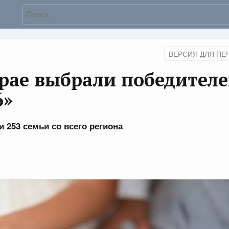
ВЕРСИЯ ДЛЯ ПЕ
рае выбрали победител
6»
и 253 семьи со всего региона