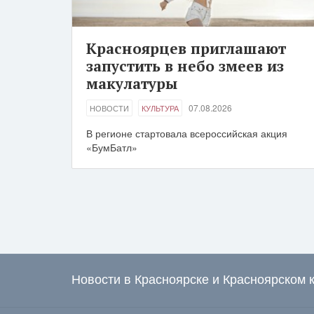
Красноярцев приглашают
запустить в небо змеев из
макулатуры
07.08.2026
НОВОСТИ
КУЛЬТУРА
В регионе стартовала всероссийская акция
«БумБатл»
Новости в Красноярске и Красноярском 