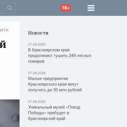
18+
ЧАТИ
Новости
ей
07.08.2026
В Красноярском крае
продолжают тушить 249 лесных
пожаров
07.08.2026
Малые предприятия
Красноярского края могут
получить до 30 млн рублей
07.08.2026
Уникальный музей «Поезд
Победы» прибудет в
Красноярский край