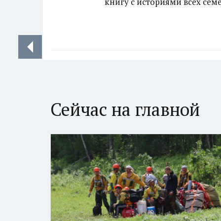
книгу с историями всех сем
Сейчас на главной