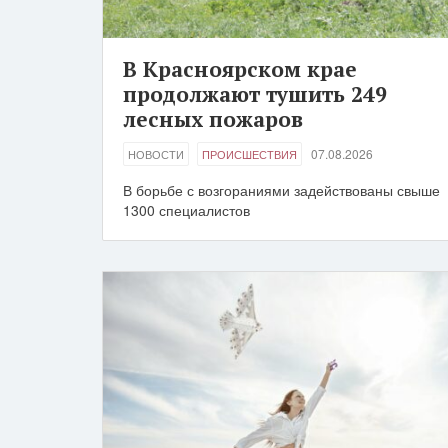
В Красноярском крае
продолжают тушить 249
лесных пожаров
07.08.2026
НОВОСТИ
ПРОИСШЕСТВИЯ
В борьбе с возгораниями задействованы свыше
1300 специалистов