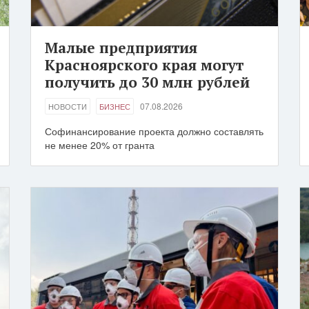
Малые предприятия
Красноярского края могут
получить до 30 млн рублей
07.08.2026
НОВОСТИ
БИЗНЕС
Софинансирование проекта должно составлять
не менее 20% от гранта