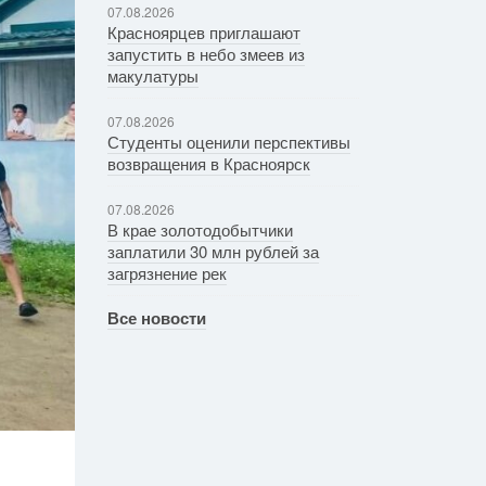
07.08.2026
Красноярцев приглашают
запустить в небо змеев из
макулатуры
07.08.2026
Студенты оценили перспективы
возвращения в Красноярск
07.08.2026
В крае золотодобытчики
заплатили 30 млн рублей за
загрязнение рек
Все новости