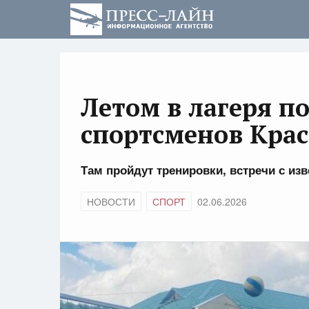
Летом в лагеря по
спортсменов Крас
Там пройдут тренировки, встречи с и
НОВОСТИ
СПОРТ
02.06.2026