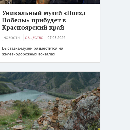
Уникальный музей «Поезд
Победы» прибудет в
Красноярский край
07.08.2026
НОВОСТИ
ОБЩЕСТВО
Выставка-музей разместится на
железнодорожных вокзалах