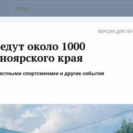
ВЕРСИЯ ДЛЯ ПЕ
едут около 1000
ноярского края
звестными спортсменами и другие события