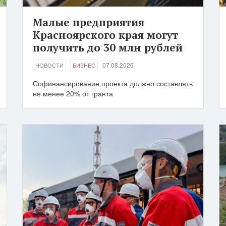
Малые предприятия
Красноярского края могут
получить до 30 млн рублей
07.08.2026
НОВОСТИ
БИЗНЕС
Софинансирование проекта должно составлять
не менее 20% от гранта