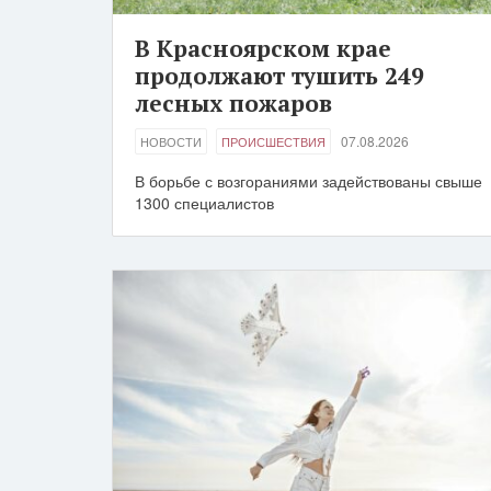
В Красноярском крае
продолжают тушить 249
лесных пожаров
07.08.2026
НОВОСТИ
ПРОИСШЕСТВИЯ
В борьбе с возгораниями задействованы свыше
1300 специалистов