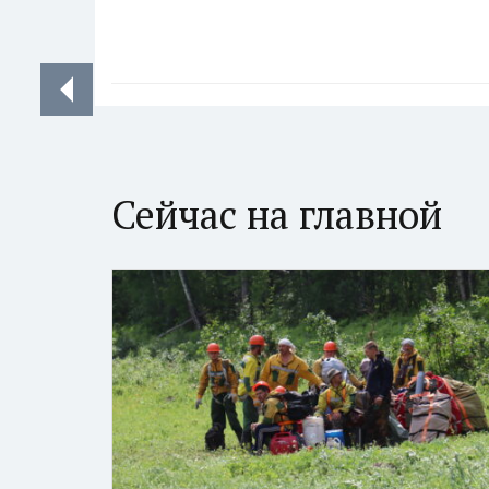
Сейчас на главной