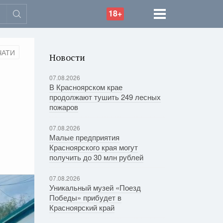
18+
ЧАТИ
Новости
07.08.2026
В Красноярском крае
продолжают тушить 249 лесных
пожаров
07.08.2026
Малые предприятия
Красноярского края могут
получить до 30 млн рублей
07.08.2026
Уникальный музей «Поезд
Победы» прибудет в
Красноярский край