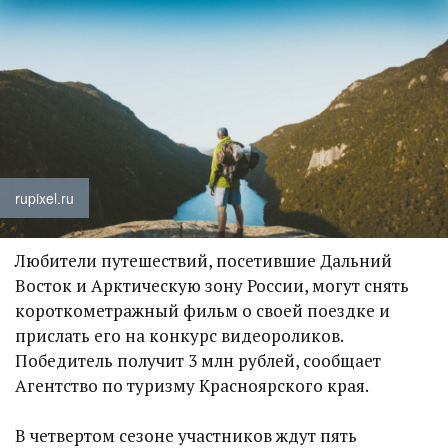
rupixel.ru
Любители путешествий, посетившие Дальний
Восток и Арктическую зону России, могут снять
короткометражный фильм о своей поездке и
прислать его на конкурс видеороликов.
Победитель получит 3 млн рублей, сообщает
Агентство по туризму Красноярского края.
В четвертом сезоне участников ждут пять