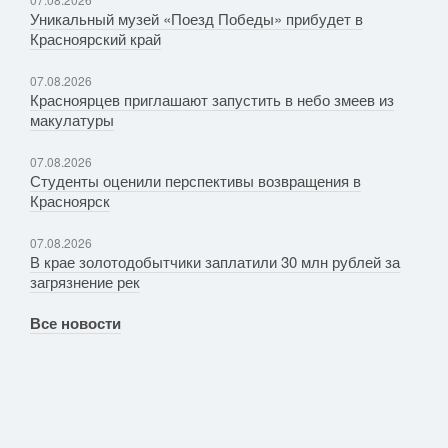
Уникальный музей «Поезд Победы» прибудет в
Красноярский край
07.08.2026
Красноярцев приглашают запустить в небо змеев из
макулатуры
07.08.2026
Студенты оценили перспективы возвращения в
Красноярск
07.08.2026
В крае золотодобытчики заплатили 30 млн рублей за
загрязнение рек
Все новости