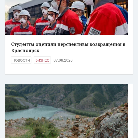
Студенты оценили перспективы возвращения в
Красноярск
07.08.2026
НОВОСТИ
БИЗНЕС