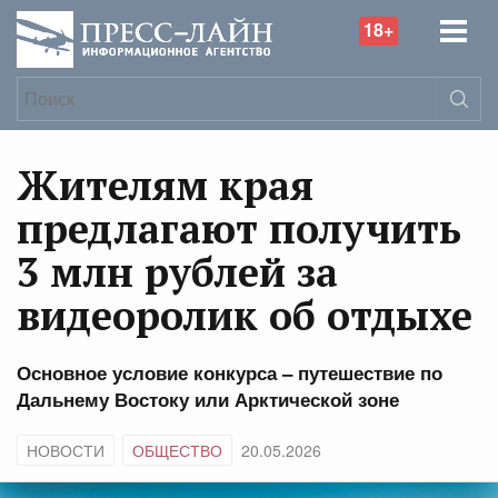
18+
Жителям края
предлагают получить
3 млн рублей за
видеоролик об отдыхе
Основное условие конкурса – путешествие по
Дальнему Востоку или Арктической зоне
НОВОСТИ
ОБЩЕСТВО
20.05.2026