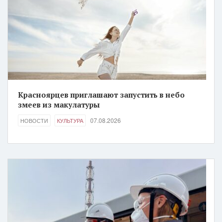
Красноярцев приглашают запустить в небо
змеев из макулатуры
07.08.2026
НОВОСТИ
КУЛЬТУРА