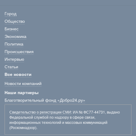
Город
Общество
Бизнес
Экономика
Политика
Происшествия
Интервью
Статьи
Все новости
Новости компаний
Наши партнеры
Благотворительный фонд «Добро24.ру»
Свидетельство о регистрации СМИ
: ИА № ФС77-44731, выдано
Федеральной службой по надзору в сфере связи,
информационных технологий и массовых коммуникаций
(Роскомнадзор).