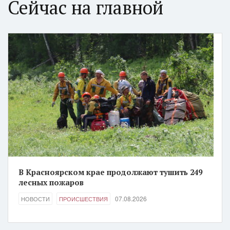
Сейчас на главной
В Красноярском крае продолжают тушить 249
лесных пожаров
07.08.2026
НОВОСТИ
ПРОИСШЕСТВИЯ