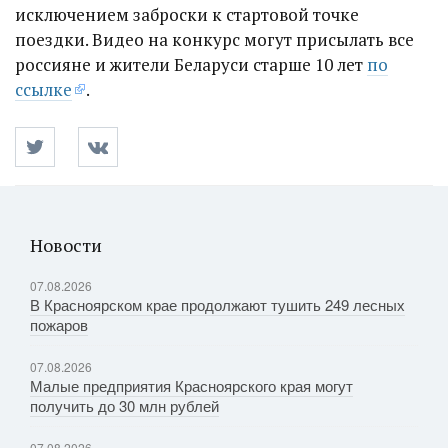
исключением заброски к стартовой точке
поездки. Видео на конкурс могут присылать все
россияне и жители Беларуси старше 10 лет
по
ссылке
.
Новости
07.08.2026
В Красноярском крае продолжают тушить 249 лесных
пожаров
07.08.2026
Малые предприятия Красноярского края могут
получить до 30 млн рублей
07.08.2026