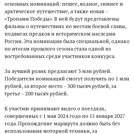
основных номинаций: пешее, водное, зимнее и
арктическое путешествие, а также новая –
«Тропами Победы». В ней будут представлены
фильмы о путешествиях по местам боевой славы,
подвигах предков и историческом наследии
России. Эта номинация была специальной, однако
по итогам прошлого сезона стала одной из
востребованных среди участников конкурса.
За лучший ролик предлагают 3 млн рублей.
Победители номинаций смогут получить по 1 млн
рублей, за второе место – 300 тысяч рублей, за
третье – 200 тысяч рублей.
К участию принимают видео о поездках,
совершенных с 1 мая 2024 года по 15 января 2027
года. Прохождение маршрута должно быть без
использования моторной техники, за