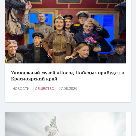
Уникальный музей «Поезд Победы» прибудет в
Красноярский край
07.08.2026
НОВОСТИ
ОБЩЕСТВО