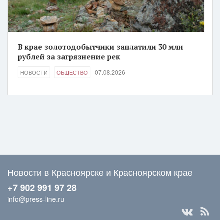
В крае золотодобытчики заплатили 30 млн
рублей за загрязнение рек
07.08.2026
НОВОСТИ
ОБЩЕСТВО
Новости в Красноярске и Красноярском крае
+7 902 991 97 28
info@press-line.ru