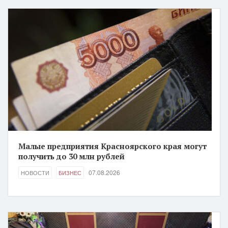
Малые предприятия Красноярского края могут
получить до 30 млн рублей
07.08.2026
НОВОСТИ
БИЗНЕС