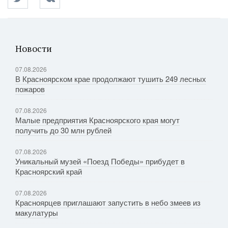
Новости
07.08.2026
В Красноярском крае продолжают тушить 249 лесных
пожаров
07.08.2026
Малые предприятия Красноярского края могут
получить до 30 млн рублей
07.08.2026
Уникальный музей «Поезд Победы» прибудет в
Красноярский край
07.08.2026
Красноярцев приглашают запустить в небо змеев из
макулатуры