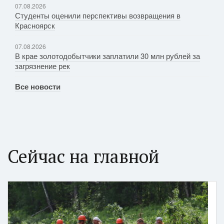
07.08.2026
Студенты оценили перспективы возвращения в
Красноярск
07.08.2026
В крае золотодобытчики заплатили 30 млн рублей за
загрязнение рек
Все новости
Сейчас на главной