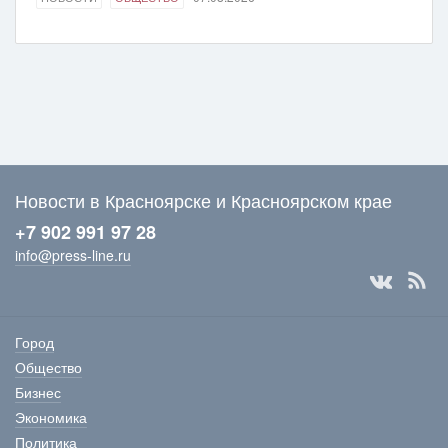
Новости в Красноярске и Красноярском крае
+7 902 991 97 28
info@press-line.ru
Город
Общество
Бизнес
Экономика
Политика