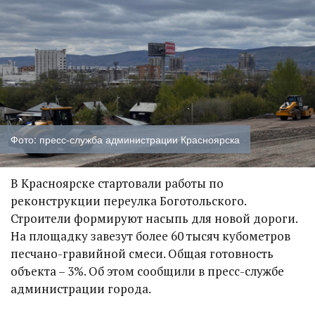
Фото: пресс-служба администрации Красноярска
В Красноярске стартовали работы по
реконструкции переулка Боготольского.
Строители формируют насыпь для новой дороги.
На площадку завезут более 60 тысяч кубометров
песчано-гравийной смеси. Общая готовность
объекта – 3%. Об этом сообщили в пресс-службе
администрации города.