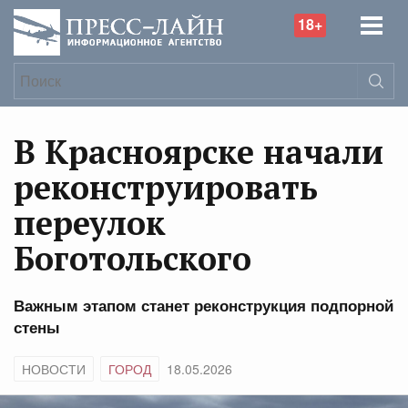
18+
В Красноярске начали
реконструировать
переулок
Боготольского
Важным этапом станет реконструкция подпорной
стены
НОВОСТИ
ГОРОД
18.05.2026