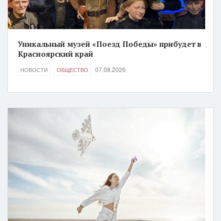
Уникальный музей «Поезд Победы» прибудет в
Красноярский край
07.08.2026
НОВОСТИ
ОБЩЕСТВО