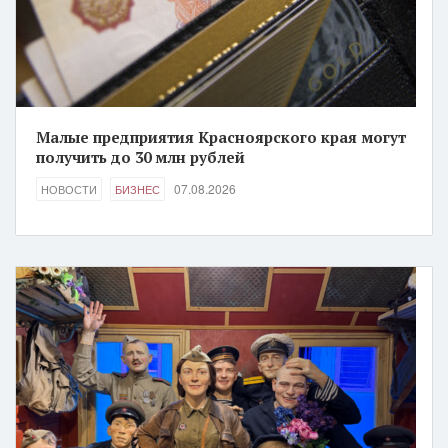
Малые предприятия Красноярского края могут
получить до 30 млн рублей
07.08.2026
НОВОСТИ
БИЗНЕС