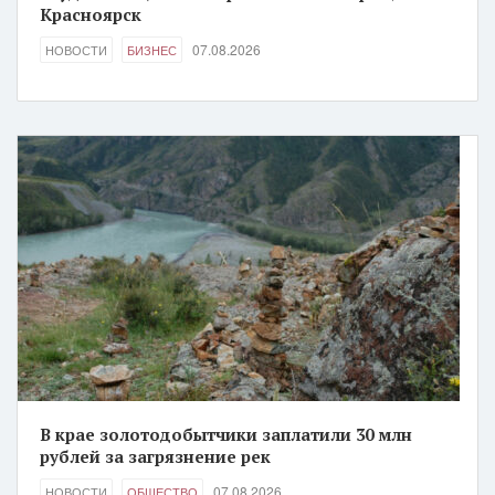
Красноярск
07.08.2026
НОВОСТИ
БИЗНЕС
В крае золотодобытчики заплатили 30 млн
рублей за загрязнение рек
07.08.2026
НОВОСТИ
ОБЩЕСТВО