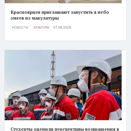
Красноярцев приглашают запустить в небо
змеев из макулатуры
07.08.2026
НОВОСТИ
КУЛЬТУРА
Студенты оценили перспективы возвращения в