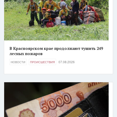
В Красноярском крае продолжают тушить 249
лесных пожаров
07.08.2026
НОВОСТИ
ПРОИСШЕСТВИЯ