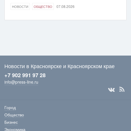
07.08.2026
НОВОСТИ
ОБЩЕСТВО
Новости в Красноярске и Красноярском крае
+7 902 991 97 28
info@press-line.ru
Город
Общество
Бизнес
Экономика