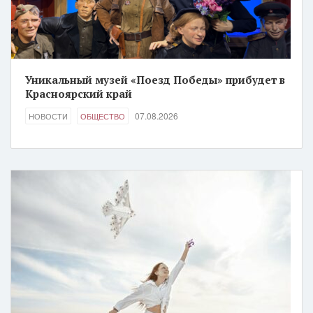
Уникальный музей «Поезд Победы» прибудет в
Красноярский край
07.08.2026
НОВОСТИ
ОБЩЕСТВО