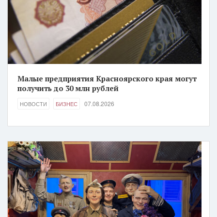
Малые предприятия Красноярского края могут
получить до 30 млн рублей
07.08.2026
НОВОСТИ
БИЗНЕС