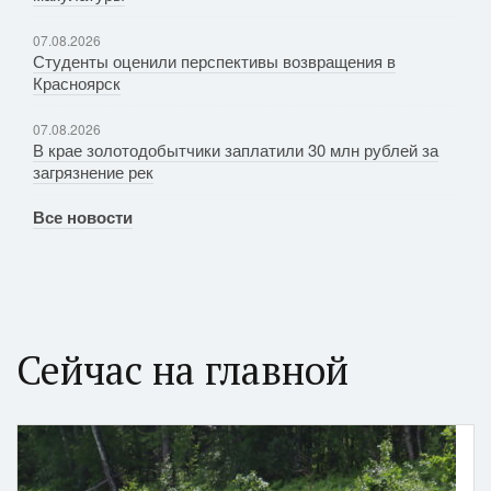
07.08.2026
Студенты оценили перспективы возвращения в
Красноярск
07.08.2026
В крае золотодобытчики заплатили 30 млн рублей за
загрязнение рек
Все новости
Сейчас на главной