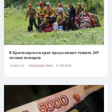
В Красноярском крае продолжают тушить 249
лесных пожаров
07.08.2026
НОВОСТИ
ПРОИСШЕСТВИЯ