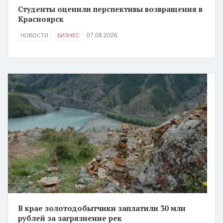
Студенты оценили перспективы возвращения в
Красноярск
07.08.2026
НОВОСТИ
БИЗНЕС
В крае золотодобытчики заплатили 30 млн
рублей за загрязнение рек