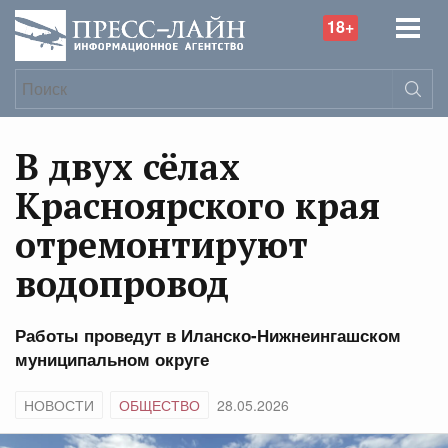
18+
В двух сёлах
Красноярского края
отремонтируют
водопровод
Работы проведут в Иланско-Нижнеингашском
муниципальном округе
НОВОСТИ
ОБЩЕСТВО
28.05.2026