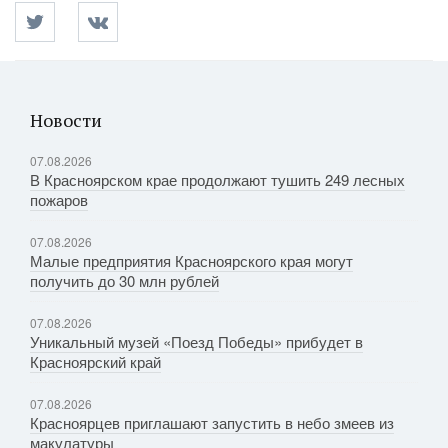
Новости
07.08.2026
В Красноярском крае продолжают тушить 249 лесных
пожаров
07.08.2026
Малые предприятия Красноярского края могут
получить до 30 млн рублей
07.08.2026
Уникальный музей «Поезд Победы» прибудет в
Красноярский край
07.08.2026
Красноярцев приглашают запустить в небо змеев из
макулатуры