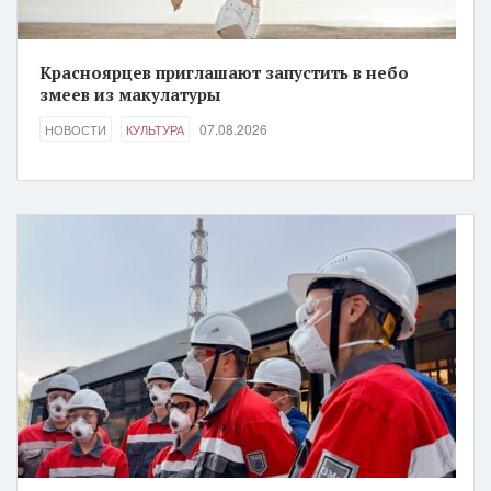
Красноярцев приглашают запустить в небо
змеев из макулатуры
07.08.2026
НОВОСТИ
КУЛЬТУРА