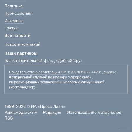
Политика
Происшествия
Интервью
Статьи
Все новости
Новости компаний
Наши партнеры
Благотворительный фонд «Добро24.ру»
Свидетельство о регистрации СМИ
: ИА № ФС77-44731, выдано
Федеральной службой по надзору в сфере связи,
информационных технологий и массовых коммуникаций
(Роскомнадзор).
1999–2026 © ИА «Пресс-Лайн»
Рекламодателям
Редакция
Использование материалов
RSS