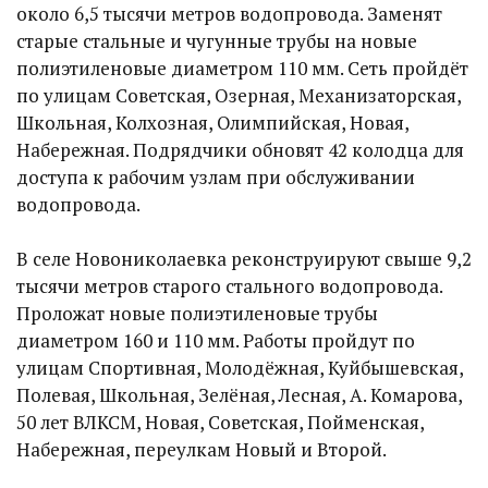
около 6,5 тысячи метров водопровода. Заменят
старые стальные и чугунные трубы на новые
полиэтиленовые диаметром 110 мм. Сеть пройдёт
по улицам Советская, Озерная, Механизаторская,
Школьная, Колхозная, Олимпийская, Новая,
Набережная. Подрядчики обновят 42 колодца для
доступа к рабочим узлам при обслуживании
водопровода.
В селе Новониколаевка реконструируют свыше 9,2
тысячи метров старого стального водопровода.
Проложат новые полиэтиленовые трубы
диаметром 160 и 110 мм. Работы пройдут по
улицам Спортивная, Молодёжная, Куйбышевская,
Полевая, Школьная, Зелёная, Лесная, А. Комарова,
50 лет ВЛКСМ, Новая, Советская, Пойменская,
Набережная, переулкам Новый и Второй.