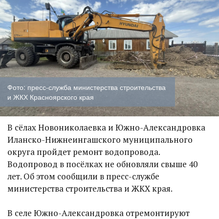
Фото: пресс-служба министерства строительства
и ЖКХ Красноярского края
В сёлах Новониколаевка и Южно-Александровка
Иланско-Нижнеингашского муниципального
округа пройдет ремонт водопровода.
Водопровод в посёлках не обновляли свыше 40
лет. Об этом сообщили в пресс-службе
министерства строительства и ЖКХ края.
В селе Южно-Александровка отремонтируют