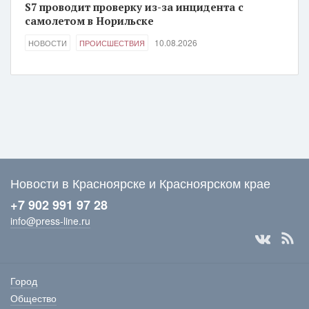
S7 проводит проверку из-за инцидента с
самолетом в Норильске
10.08.2026
НОВОСТИ
ПРОИСШЕСТВИЯ
Новости в Красноярске и Красноярском крае
+7 902 991 97 28
info@press-line.ru
Город
Общество