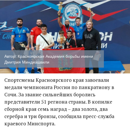
Автор: Красноярская Академия борьбы имени
Дмитрия Миндиашвили
Спортсмены Красноярского края завоевали
медали чемпионата России по панкратиону в
Сочи. За звание сильнейших боролись
представители 51 региона страны. В копилке
сборной края семь наград – два золота, два
серебра и три бронзы, сообщила пресс-служба
краевого Минспорта.