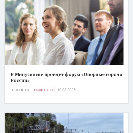
В Минусинске пройдёт форум «Опорные города
России»
10.08.2026
НОВОСТИ
ОБЩЕСТВО