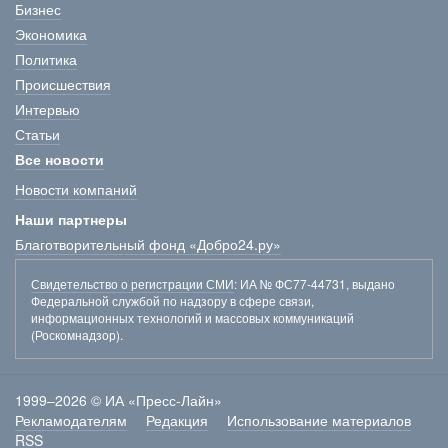
Бизнес
Экономика
Политика
Происшествия
Интервью
Статьи
Все новости
Новости компаний
Наши партнеры
Благотворительный фонд «Добро24.ру»
Свидетельство о регистрации СМИ
: ИА № ФС77-44731, выдано
Федеральной службой по надзору в сфере связи,
информационных технологий и массовых коммуникаций
(Роскомнадзор).
1999–2026 © ИА «Пресс-Лайн»
Рекламодателям
Редакция
Использование материалов
RSS