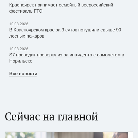
Красноярск принимает семейный всероссийский
фестиваль ГТО
10.08.2026
В Красноярском крае за 3 суток потушили свыше 90
лесных пожаров
10.08.2026
S7 проводит проверку из-за инцидента с самолетом в
Норильске
Все новости
Сейчас на главной