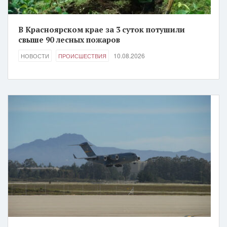
В Красноярском крае за 3 суток потушили
свыше 90 лесных пожаров
10.08.2026
НОВОСТИ
ПРОИСШЕСТВИЯ