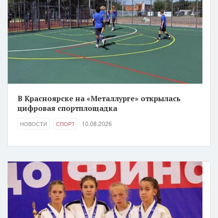
В Красноярске на «Металлурге» открылась
цифровая спортплощадка
10.08.2026
НОВОСТИ
СПОРТ