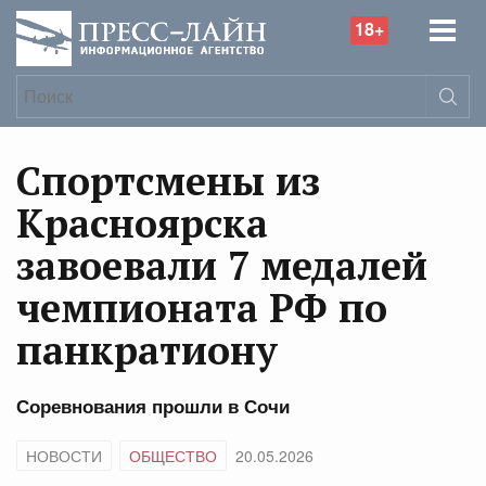
18+
Спортсмены из
Красноярска
завоевали 7 медалей
чемпионата РФ по
панкратиону
Соревнования прошли в Сочи
НОВОСТИ
ОБЩЕСТВО
20.05.2026