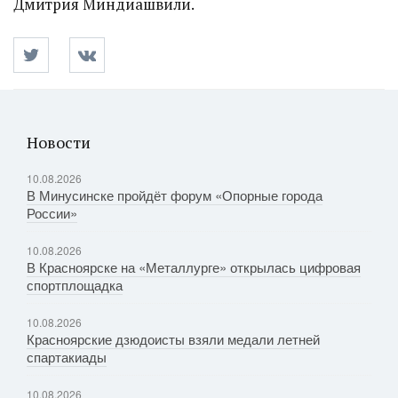
Дмитрия Миндиашвили.
Новости
10.08.2026
В Минусинске пройдёт форум «Опорные города
России»
10.08.2026
В Красноярске на «Металлурге» открылась цифровая
спортплощадка
10.08.2026
Красноярские дзюдоисты взяли медали летней
спартакиады
10.08.2026