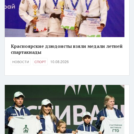
Красноярские дзюдоисты взяли медали летней
спартакиады
10.08.2026
НОВОСТИ
СПОРТ