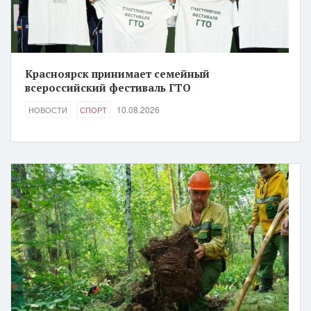
Красноярск принимает семейный
всероссийский фестиваль ГТО
10.08.2026
НОВОСТИ
СПОРТ