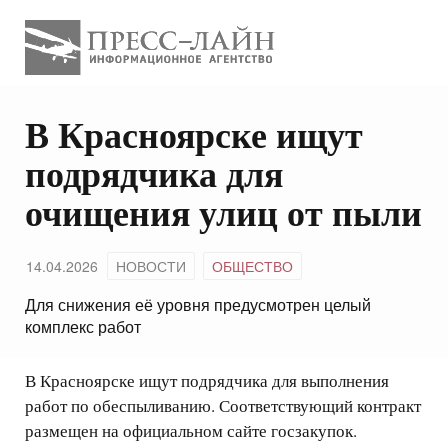
В Красноярске ищут
подрядчика для
очищения улиц от пыли
14.04.2026
НОВОСТИ
ОБЩЕСТВО
Для снижения её уровня предусмотрен целый
комплекс работ
В Красноярске ищут подрядчика для выполнения
работ по обеспыливанию. Соответствующий контракт
размещен на официальном сайте госзакупок.