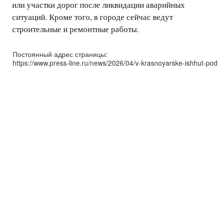
или участки дорог после ликвидации аварийных
ситуаций. Кроме того, в городе сейчас ведут
строительные и ремонтные работы.
Постоянный адрес страницы:
https://www.press-line.ru/news/2026/04/v-krasnoyarske-ishhut-podr