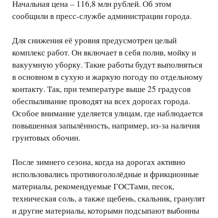
Начальная цена – 116,8 млн рублей. Об этом
сообщили в пресс-службе администрации города.
Для снижения её уровня предусмотрен целый
комплекс работ. Он включает в себя полив, мойку и
вакуумную уборку. Такие работы будут выполняться
в основном в сухую и жаркую погоду по отдельному
контакту. Так, при температуре выше 25 градусов
обеспыливание проводят на всех дорогах города.
Особое внимание уделяется улицам, где наблюдается
повышенная запылённость, например, из-за наличия
грунтовых обочин.
После зимнего сезона, когда на дорогах активно
использовались противогололёдные и фрикционные
материалы, рекомендуемые ГОСТами, песок,
техническая соль, а также щебень, скальник, гранулят
и другие материалы, которыми подсыпают выбоины