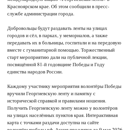
Красноярском крае. Об этом сообщили в пресс-
службе администрации города.
Добровольцы будут раздавать ленты на улицах
городов и сёл, в парках, у мемориалов, а также
передавать их в больницы, госпитали и на передовую
вместе с гуманитарной помощью. Торжественный
старт мероприятию дали на публичной лекции,
посвящённой 81-й годовщине Победы и Году
единства народов России.
Каждому участнику мероприятия волонтёры Победы
вручили Георгиевскую ленту и памятку с
исторической справкой и правилами ношения.
Получить Георгиевскую ленту можно у волонтёров
на улицах населённых пунктов края. Интерактивная
карта с точками раздачи доступна на сайте
волонтёрыпобеды.рф. Акция продлится до 9 мая 2026