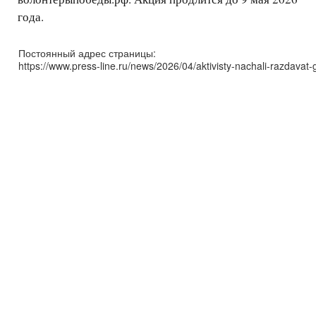
года.
Постоянный адрес страницы:
https://www.press-line.ru/news/2026/04/aktivisty-nachali-razdavat