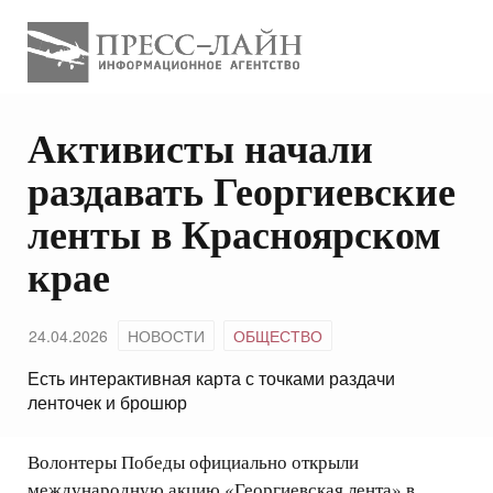
Активисты начали
раздавать Георгиевские
ленты в Красноярском
крае
24.04.2026
НОВОСТИ
ОБЩЕСТВО
Есть интерактивная карта с точками раздачи
ленточек и брошюр
Волонтеры Победы официально открыли
международную акцию «Георгиевская лента» в