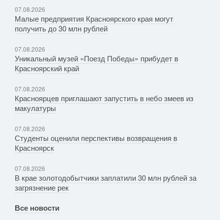
07.08.2026
Малые предприятия Красноярского края могут
получить до 30 млн рублей
07.08.2026
Уникальный музей «Поезд Победы» прибудет в
Красноярский край
07.08.2026
Красноярцев приглашают запустить в небо змеев из
макулатуры
07.08.2026
Студенты оценили перспективы возвращения в
Красноярск
07.08.2026
В крае золотодобытчики заплатили 30 млн рублей за
загрязнение рек
Все новости