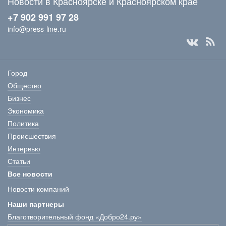
Новости в Красноярске и Красноярском крае
+7 902 991 97 28
info@press-line.ru
Город
Общество
Бизнес
Экономика
Политика
Происшествия
Интервью
Статьи
Все новости
Новости компаний
Наши партнеры
Благотворительный фонд «Добро24.ру»