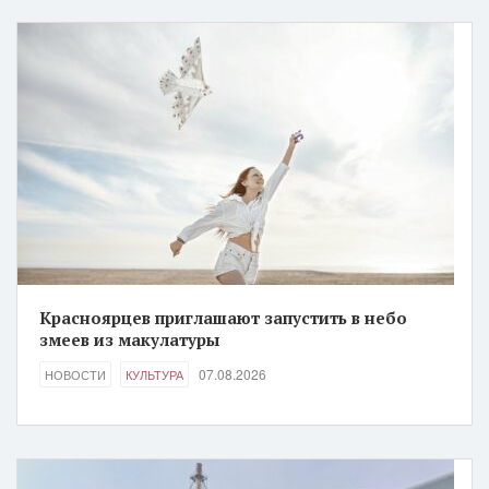
Красноярцев приглашают запустить в небо
змеев из макулатуры
07.08.2026
НОВОСТИ
КУЛЬТУРА