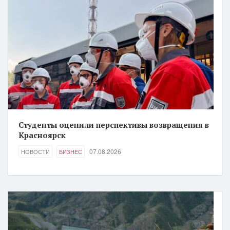
Студенты оценили перспективы возвращения в
Красноярск
07.08.2026
НОВОСТИ
БИЗНЕС