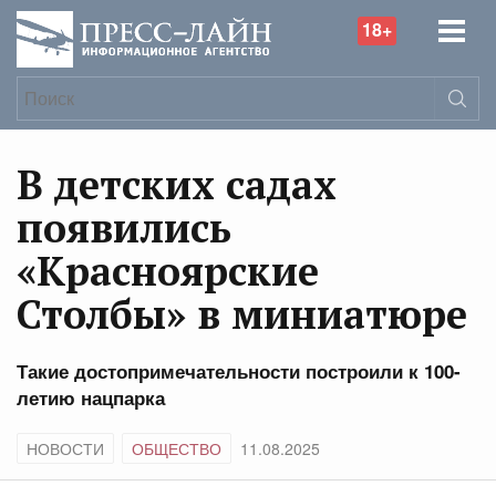
18+
В детских садах
появились
«Красноярские
Столбы» в миниатюре
Такие достопримечательности построили к 100-
летию нацпарка
НОВОСТИ
ОБЩЕСТВО
11.08.2025