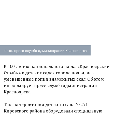
Фото: пресс-служба администрации Красноярска
К 100-летию национального парка «Красноярские
Столбы» в детских садах города появились
уменьшенные копии знаменитых скал. Об этом
информирует пресс-служба администрации
Красноярска.
Так, на территории детского сада №254
Кировского района оборудовали специальную