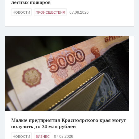
лесных пожаров
07.08.2026
НОВОСТИ
ПРОИСШЕСТВИЯ
Малые предприятия Красноярского края могут
получить до 30 млн рублей
07.08.2026
НОВОСТИ
БИЗНЕС