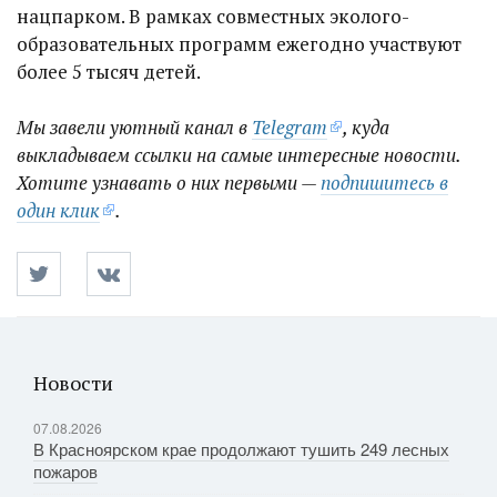
нацпарком. В рамках совместных эколого-
образовательных программ ежегодно участвуют
более 5 ​тысяч детей.
Мы завели уютный канал в
Telegram
, куда
выкладываем ссылки на самые интересные новости.
Хотите узнавать о них первыми —
подпишитесь в
один клик
.
Новости
07.08.2026
В Красноярском крае продолжают тушить 249 лесных
пожаров