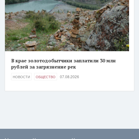
В крае золотодобытчики заплатили 30 млн
рублей за загрязнение рек
07.08.2026
НОВОСТИ
ОБЩЕСТВО