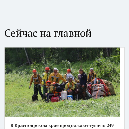
Сейчас на главной
В Красноярском крае продолжают тушить 249