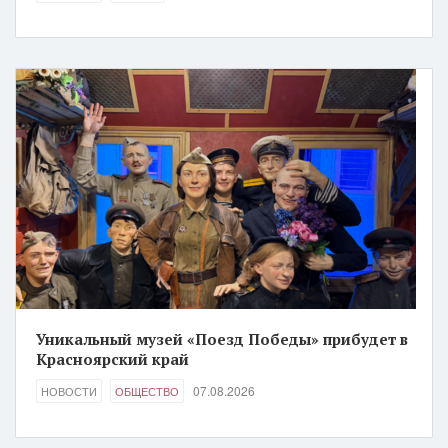
Уникальный музей «Поезд Победы» прибудет в
Красноярский край
07.08.2026
НОВОСТИ
ОБЩЕСТВО