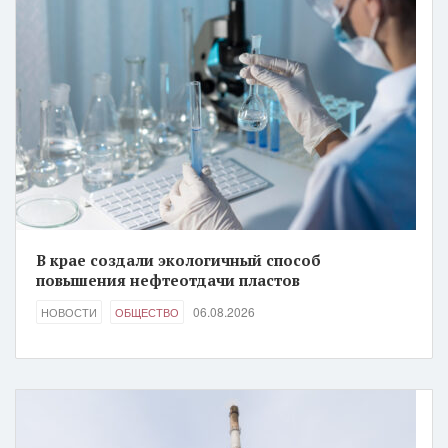
В крае создали экологичный способ
повышения нефтеотдачи пластов
06.08.2026
НОВОСТИ
ОБЩЕСТВО