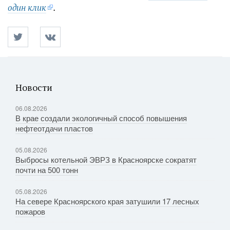
один клик
.
Новости
06.08.2026
В крае создали экологичный способ повышения
нефтеотдачи пластов
05.08.2026
Выбросы котельной ЭВРЗ в Красноярске сократят
почти на 500 тонн
05.08.2026
На севере Красноярского края затушили 17 лесных
пожаров