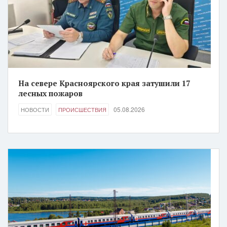
На севере Красноярского края затушили 17
лесных пожаров
05.08.2026
НОВОСТИ
ПРОИСШЕСТВИЯ