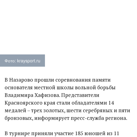
Фото: kraysport.ru
В Назарово прошли соревнования памяти
основателя местной школы вольной борьбы
Владимира Хафизова. Представители
Красноярского края стали обладателями 14
медалей – трех золотых, шести серебряных и пяти
бронзовых, информирует пресс-служба региона.
В турнире приняли участие 185 юношей из 11