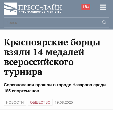
18+
Красноярские борцы
взяли 14 медалей
всероссийского
турнира
Соревнования прошли в городе Назарово среди
185 спортсменов
НОВОСТИ
ОБЩЕСТВО
19.08.2025