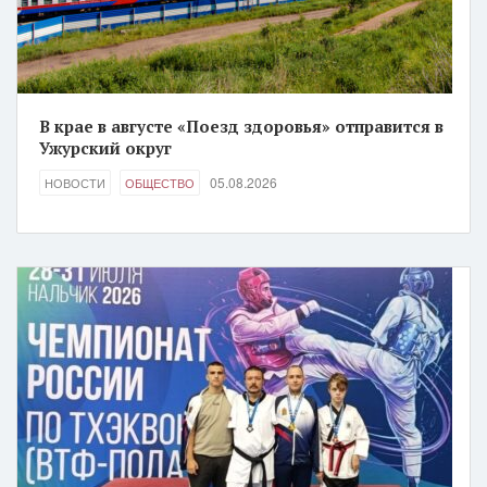
В крае в августе «Поезд здоровья» отправится в
Ужурский округ
05.08.2026
НОВОСТИ
ОБЩЕСТВО