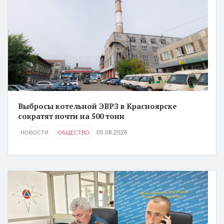
Выбросы котельной ЭВРЗ в Красноярске
сократят почти на 500 тонн
05.08.2026
НОВОСТИ
ОБЩЕСТВО