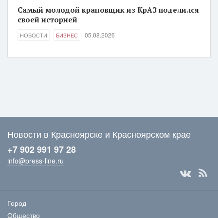
Самый молодой крановщик из КрАЗ поделился
своей историей
05.08.2026
НОВОСТИ
БИЗНЕС
Новости в Красноярске и Красноярском крае
+7 902 991 97 28
info@press-line.ru
Город
Общество