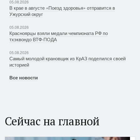
05.08.2026
В крае в августе «Поезд здоровья» отправится в
Ужурский округ
05.08.2026
Красноярцы взяли медали чемпионата РФ по
тхэквондо ВТФ-ПОДА
05.08.2026
Самый молодой крановщик из КрАЗ поделился своей
историей
Все новости
Сейчас на главной