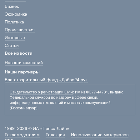
Бизнес
Экономика
Политика
Происшествия
Интервью
Статьи
Все новости
Новости компаний
Наши партнеры
Благотворительный фонд «Добро24.ру»
Свидетельство о регистрации СМИ
: ИА № ФС77-44731, выдано
Федеральной службой по надзору в сфере связи,
информационных технологий и массовых коммуникаций
(Роскомнадзор).
1999–2026 © ИА «Пресс-Лайн»
Рекламодателям
Редакция
Использование материалов