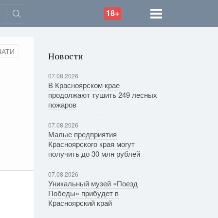
18+
ЧАТИ
Новости
07.08.2026
В Красноярском крае
продолжают тушить 249 лесных
пожаров
07.08.2026
Малые предприятия
Красноярского края могут
получить до 30 млн рублей
07.08.2026
Уникальный музей «Поезд
Победы» прибудет в
Красноярский край