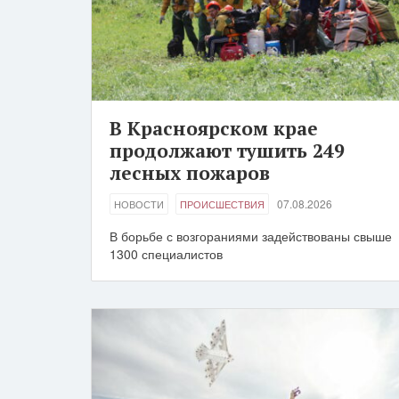
В Красноярском крае
продолжают тушить 249
лесных пожаров
07.08.2026
НОВОСТИ
ПРОИСШЕСТВИЯ
В борьбе с возгораниями задействованы свыше
1300 специалистов