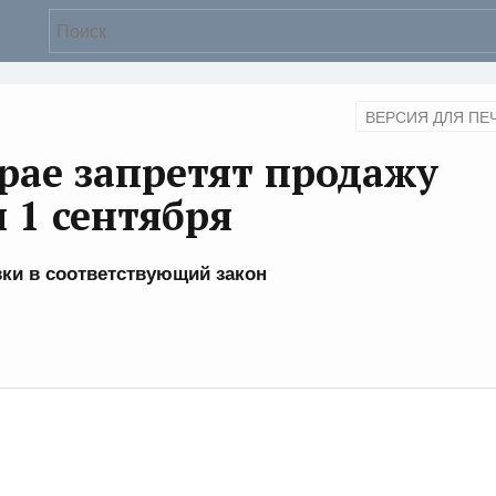
ВЕРСИЯ ДЛЯ ПЕ
рае запретят продажу
 1 сентября
ки в соответствующий закон