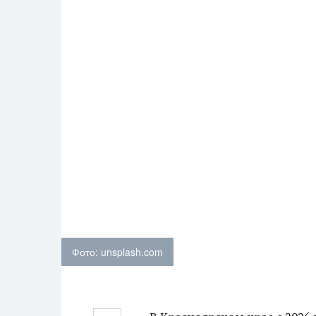
Фото: unsplash.com