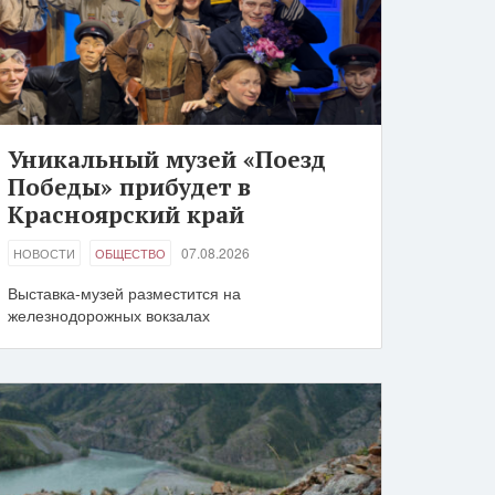
Уникальный музей «Поезд
Победы» прибудет в
Красноярский край
07.08.2026
НОВОСТИ
ОБЩЕСТВО
Выставка-музей разместится на
железнодорожных вокзалах