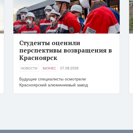
Студенты оценили
перспективы возвращения в
Красноярск
07.08.2026
НОВОСТИ
БИЗНЕС
Будущие специалисты осмотрели
Красноярский алюминиевый завод