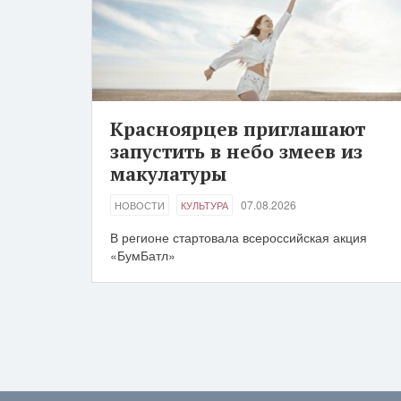
Красноярцев приглашают
запустить в небо змеев из
макулатуры
07.08.2026
НОВОСТИ
КУЛЬТУРА
В регионе стартовала всероссийская акция
«БумБатл»