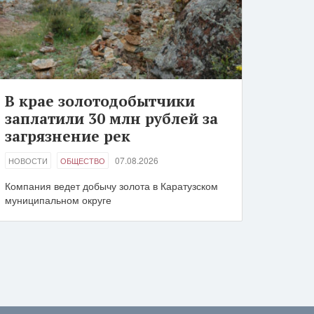
В крае золотодобытчики
заплатили 30 млн рублей за
загрязнение рек
07.08.2026
НОВОСТИ
ОБЩЕСТВО
Компания ведет добычу золота в Каратузском
муниципальном округе