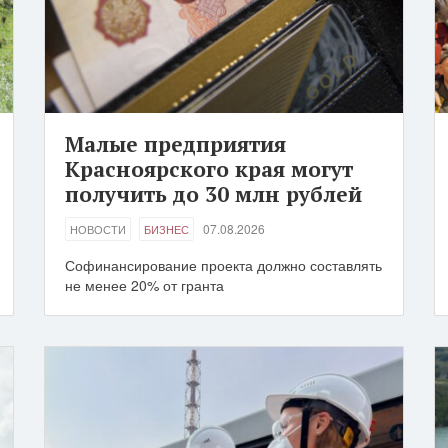
Малые предприятия
Красноярского края могут
получить до 30 млн рублей
07.08.2026
НОВОСТИ
БИЗНЕС
Софинансирование проекта должно составлять
не менее 20% от гранта