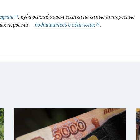
legram
, куда выкладываем ссылки на самые интересные
них первыми —
подпишитесь в один клик
.