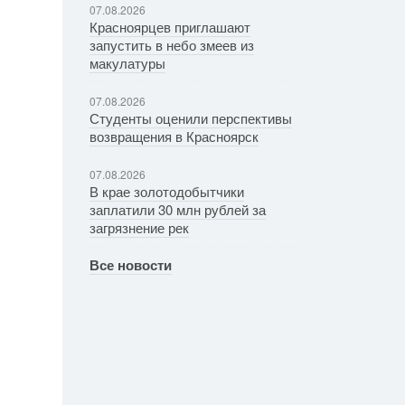
07.08.2026
Красноярцев приглашают
запустить в небо змеев из
макулатуры
07.08.2026
Студенты оценили перспективы
возвращения в Красноярск
07.08.2026
В крае золотодобытчики
заплатили 30 млн рублей за
загрязнение рек
Все новости