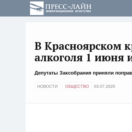
В Красноярском к
алкоголя 1 июня и
Депутаты Заксобрания приняли поправ
НОВОСТИ
ОБЩЕСТВО
03.07.2025