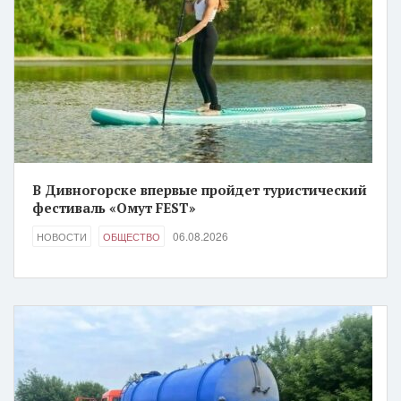
В Дивногорске впервые пройдет туристический
фестиваль «Омут FEST»
06.08.2026
НОВОСТИ
ОБЩЕСТВО