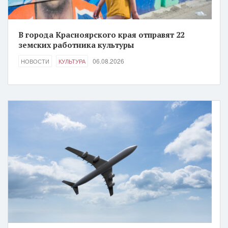
В города Красноярского края отправят 22
земских работника культуры
06.08.2026
НОВОСТИ
КУЛЬТУРА