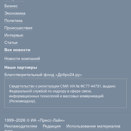
Бизнес
Экономика
Политика
Происшествия
Интервью
Статьи
Все новости
Новости компаний
Наши партнеры
Благотворительный фонд «Добро24.ру»
Свидетельство о регистрации СМИ
: ИА № ФС77-44731, выдано
Федеральной службой по надзору в сфере связи,
информационных технологий и массовых коммуникаций
(Роскомнадзор).
1999–2026 © ИА «Пресс-Лайн»
Рекламодателям
Редакция
Использование материалов