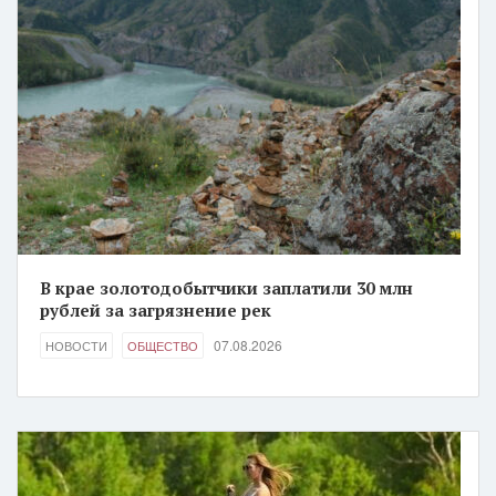
В крае золотодобытчики заплатили 30 млн
рублей за загрязнение рек
07.08.2026
НОВОСТИ
ОБЩЕСТВО