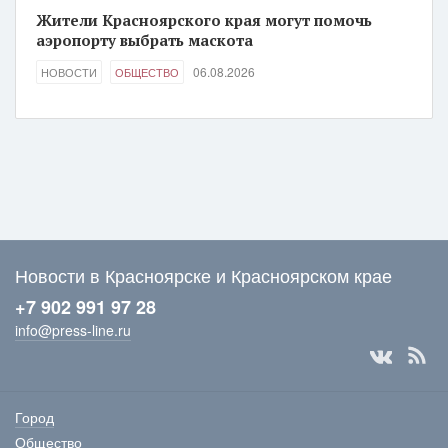
Жители Красноярского края могут помочь
аэропорту выбрать маскота
06.08.2026
НОВОСТИ
ОБЩЕСТВО
Новости в Красноярске и Красноярском крае
+7 902 991 97 28
info@press-line.ru
Город
Общество