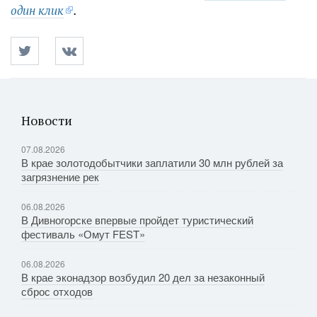
один клик
.
Новости
07.08.2026
В крае золотодобытчики заплатили 30 млн рублей за
загрязнение рек
06.08.2026
В Дивногорске впервые пройдет туристический
фестиваль «Омут FEST»
06.08.2026
В крае эконадзор возбудил 20 дел за незаконный
сброс отходов