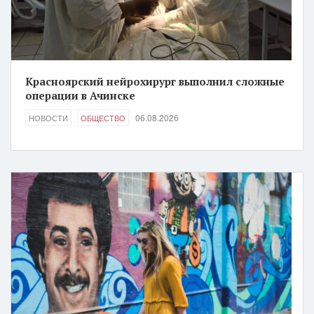
Красноярский нейрохирург выполнил сложные
операции в Ачинске
06.08.2026
НОВОСТИ
ОБЩЕСТВО