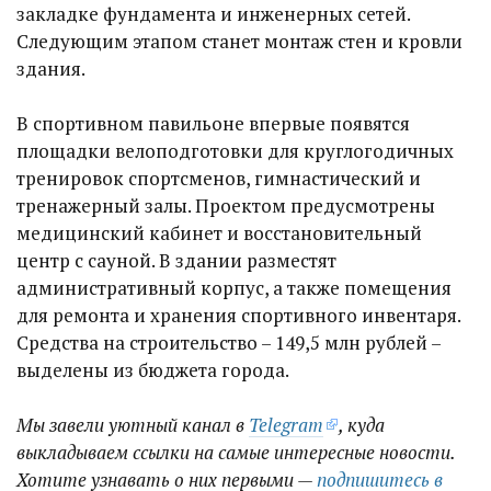
закладке фундамента и инженерных сетей.
Следующим этапом станет монтаж стен и кровли
здания.​
В спортивном павильоне впервые появятся
площадки велоподготовки для круглогодичных
тренировок спортсменов, гимнастический и
тренажерный залы. Проектом предусмотрены
медицинский кабинет и восстановительный
центр с сауной. В здании разместят
административный корпус, а также помещения
для ремонта и хранения спортивного инвентаря.
Средства на строительство – 149,5 млн рублей –​​
выделены из бюджета города.
Мы завели уютный канал в
Telegram
, куда
выкладываем ссылки на самые интересные новости.
Хотите узнавать о них первыми —
подпишитесь в