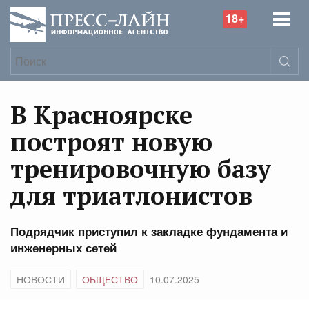
18+
В Красноярске
построят новую
тренировочную базу
для триатлонистов
Подрядчик приступил к закладке фундамента и
инженерных сетей
НОВОСТИ
ОБЩЕСТВО
10.07.2025