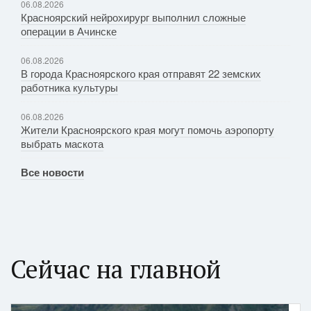
06.08.2026
Красноярский нейрохирург выполнил сложные
операции в Ачинске
06.08.2026
В города Красноярского края отправят 22 земских
работника культуры
06.08.2026
Жители Красноярского края могут помочь аэропорту
выбрать маскота
Все новости
Сейчас на главной