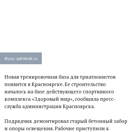
Фото: admkrsk.ru
Новая тренировочная база для триатлонистов
появится в Красноярске. Ее строительство
началось на базе действующего спортивного
комплекса «Здоровый мир», сообщила пресс-
служба администрации Красноярска.
Подрядчик демонтировал старый бетонный забор
и опоры освещения. Рабочие приступили к