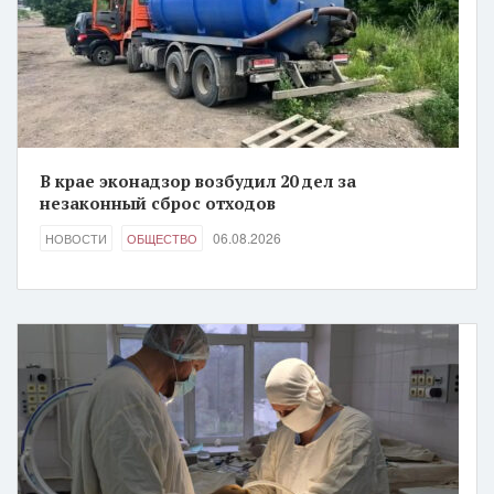
В крае эконадзор возбудил 20 дел за
незаконный сброс отходов
06.08.2026
НОВОСТИ
ОБЩЕСТВО