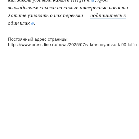
выкладываем ссылки на самые интересные новости.
Хотите узнавать о них первыми —
подпишитесь в
один клик
.
Постоянный адрес страницы:
https://www.press-line.ru/news/2025/07/v-krasnoyarske-k-90-letiju-