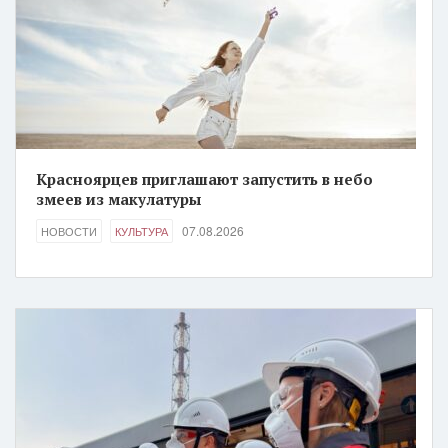
Красноярцев приглашают запустить в небо
змеев из макулатуры
07.08.2026
НОВОСТИ
КУЛЬТУРА