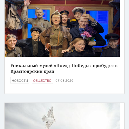
Уникальный музей «Поезд Победы» прибудет в
Красноярский край
07.08.2026
НОВОСТИ
ОБЩЕСТВО