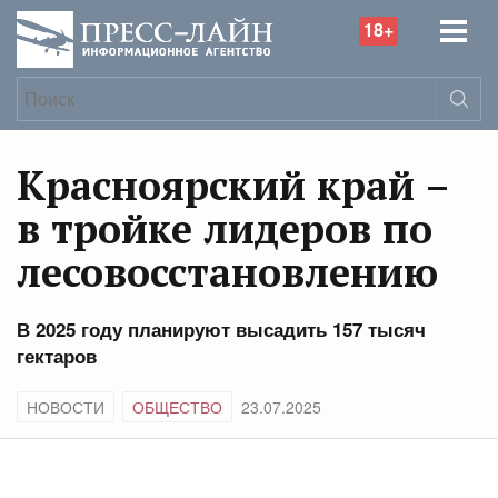
18+
Красноярский край –
в тройке лидеров по
лесовосстановлению
В 2025 году планируют высадить 157 тысяч
гектаров
НОВОСТИ
ОБЩЕСТВО
23.07.2025