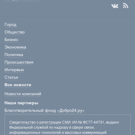
Город
Общество
Бизнес
Экономика
Политика
Происшествия
Интервью
Статьи
Все новости
Новости компаний
Наши партнеры
Благотворительный фонд «Добро24.ру»
Свидетельство о регистрации СМИ
: ИА № ФС77-44731, выдано
Федеральной службой по надзору в сфере связи,
информационных технологий и массовых коммуникаций