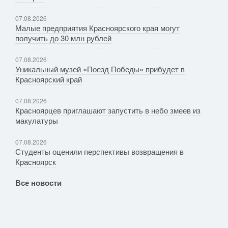
07.08.2026
Малые предприятия Красноярского края могут
получить до 30 млн рублей
07.08.2026
Уникальный музей «Поезд Победы» прибудет в
Красноярский край
07.08.2026
Красноярцев приглашают запустить в небо змеев из
макулатуры
07.08.2026
Студенты оценили перспективы возвращения в
Красноярск
Все новости