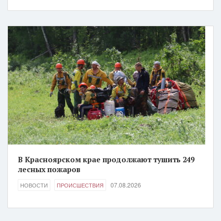
В Красноярском крае продолжают тушить 249
лесных пожаров
07.08.2026
НОВОСТИ
ПРОИСШЕСТВИЯ