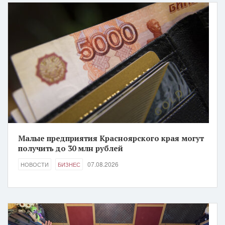
Малые предприятия Красноярского края могут
получить до 30 млн рублей
07.08.2026
НОВОСТИ
БИЗНЕС