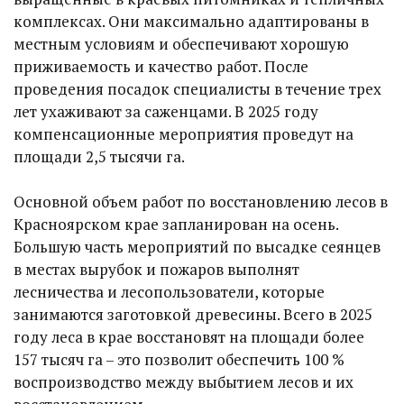
комплексах. Они максимально адаптированы в
местным условиям и обеспечивают хорошую
приживаемость и качество работ. После
проведения посадок специалисты в течение трех
лет ухаживают за саженцами. В 2025 году
компенсационные мероприятия проведут на
площади 2,5 тысячи га.
Основной объем работ по восстановлению лесов в
Красноярском крае запланирован на осень.
Большую часть мероприятий по высадке сеянцев
в местах вырубок и пожаров выполнят
лесничества и лесопользователи, которые
занимаются заготовкой древесины. Всего в 2025
году леса в крае восстановят на площади более
157 тысяч га – это позволит обеспечить 100 %
воспроизводство между выбытием лесов и их