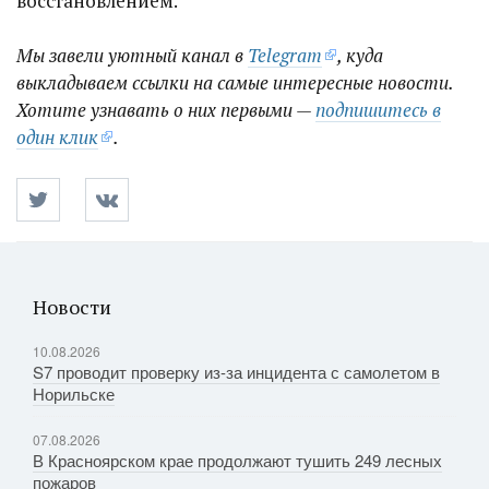
восстановлением.
Мы завели уютный канал в
Telegram
, куда
выкладываем ссылки на самые интересные новости.
Хотите узнавать о них первыми —
подпишитесь в
один клик
.
Новости
10.08.2026
S7 проводит проверку из-за инцидента с самолетом в
Норильске
07.08.2026
В Красноярском крае продолжают тушить 249 лесных
пожаров