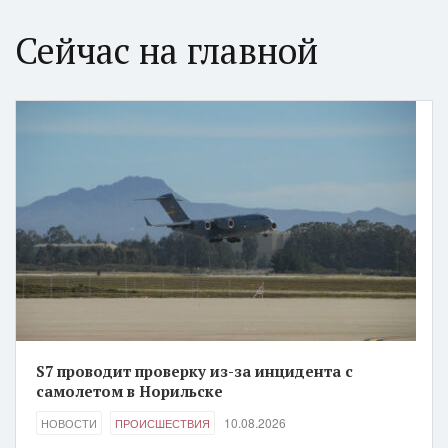
Сейчас на главной
S7 проводит проверку из-за инцидента с
самолетом в Норильске
10.08.2026
НОВОСТИ
ПРОИСШЕСТВИЯ