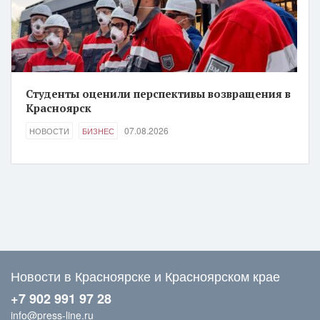
Студенты оценили перспективы возвращения в
Красноярск
07.08.2026
НОВОСТИ
БИЗНЕС
Новости в Красноярске и Красноярском крае
+7 902 991 97 28
info@press-line.ru